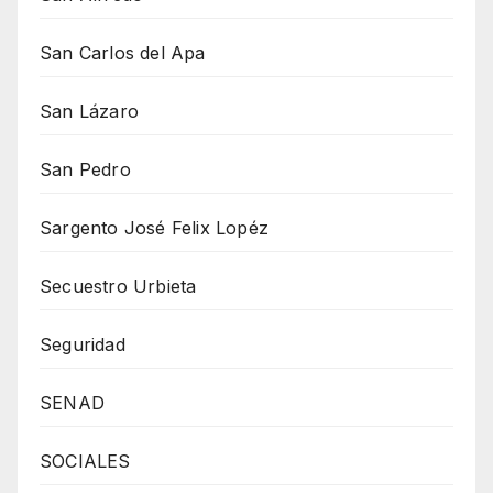
San Carlos del Apa
San Lázaro
San Pedro
Sargento José Felix Lopéz
Secuestro Urbieta
Seguridad
SENAD
SOCIALES