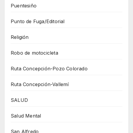
Puentesiño
Punto de Fuga/Editorial
Religión
Robo de motocicleta
Ruta Concepción-Pozo Colorado
Ruta Concepción-Vallemí
SALUD
Salud Mental
San Alfredo