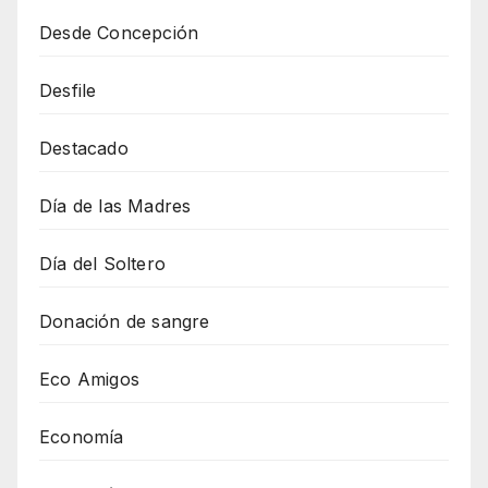
Desde Concepción
Desfile
Destacado
Día de las Madres
Día del Soltero
Donación de sangre
Eco Amigos
Economía