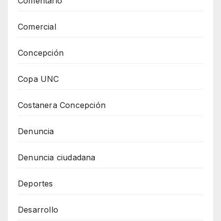
Comentario
Comercial
Concepción
Copa UNC
Costanera Concepción
Denuncia
Denuncia ciudadana
Deportes
Desarrollo