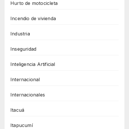
Hurto de motocicleta
Incendio de vivienda
Industria
Inseguridad
Inteligencia Artificial
Internacional
Internacionales
Itacuá
Itapucumí