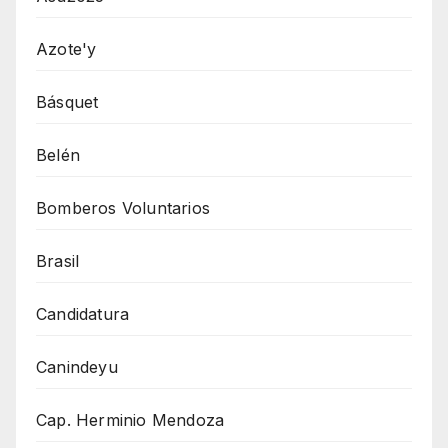
Azote'y
Básquet
Belén
Bomberos Voluntarios
Brasil
Candidatura
Canindeyu
Cap. Herminio Mendoza