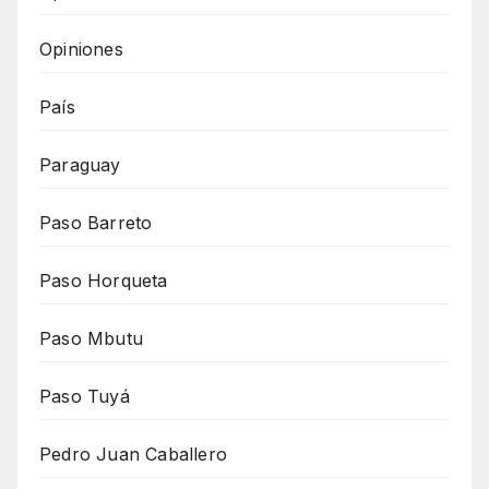
Opiniones
País
Paraguay
Paso Barreto
Paso Horqueta
Paso Mbutu
Paso Tuyá
Pedro Juan Caballero