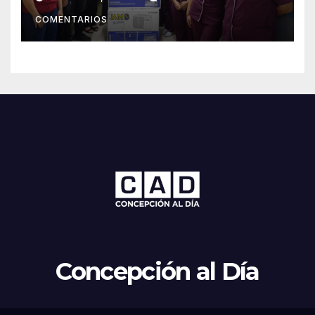
Concepción
COMENTARIOS
Concepción al Día