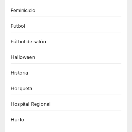
Feminicidio
Futbol
Fútbol de salón
Halloween
Historia
Horqueta
Hospital Regional
Hurto