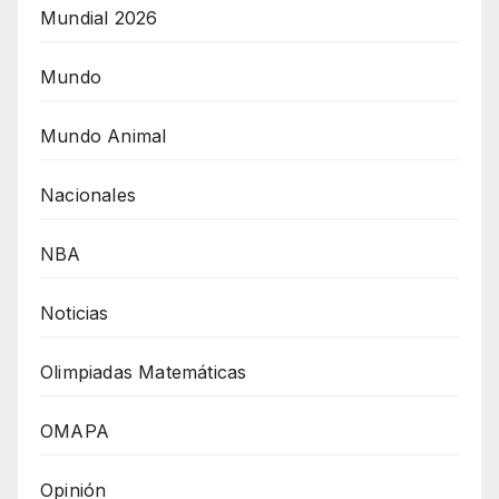
Mundial 2026
Mundo
Mundo Animal
Nacionales
NBA
Noticias
Olimpiadas Matemáticas
OMAPA
Opinión