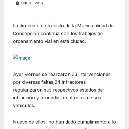
ENE 16, 2016
La dirección de tránsito de la Municipalidad de
Concepción continúa con los trabajos de
ordenamiento vial en esta ciudad.
Ayer viernes se realizaron 33 intervenciones
por diversas faltas,24 infractores
regularizaron sus respectivos estados de
infracción y procedieron al retiro de sus
vehículos.
Nueve de ellos, no han dado cumplimiento a lo