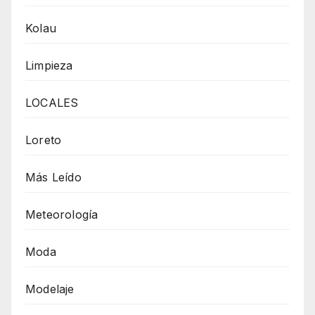
Kolau
Limpieza
LOCALES
Loreto
Más Leído
Meteorología
Moda
Modelaje