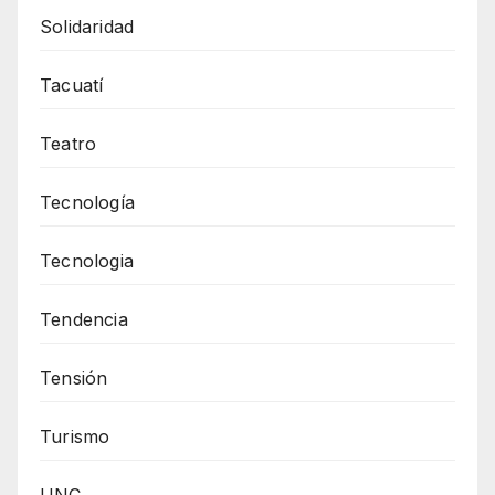
Solidaridad
Tacuatí
Teatro
Tecnología
Tecnologia
Tendencia
Tensión
Turismo