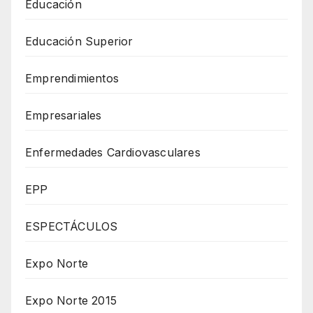
Educación
Educación Superior
Emprendimientos
Empresariales
Enfermedades Cardiovasculares
EPP
ESPECTÁCULOS
Expo Norte
Expo Norte 2015