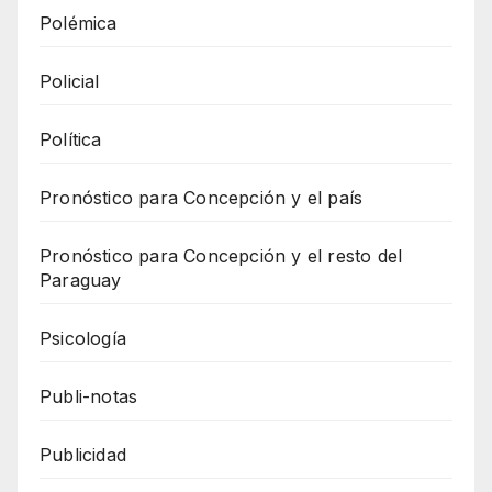
Polémica
Policial
Política
Pronóstico para Concepción y el país
Pronóstico para Concepción y el resto del
Paraguay
Psicología
Publi-notas
Publicidad