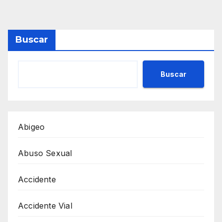
Buscar
Buscar
Abigeo
Abuso Sexual
Accidente
Accidente Vial