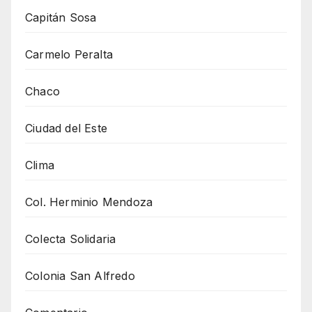
Capitán Sosa
Carmelo Peralta
Chaco
Ciudad del Este
Clima
Col. Herminio Mendoza
Colecta Solidaria
Colonia San Alfredo