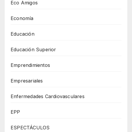
Eco Amigos
Economía
Educación
Educación Superior
Emprendimientos
Empresariales
Enfermedades Cardiovasculares
EPP
ESPECTÁCULOS