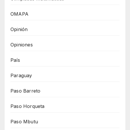
OMAPA
Opinión
Opiniones
País
Paraguay
Paso Barreto
Paso Horqueta
Paso Mbutu