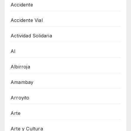
Accidente
Accidente Vial
Actividad Solidaria
AI
Albirroja
Amambay
Arroyito
Arte
Arte y Cultura