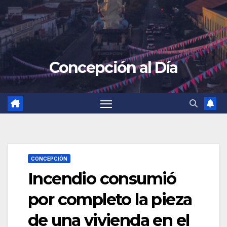
Concepción al Día
CONCEPCIÓN
Incendio consumió
por completo la pieza
de una vivienda en el