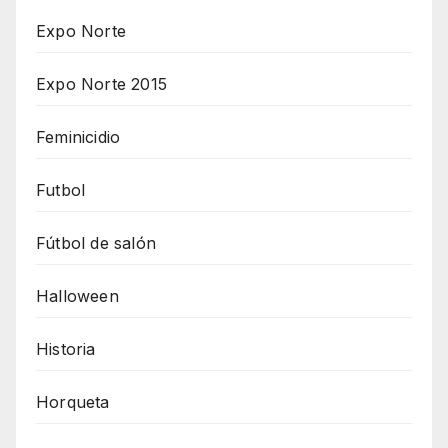
Expo Norte
Expo Norte 2015
Feminicidio
Futbol
Fútbol de salón
Halloween
Historia
Horqueta