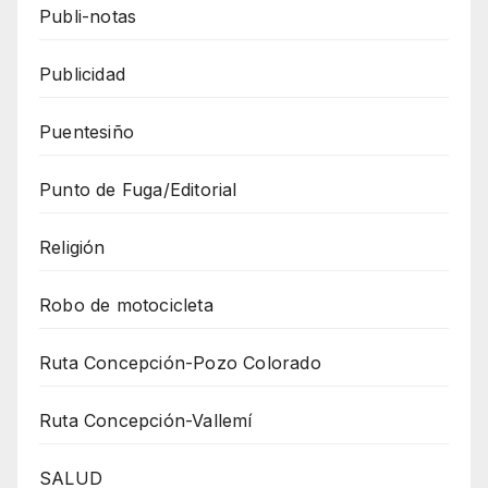
Publi-notas
Publicidad
Puentesiño
Punto de Fuga/Editorial
Religión
Robo de motocicleta
Ruta Concepción-Pozo Colorado
Ruta Concepción-Vallemí
SALUD