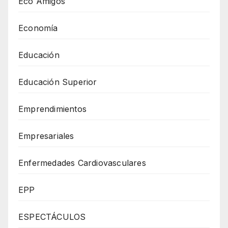
Eco Amigos
Economía
Educación
Educación Superior
Emprendimientos
Empresariales
Enfermedades Cardiovasculares
EPP
ESPECTÁCULOS