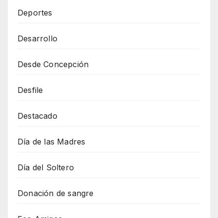
Deportes
Desarrollo
Desde Concepción
Desfile
Destacado
Día de las Madres
Día del Soltero
Donación de sangre