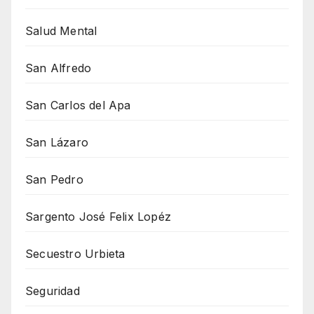
Salud Mental
San Alfredo
San Carlos del Apa
San Lázaro
San Pedro
Sargento José Felix Lopéz
Secuestro Urbieta
Seguridad