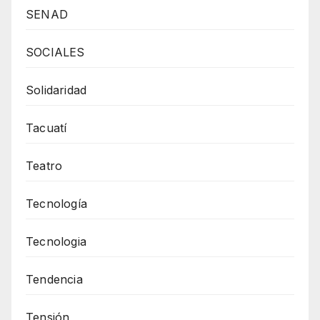
SENAD
SOCIALES
Solidaridad
Tacuatí
Teatro
Tecnología
Tecnologia
Tendencia
Tensión