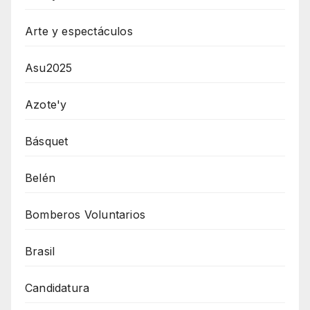
Arte y espectáculos
Asu2025
Azote'y
Básquet
Belén
Bomberos Voluntarios
Brasil
Candidatura