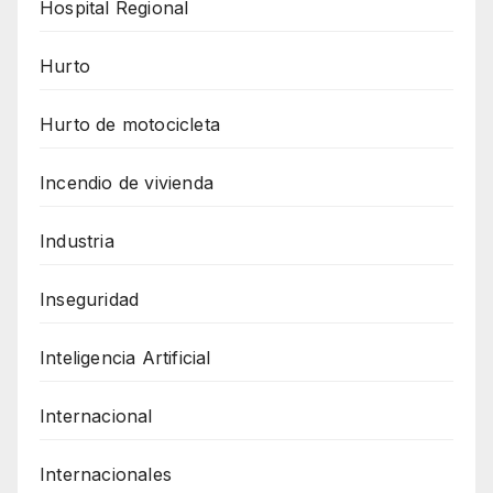
Hospital Regional
Hurto
Hurto de motocicleta
Incendio de vivienda
Industria
Inseguridad
Inteligencia Artificial
Internacional
Internacionales