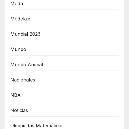
Moda
Modelaje
Mundial 2026
Mundo
Mundo Animal
Nacionales
NBA
Noticias
Olimpiadas Matemáticas