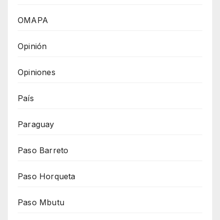
OMAPA
Opinión
Opiniones
País
Paraguay
Paso Barreto
Paso Horqueta
Paso Mbutu