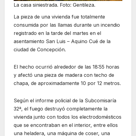
La casa siniestrada. Foto: Gentileza.
La pieza de una vivienda fue totalmente
consumida por las llamas durante un incendio
registrado en la tarde del martes en el
asentamiento San Luis – Aquino Cué de la
ciudad de Concepción.
El hecho ocurrió alrededor de las 18:55 horas
y afectó una pieza de madera con techo de
chapa, de aproximadamente 10 por 12 metros.
Según el informe policial de la Subcomisaría
32ª, el fuego destruyó completamente la
vivienda junto con todos los electrodomésticos
que se encontraban en el interior, entre ellos
una heladera, una máquina de coser, una