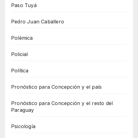
Paso Tuyá
Pedro Juan Caballero
Polémica
Policial
Política
Pronóstico para Concepción y el país
Pronóstico para Concepción y el resto del
Paraguay
Psicología