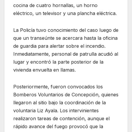
cocina de cuatro hornallas, un horno
eléctrico, un televisor y una plancha eléctrica.
La Policía tuvo conocimiento del caso luego de
que un transeúnte se acercara hasta la oficina
de guardia para alertar sobre el incendio.
Inmediatamente, personal de patrulla acudió al
lugar y encontró la parte posterior de la
vivienda envuelta en llamas.
Posteriormente, fueron convocados los
Bomberos Voluntarios de Concepción, quienes
llegaron al sitio bajo la coordinación de la
voluntaria Liz Ayala. Los intervinientes
realizaron tareas de contención, aunque el
rápido avance del fuego provocó que la