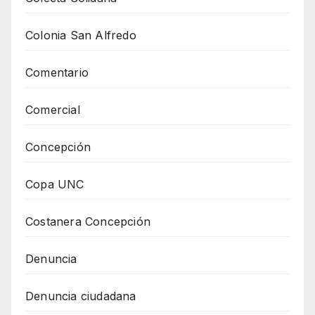
Colonia San Alfredo
Comentario
Comercial
Concepción
Copa UNC
Costanera Concepción
Denuncia
Denuncia ciudadana