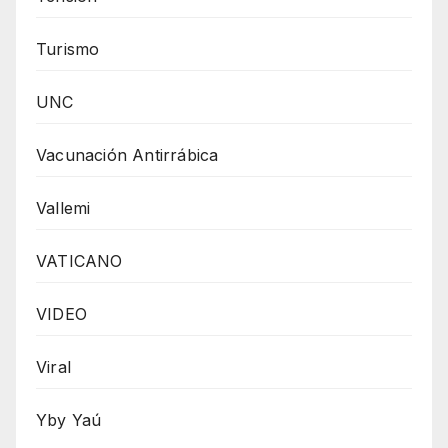
Turismo
UNC
Vacunación Antirrábica
Vallemi
VATICANO
VIDEO
Viral
Yby Yaú