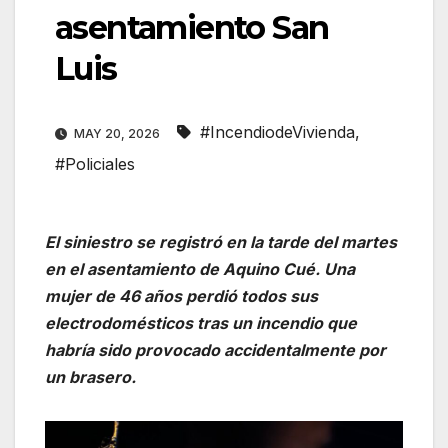
asentamiento San
Luis
#IncendiodeVivienda
,
MAY 20, 2026
#Policiales
El siniestro se registró en la tarde del martes
en el asentamiento de Aquino Cué. Una
mujer de 46 años perdió todos sus
electrodomésticos tras un incendio que
habría sido provocado accidentalmente por
un brasero.