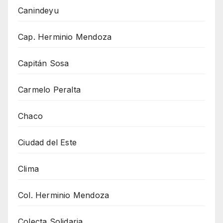
Canindeyu
Cap. Herminio Mendoza
Capitán Sosa
Carmelo Peralta
Chaco
Ciudad del Este
Clima
Col. Herminio Mendoza
Colecta Solidaria