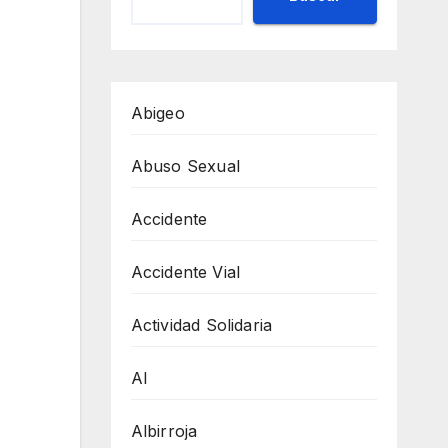
Abigeo
Abuso Sexual
Accidente
Accidente Vial
Actividad Solidaria
AI
Albirroja