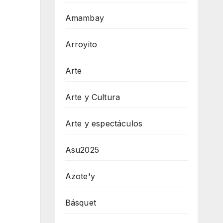
Amambay
Arroyito
Arte
Arte y Cultura
Arte y espectáculos
Asu2025
Azote'y
Básquet