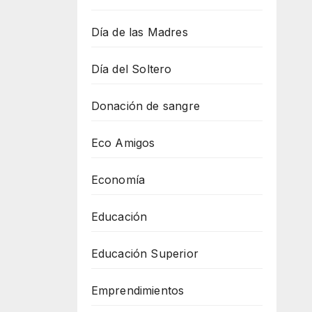
Día de las Madres
Día del Soltero
Donación de sangre
Eco Amigos
Economía
Educación
Educación Superior
Emprendimientos