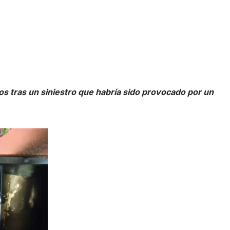
s tras un siniestro que habría sido provocado por un