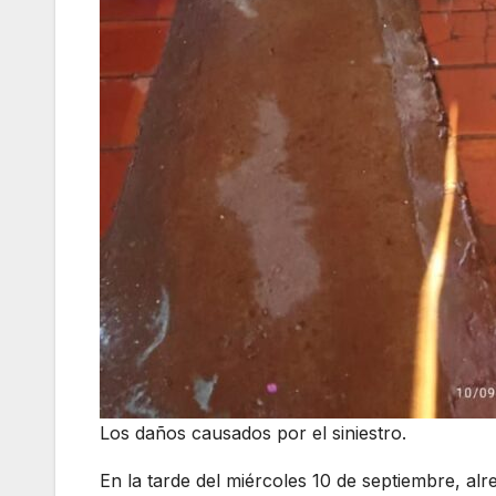
Los daños causados por el siniestro.
En la tarde del miércoles 10 de septiembre, al