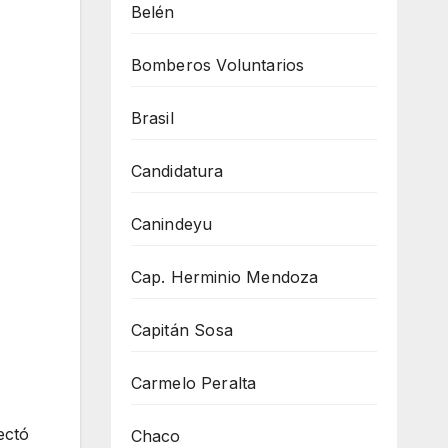
Belén
Bomberos Voluntarios
Brasil
Candidatura
Canindeyu
Cap. Herminio Mendoza
Capitán Sosa
Carmelo Peralta
ectó
Chaco