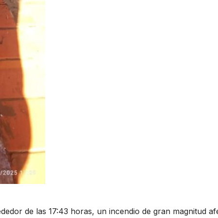
rededor de las 17:43 horas, un incendio de gran magnitud af