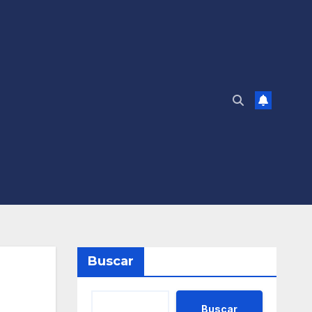
Buscar
Buscar