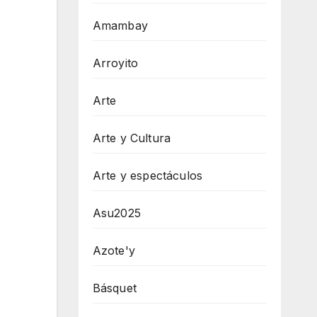
Amambay
Arroyito
Arte
Arte y Cultura
Arte y espectáculos
Asu2025
Azote'y
Básquet