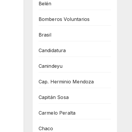
Belén
Bomberos Voluntarios
Brasil
Candidatura
Canindeyu
Cap. Herminio Mendoza
Capitán Sosa
Carmelo Peralta
Chaco