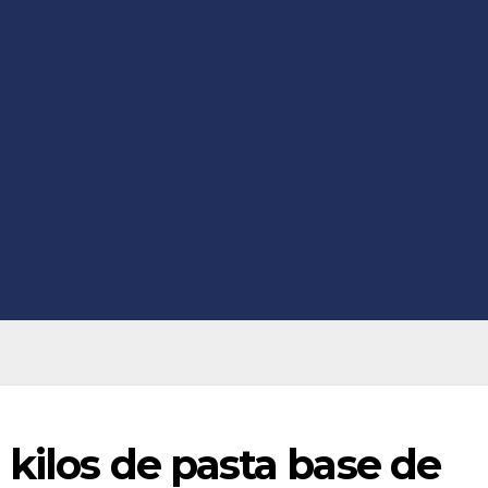
kilos de pasta base de