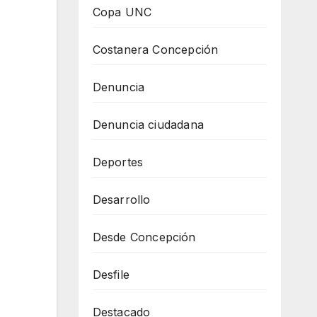
Copa UNC
Costanera Concepción
Denuncia
Denuncia ciudadana
Deportes
Desarrollo
Desde Concepción
Desfile
Destacado