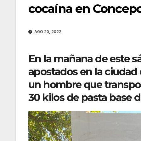
cocaína en Concep
AGO 20, 2022
En la mañana de este 
apostados en la ciudad
un hombre que transpo
30 kilos de pasta base d