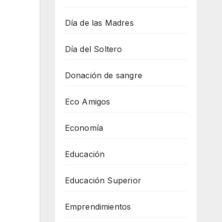
Día de las Madres
Día del Soltero
Donación de sangre
Eco Amigos
Economía
Educación
Educación Superior
Emprendimientos