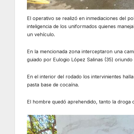
El operativo se realizó en inmediaciones del p
inteligencia de los uniformados quienes manej
un vehículo.
En la mencionada zona interceptaron una cam
guiado por Eulogio López Salinas (35) oriundo 
En el interior del rodado los intervinientes ha
pasta base de cocaína.
El hombre quedó aprehendido, tanto la droga 