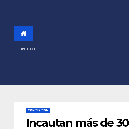
INICIO
CONCEPCIÓN
Incautan más de 30 