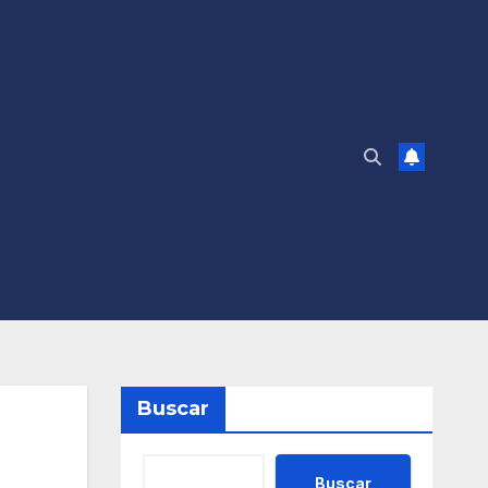
Buscar
Buscar