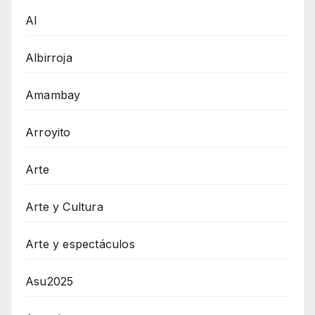
AI
Albirroja
Amambay
Arroyito
Arte
Arte y Cultura
Arte y espectáculos
Asu2025