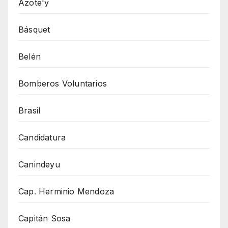
Azote'y
Básquet
Belén
Bomberos Voluntarios
Brasil
Candidatura
Canindeyu
Cap. Herminio Mendoza
Capitán Sosa