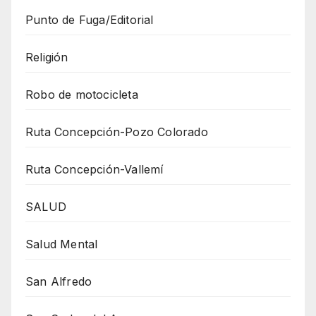
Punto de Fuga/Editorial
Religión
Robo de motocicleta
Ruta Concepción-Pozo Colorado
Ruta Concepción-Vallemí
SALUD
Salud Mental
San Alfredo