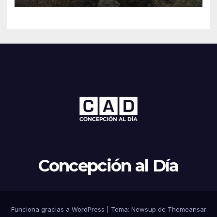
Concepción al Día
Funciona gracias a WordPress
|
Tema: Newsup de
Themeansar