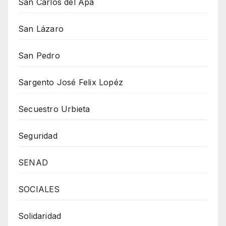
San Carlos del Apa
San Lázaro
San Pedro
Sargento José Felix Lopéz
Secuestro Urbieta
Seguridad
SENAD
SOCIALES
Solidaridad