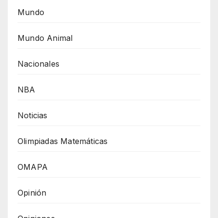
Mundo
Mundo Animal
Nacionales
NBA
Noticias
Olimpiadas Matemáticas
OMAPA
Opinión