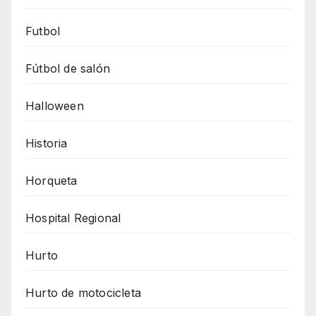
Futbol
Fútbol de salón
Halloween
Historia
Horqueta
Hospital Regional
Hurto
Hurto de motocicleta