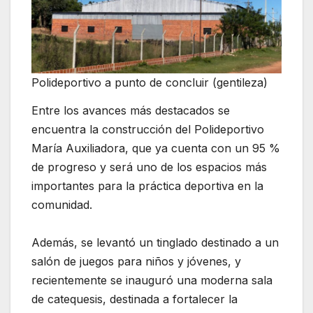
Polideportivo a punto de concluir (gentileza)
Entre los avances más destacados se
encuentra la construcción del Polideportivo
María Auxiliadora, que ya cuenta con un 95 %
de progreso y será uno de los espacios más
importantes para la práctica deportiva en la
comunidad.
Además, se levantó un tinglado destinado a un
salón de juegos para niños y jóvenes, y
recientemente se inauguró una moderna sala
de catequesis, destinada a fortalecer la