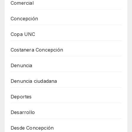
Comercial
Concepción
Copa UNC
Costanera Concepción
Denuncia
Denuncia ciudadana
Deportes
Desarrollo
Desde Concepción