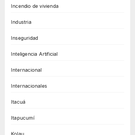
Incendio de vivienda
Industria
Inseguridad
Inteligencia Artificial
Internacional
Internacionales
Itacuá
Itapucumí
Kolau