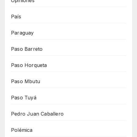
Opiniones
País
Paraguay
Paso Barreto
Paso Horqueta
Paso Mbutu
Paso Tuyá
Pedro Juan Caballero
Polémica