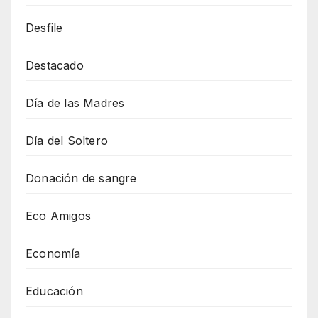
Desfile
Destacado
Día de las Madres
Día del Soltero
Donación de sangre
Eco Amigos
Economía
Educación