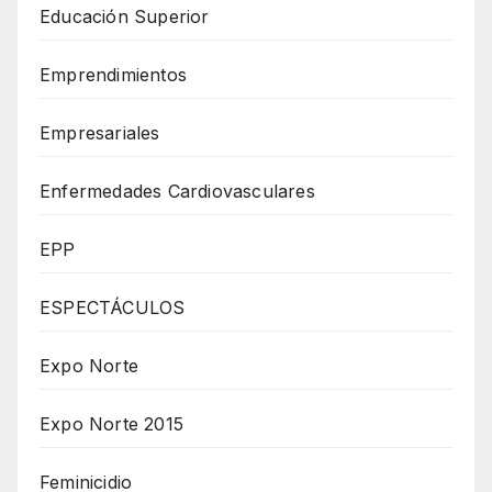
Educación Superior
Emprendimientos
Empresariales
Enfermedades Cardiovasculares
EPP
ESPECTÁCULOS
Expo Norte
Expo Norte 2015
Feminicidio