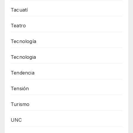
Tacuatí
Teatro
Tecnología
Tecnologia
Tendencia
Tensión
Turismo
UNC