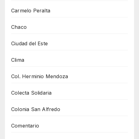
Carmelo Peralta
Chaco
Ciudad del Este
Clima
Col. Herminio Mendoza
Colecta Solidaria
Colonia San Alfredo
Comentario