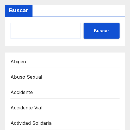
Buscar
Buscar
Abigeo
Abuso Sexual
Accidente
Accidente Vial
Actividad Solidaria