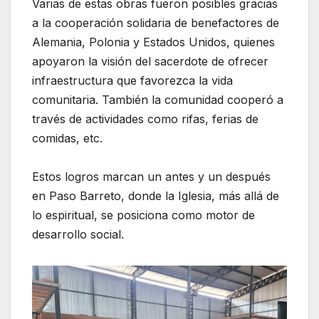
Varias de estas obras fueron posibles gracias
a la cooperación solidaria de benefactores de
Alemania, Polonia y Estados Unidos, quienes
apoyaron la visión del sacerdote de ofrecer
infraestructura que favorezca la vida
comunitaria. También la comunidad cooperó a
través de actividades como rifas, ferias de
comidas, etc.
Estos logros marcan un antes y un después
en Paso Barreto, donde la Iglesia, más allá de
lo espiritual, se posiciona como motor de
desarrollo social.