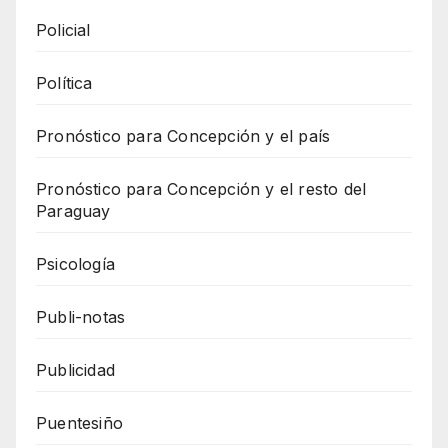
Policial
Política
Pronóstico para Concepción y el país
Pronóstico para Concepción y el resto del
Paraguay
Psicología
Publi-notas
Publicidad
Puentesiño