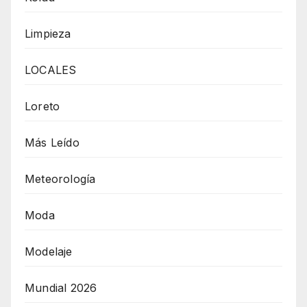
Limpieza
LOCALES
Loreto
Más Leído
Meteorología
Moda
Modelaje
Mundial 2026