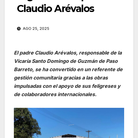
Claudio Arévalos
AGO 25, 2025
El padre Claudio Arévalos, responsable de la
Vicaría Santo Domingo de Guzmán de Paso
Barreto, se ha convertido en un referente de
gestión comunitaria gracias a las obras
impulsadas con el apoyo de sus feligreses y
de colaboradores internacionales.