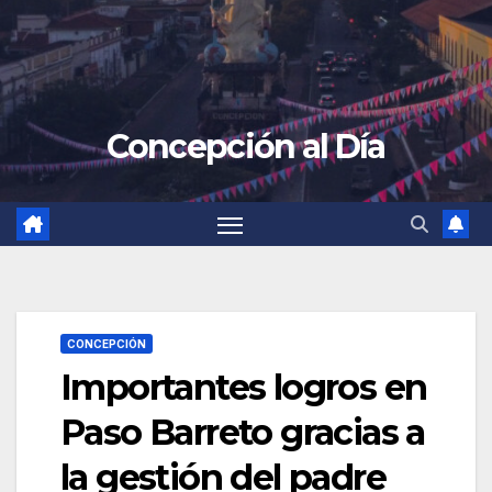
Concepción al Día
CONCEPCIÓN
Importantes logros en
Paso Barreto gracias a
la gestión del padre