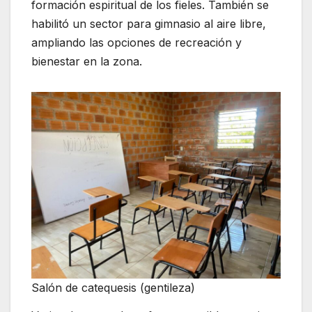
formación espiritual de los fieles. También se
habilitó un sector para gimnasio al aire libre,
ampliando las opciones de recreación y
bienestar en la zona.
Salón de catequesis (gentileza)