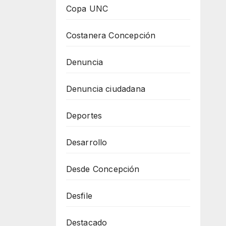
Copa UNC
Costanera Concepción
Denuncia
Denuncia ciudadana
Deportes
Desarrollo
Desde Concepción
Desfile
Destacado