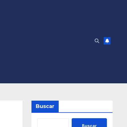
Buscar
Buscar