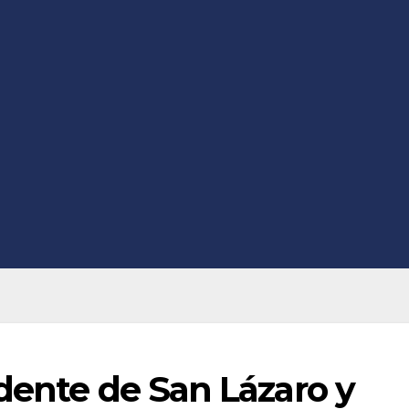
dente de San Lázaro y