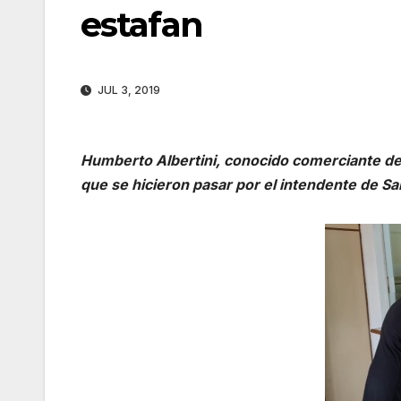
estafan
JUL 3, 2019
Humberto Albertini, conocido comerciante d
que se hicieron pasar por el intendente de San