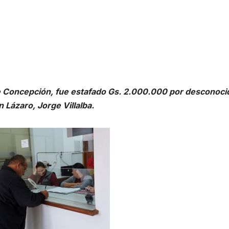
e Concepción, fue estafado Gs. 2.000.000 por desconoci
 Lázaro, Jorge Villalba.