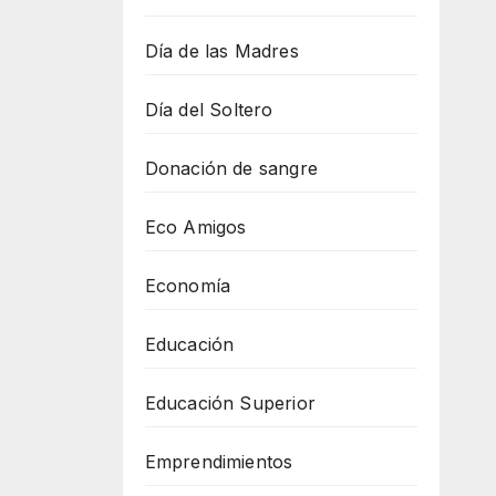
Día de las Madres
Día del Soltero
Donación de sangre
Eco Amigos
Economía
Educación
Educación Superior
Emprendimientos