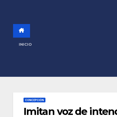
INICIO
CONCEPCIÓN
Imitan voz de inten