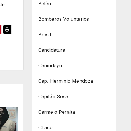
Belén
ste
Bomberos Voluntarios
Brasil
Candidatura
Canindeyu
Cap. Herminio Mendoza
Capitán Sosa
Carmelo Peralta
Chaco