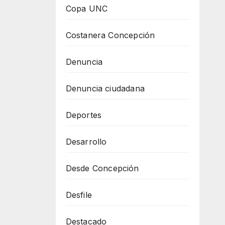
Copa UNC
Costanera Concepción
Denuncia
Denuncia ciudadana
Deportes
Desarrollo
Desde Concepción
Desfile
Destacado