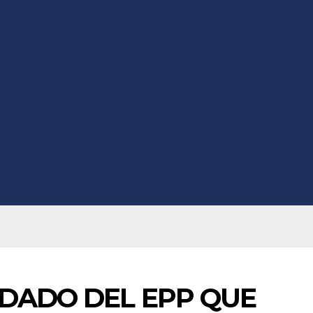
LDADO DEL EPP QUE