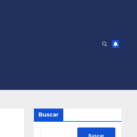
Buscar
Buscar