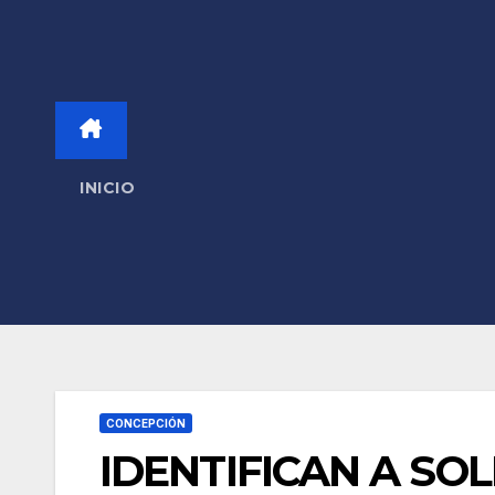
INICIO
CONCEPCIÓN
IDENTIFICAN A SO