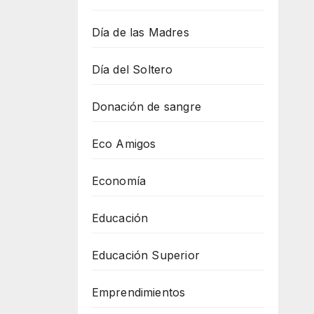
Día de las Madres
Día del Soltero
Donación de sangre
Eco Amigos
Economía
Educación
Educación Superior
Emprendimientos