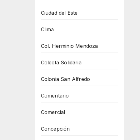
Ciudad del Este
Clima
Col. Herminio Mendoza
Colecta Solidaria
Colonia San Alfredo
Comentario
Comercial
Concepción