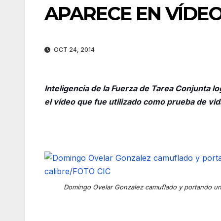
APARECE EN VÍDE
OCT 24, 2014
Inteligencia de la Fuerza de Tarea Conjunta l
el vídeo que fue utilizado como prueba de vid
Domingo Ovelar Gonzalez camuflado y portando un