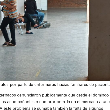
atos por parte de enfermeras hacías familiares de paciente
 internados denunciaron públicamente que desde el domingo
chos acompañantes a comprar comida en el mercado a un 
 A este problema se sumaba también la falta de algunos