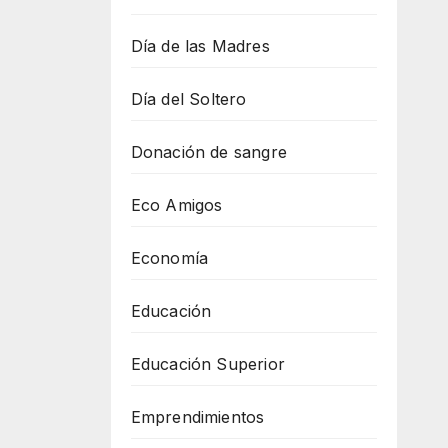
Día de las Madres
Día del Soltero
Donación de sangre
Eco Amigos
Economía
Educación
Educación Superior
Emprendimientos