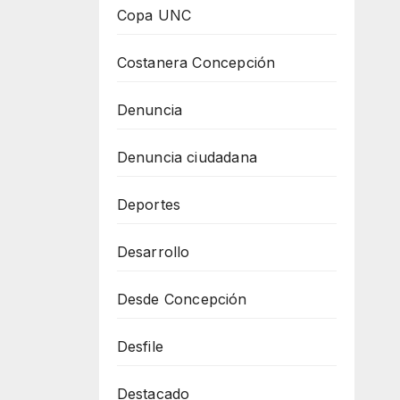
Copa UNC
Costanera Concepción
Denuncia
Denuncia ciudadana
Deportes
Desarrollo
Desde Concepción
Desfile
Destacado