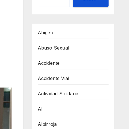
Abigeo
Abuso Sexual
Accidente
Accidente Vial
Actividad Solidaria
AI
Albirroja