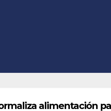
ormaliza alimentación pa