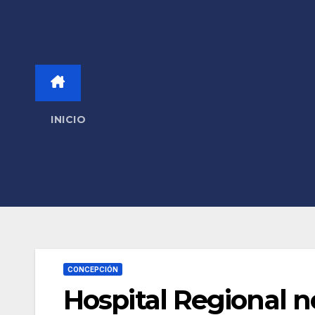
INICIO
CONCEPCIÓN
Hospital Regional n