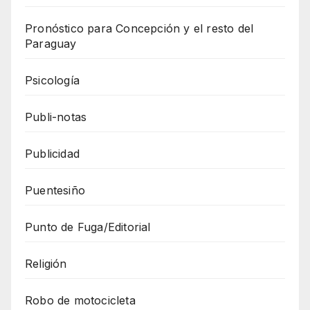
Pronóstico para Concepción y el resto del
Paraguay
Psicología
Publi-notas
Publicidad
Puentesiño
Punto de Fuga/Editorial
Religión
Robo de motocicleta