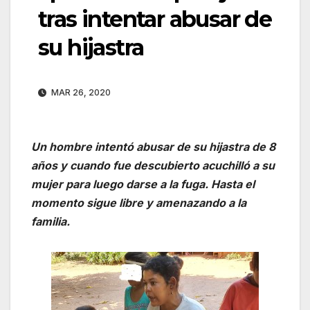
tras intentar abusar de
su hijastra
MAR 26, 2020
Un hombre intentó abusar de su hijastra de 8
años y cuando fue descubierto acuchilló a su
mujer para luego darse a la fuga. Hasta el
momento sigue libre y amenazando a la
familia.