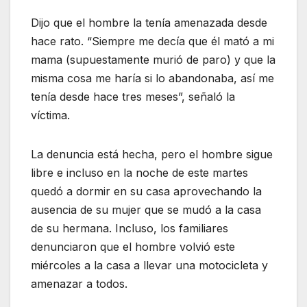
Dijo que el hombre la tenía amenazada desde
hace rato. “Siempre me decía que él mató a mi
mama (supuestamente murió de paro) y que la
misma cosa me haría si lo abandonaba, así me
tenía desde hace tres meses”, señaló la
víctima.
La denuncia está hecha, pero el hombre sigue
libre e incluso en la noche de este martes
quedó a dormir en su casa aprovechando la
ausencia de su mujer que se mudó a la casa
de su hermana. Incluso, los familiares
denunciaron que el hombre volvió este
miércoles a la casa a llevar una motocicleta y
amenazar a todos.