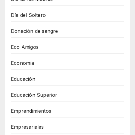
Día del Soltero
Donación de sangre
Eco Amigos
Economía
Educación
Educación Superior
Emprendimientos
Empresariales