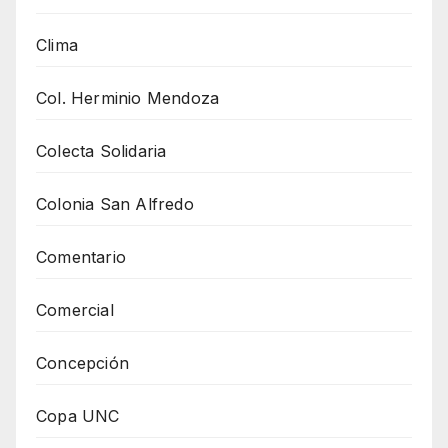
Clima
Col. Herminio Mendoza
Colecta Solidaria
Colonia San Alfredo
Comentario
Comercial
Concepción
Copa UNC