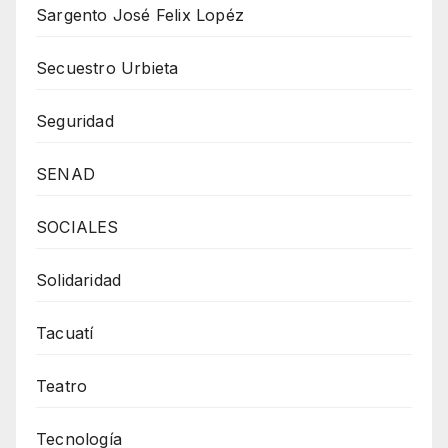
Sargento José Felix Lopéz
Secuestro Urbieta
Seguridad
SENAD
SOCIALES
Solidaridad
Tacuatí
Teatro
Tecnología