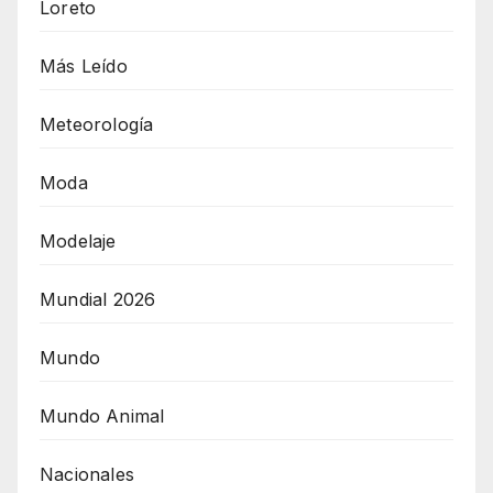
Loreto
Más Leído
Meteorología
Moda
Modelaje
Mundial 2026
Mundo
Mundo Animal
Nacionales