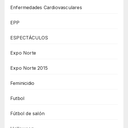
Enfermedades Cardiovasculares
EPP
ESPECTÁCULOS
Expo Norte
Expo Norte 2015
Feminicidio
Futbol
Fútbol de salón