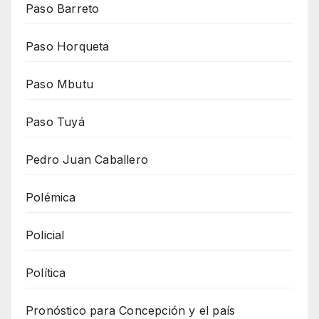
Paso Barreto
Paso Horqueta
Paso Mbutu
Paso Tuyá
Pedro Juan Caballero
Polémica
Policial
Política
Pronóstico para Concepción y el país