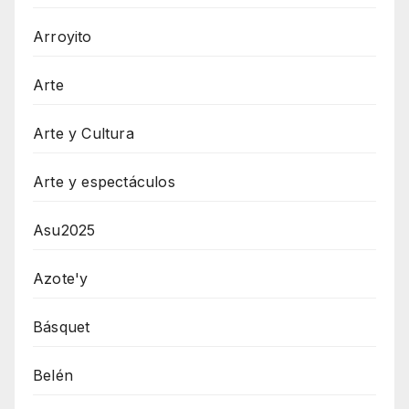
Arroyito
Arte
Arte y Cultura
Arte y espectáculos
Asu2025
Azote'y
Básquet
Belén