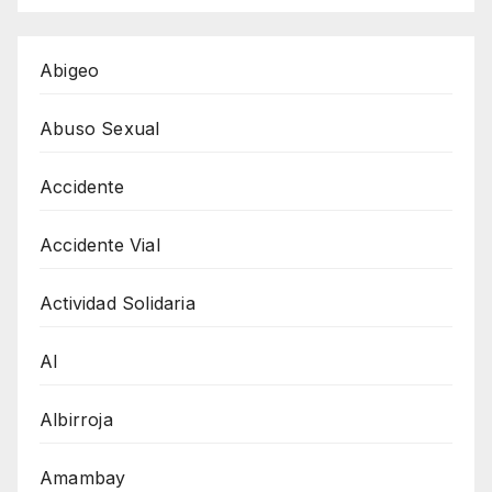
Abigeo
Abuso Sexual
Accidente
Accidente Vial
Actividad Solidaria
AI
Albirroja
Amambay