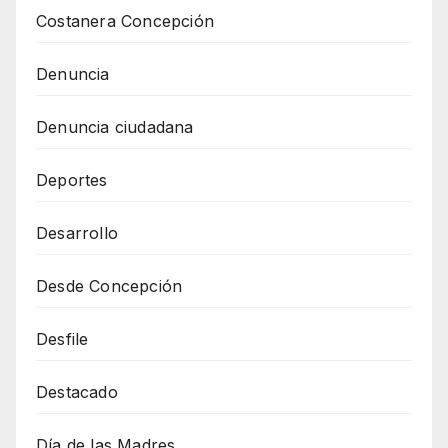
Costanera Concepción
Denuncia
Denuncia ciudadana
Deportes
Desarrollo
Desde Concepción
Desfile
Destacado
Día de las Madres