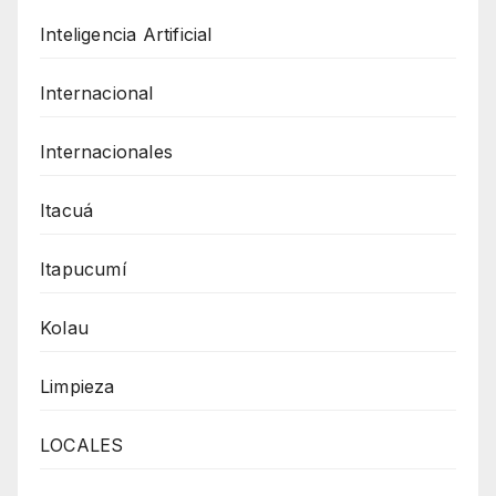
Inteligencia Artificial
Internacional
Internacionales
Itacuá
Itapucumí
Kolau
Limpieza
LOCALES