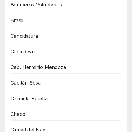
Bomberos Voluntarios
Brasil
Candidatura
Canindeyu
Cap. Herminio Mendoza
Capitán Sosa
Carmelo Peralta
Chaco
Ciudad del Este