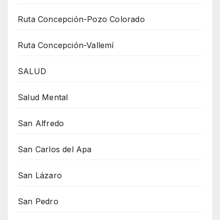
Ruta Concepción-Pozo Colorado
Ruta Concepción-Vallemí
SALUD
Salud Mental
San Alfredo
San Carlos del Apa
San Lázaro
San Pedro