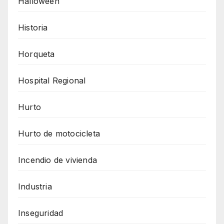
Halloween
Historia
Horqueta
Hospital Regional
Hurto
Hurto de motocicleta
Incendio de vivienda
Industria
Inseguridad