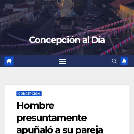
Concepción al Día
CONCEPCIÓN
Hombre
presuntamente
apuñaló a su pareja