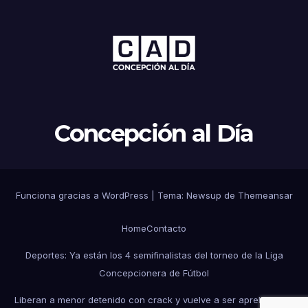
Concepción al Día
Funciona gracias a WordPress
|
Tema: Newsup de
Themeansar
Home
Contacto
Deportes: Ya están los 4 semifinalistas del torneo de la Liga
Concepcionera de Fútbol
Liberan a menor detenido con crack y vuelve a ser aprehendido