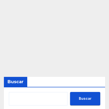
Buscar
Buscar