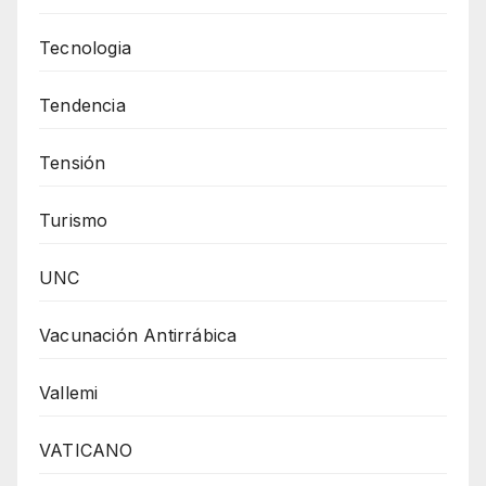
Tecnologia
Tendencia
Tensión
Turismo
UNC
Vacunación Antirrábica
Vallemi
VATICANO