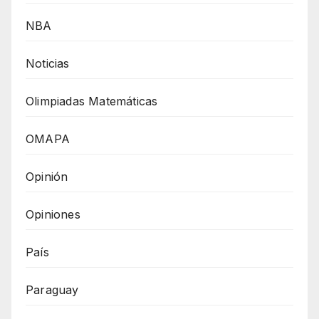
NBA
Noticias
Olimpiadas Matemáticas
OMAPA
Opinión
Opiniones
País
Paraguay