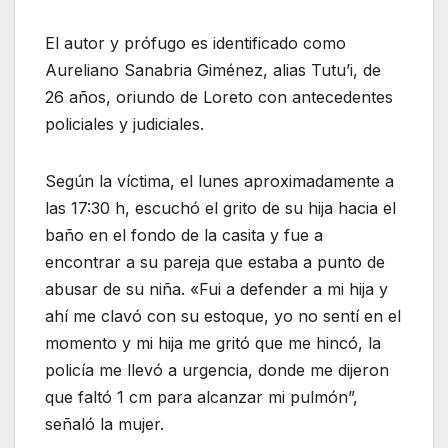
El autor y prófugo es identificado como
Aureliano Sanabria Giménez, alias Tutu’i, de
26 años, oriundo de Loreto con antecedentes
policiales y judiciales.
Según la víctima, el lunes aproximadamente a
las 17:30 h, escuchó el grito de su hija hacia el
baño en el fondo de la casita y fue a
encontrar a su pareja que estaba a punto de
abusar de su niña. «Fui a defender a mi hija y
ahí me clavó con su estoque, yo no sentí en el
momento y mi hija me gritó que me hincó, la
policía me llevó a urgencia, donde me dijeron
que faltó 1 cm para alcanzar mi pulmón”,
señaló la mujer.