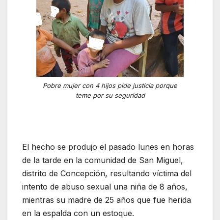
Pobre mujer con 4 hijos pide justicia porque
teme por su seguridad
El hecho se produjo el pasado lunes en horas
de la tarde en la comunidad de San Miguel,
distrito de Concepción, resultando víctima del
intento de abuso sexual una niña de 8 años,
mientras su madre de 25 años que fue herida
en la espalda con un estoque.