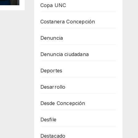
Copa UNC
Costanera Concepción
Denuncia
Denuncia ciudadana
Deportes
Desarrollo
Desde Concepción
Desfile
Destacado