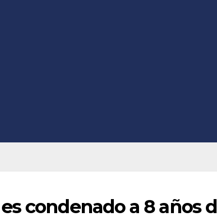
es condenado a 8 años 