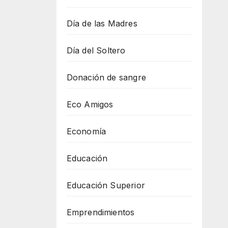
Día de las Madres
Día del Soltero
Donación de sangre
Eco Amigos
Economía
Educación
Educación Superior
Emprendimientos