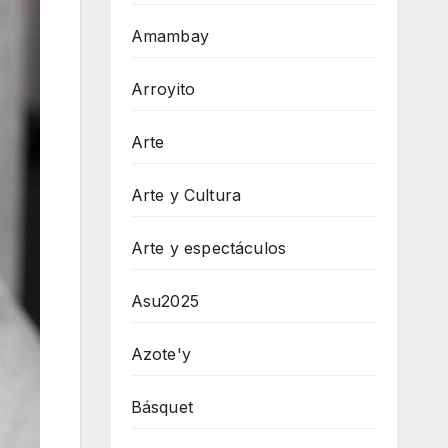
Amambay
Arroyito
Arte
Arte y Cultura
Arte y espectáculos
Asu2025
Azote'y
Básquet