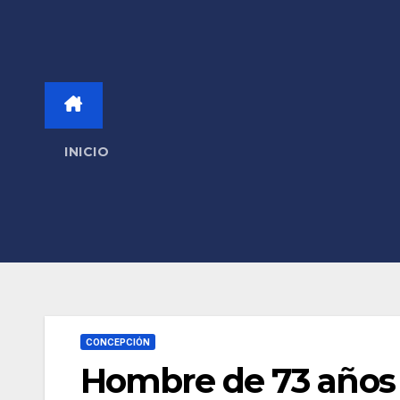
INICIO
CONCEPCIÓN
Hombre de 73 años 