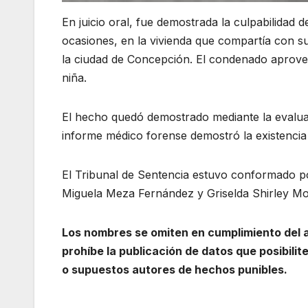
En juicio oral, fue demostrada la culpabilidad 
ocasiones, en la vivienda que compartía con 
la ciudad de Concepción. El condenado aprove
niña.
El hecho quedó demostrado mediante la evaluac
informe médico forense demostró la existencia
El Tribunal de Sentencia estuvo conformado po
Miguela Meza Fernández y Griselda Shirley Mor
Los nombres se omiten en cumplimiento del ar
prohíbe la publicación de datos que posibilit
o supuestos autores de hechos punibles.