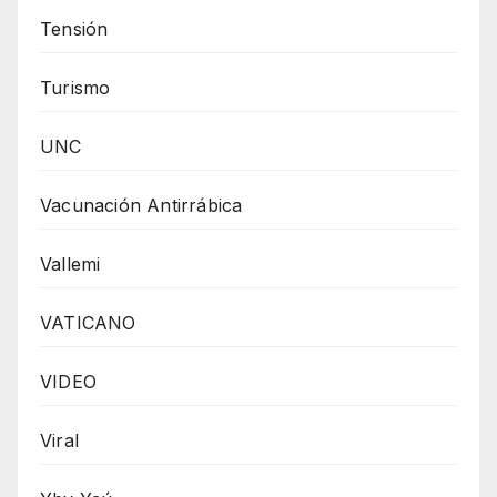
Tensión
Turismo
UNC
Vacunación Antirrábica
Vallemi
VATICANO
VIDEO
Viral