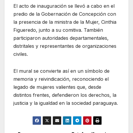
El acto de inauguración se llevó a cabo en el
predio de la Gobernación de Concepción con
la presencia de la ministra de la Mujer, Cinthia
Figueredo, junto a su comitiva. También
participaron autoridades departamentales,
distritales y representantes de organizaciones
civiles.
El mural se convierte así en un símbolo de
memoria y reivindicación, reconociendo el
legado de mujeres valientes que, desde
distintos frentes, defendieron los derechos, la
justicia y la igualdad en la sociedad paraguaya.