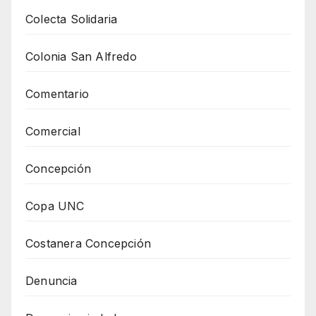
Colecta Solidaria
Colonia San Alfredo
Comentario
Comercial
Concepción
Copa UNC
Costanera Concepción
Denuncia