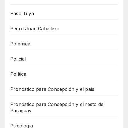
Paso Tuyá
Pedro Juan Caballero
Polémica
Policial
Política
Pronóstico para Concepción y el país
Pronóstico para Concepción y el resto del
Paraguay
Psicología