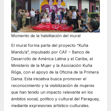
Momento de la habilitación del mural
El mural forma parte del proyecto “Kuña
Mandu’a”, impulsado por CAF – Banco de
Desarrollo de América Latina y el Caribe, el
Ministerio de la Mujer y la Asociación Kuña
Róga, con el apoyo de la Oficina de la Primera
Dama. Esta iniciativa busca promover el
reconocimiento y la visibilización de mujeres
que han tenido un impacto relevante en los
ámbitos social, político y cultural del Paraguay,
mediante expresiones artístico-culturales.