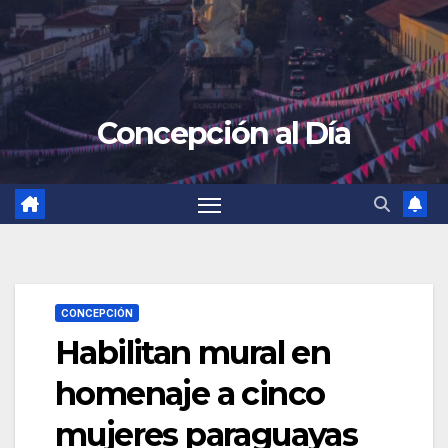
Concepción al Día
CONCEPCIÓN
Habilitan mural en
homenaje a cinco
mujeres paraguayas