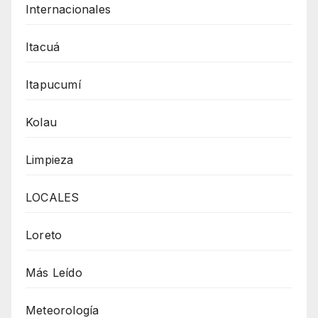
Internacionales
Itacuá
Itapucumí
Kolau
Limpieza
LOCALES
Loreto
Más Leído
Meteorología