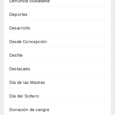
Denuncia ciudadana
Deportes
Desarrollo
Desde Concepción
Desfile
Destacado
Día de las Madres
Día del Soltero
Donación de sangre