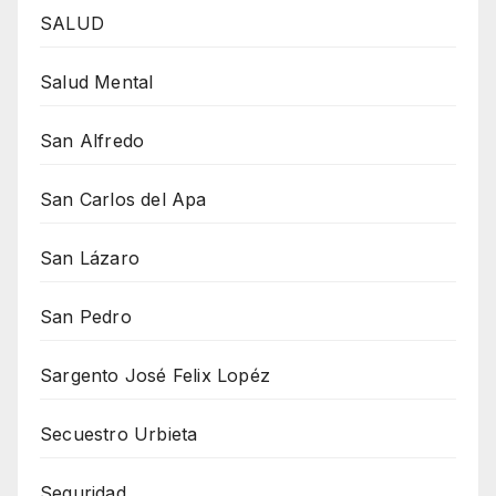
SALUD
Salud Mental
San Alfredo
San Carlos del Apa
San Lázaro
San Pedro
Sargento José Felix Lopéz
Secuestro Urbieta
Seguridad