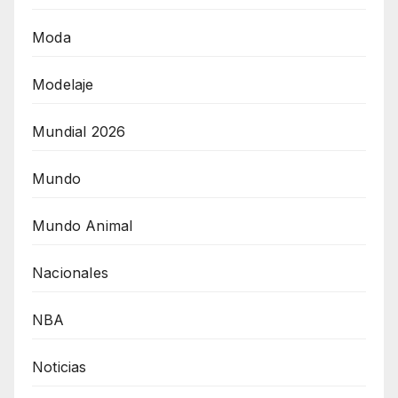
Moda
Modelaje
Mundial 2026
Mundo
Mundo Animal
Nacionales
NBA
Noticias