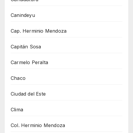
Canindeyu
Cap. Herminio Mendoza
Capitán Sosa
Carmelo Peralta
Chaco
Ciudad del Este
Clima
Col. Herminio Mendoza