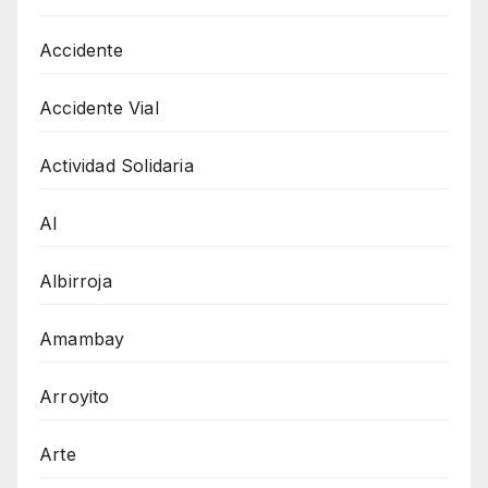
Accidente
Accidente Vial
Actividad Solidaria
AI
Albirroja
Amambay
Arroyito
Arte