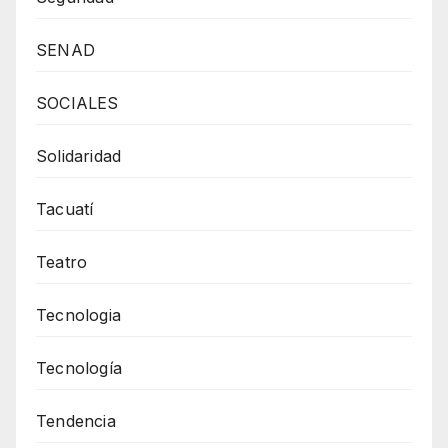
SENAD
SOCIALES
Solidaridad
Tacuatí
Teatro
Tecnologia
Tecnología
Tendencia