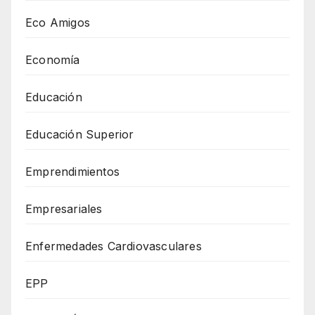
Eco Amigos
Economía
Educación
Educación Superior
Emprendimientos
Empresariales
Enfermedades Cardiovasculares
EPP