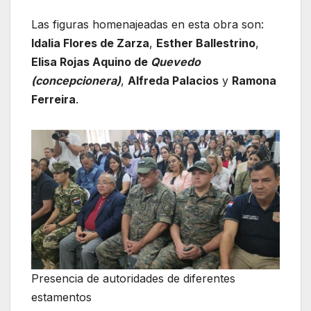
Las figuras homenajeadas en esta obra son:
Idalia Flores de Zarza
,
Esther Ballestrino
,
Elisa Rojas Aquino de
Quevedo
(concepcionera)
,
Alfreda Palacios
y
Ramona
Ferreira
.
Presencia de autoridades de diferentes
estamentos