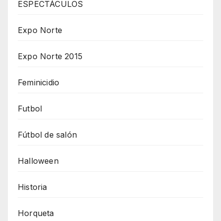
ESPECTÁCULOS
Expo Norte
Expo Norte 2015
Feminicidio
Futbol
Fútbol de salón
Halloween
Historia
Horqueta