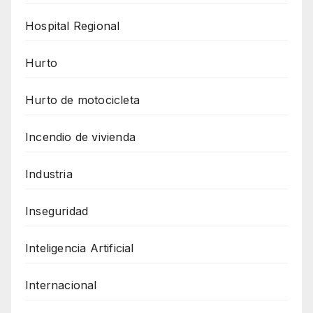
Hospital Regional
Hurto
Hurto de motocicleta
Incendio de vivienda
Industria
Inseguridad
Inteligencia Artificial
Internacional