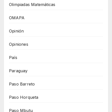
Olimpiadas Matemáticas
OMAPA
Opinión
Opiniones
País
Paraguay
Paso Barreto
Paso Horqueta
Paso Mbutu