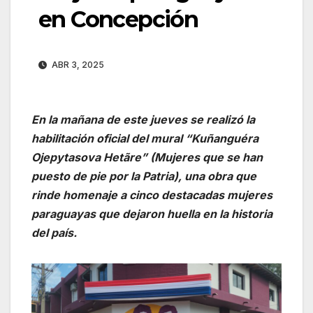
en Concepción
ABR 3, 2025
En la mañana de este jueves se realizó la
habilitación oficial del mural “Kuñanguéra
Ojepytasova Hetãre” (Mujeres que se han
puesto de pie por la Patria), una obra que
rinde homenaje a cinco destacadas mujeres
paraguayas que dejaron huella en la historia
del país.