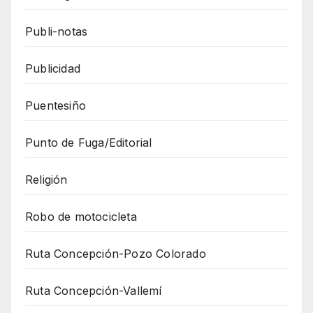
Publi-notas
Publicidad
Puentesiño
Punto de Fuga/Editorial
Religión
Robo de motocicleta
Ruta Concepción-Pozo Colorado
Ruta Concepción-Vallemí