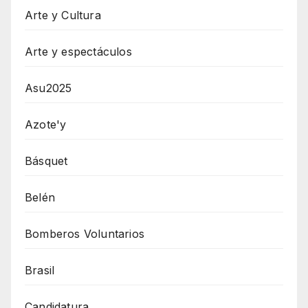
Arte y Cultura
Arte y espectáculos
Asu2025
Azote'y
Básquet
Belén
Bomberos Voluntarios
Brasil
Candidatura