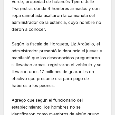
Verde, propiedad de holandés Tjeerd Jelle
Twinjnstra, donde 4 hombres armados y con
ropa camuflada asaltaron la camioneta del
administrador de la estancia, cuyo nombre no
dieron a conocer.
Según la fiscala de Horqueta, Liz Argüello, el
administrador presentó la denuncia el jueves y
manifestó que los desconocidos preguntaron
si llevaban armas, registraron el vehículo y se
llevaron unos 17 millones de guaraníes en
efectivo que presume era para pago de
haberes a los peones.
Agregó que según el funcionario del
establecimiento, los hombres no se
identificaron como miembros de algún grupo