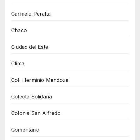
Carmelo Peralta
Chaco
Ciudad del Este
Clima
Col. Herminio Mendoza
Colecta Solidaria
Colonia San Alfredo
Comentario