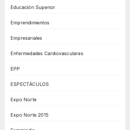
Educación Superior
Emprendimientos
Empresariales
Enfermedades Cardiovasculares
EPP
ESPECTÁCULOS
Expo Norte
Expo Norte 2015