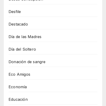
Desfile
Destacado
Día de las Madres
Día del Soltero
Donación de sangre
Eco Amigos
Economía
Educación