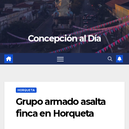
Concepción al Día
HORQUETA
Grupo armado asalta
finca en Horqueta