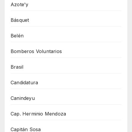
Azote'y
Básquet
Belén
Bomberos Voluntarios
Brasil
Candidatura
Canindeyu
Cap. Herminio Mendoza
Capitán Sosa