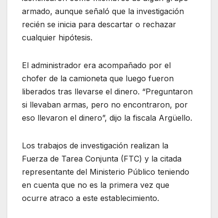
armado, aunque señaló que la investigación
recién se inicia para descartar o rechazar
cualquier hipótesis.
El administrador era acompañado por el
chofer de la camioneta que luego fueron
liberados tras llevarse el dinero. “Preguntaron
si llevaban armas, pero no encontraron, por
eso llevaron el dinero”, dijo la fiscala Argüello.
Los trabajos de investigación realizan la
Fuerza de Tarea Conjunta (FTC) y la citada
representante del Ministerio Público teniendo
en cuenta que no es la primera vez que
ocurre atraco a este establecimiento.