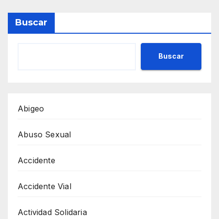
Buscar
Buscar
Abigeo
Abuso Sexual
Accidente
Accidente Vial
Actividad Solidaria