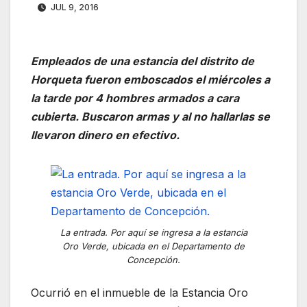
JUL 9, 2016
Empleados de una estancia del distrito de
Horqueta fueron emboscados el miércoles a
la tarde por 4 hombres armados a cara
cubierta. Buscaron armas y al no hallarlas se
llevaron dinero en efectivo.
La entrada. Por aquí se ingresa a la estancia
Oro Verde, ubicada en el Departamento de
Concepción.
Ocurrió en el inmueble de la Estancia Oro