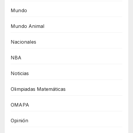
Mundo
Mundo Animal
Nacionales
NBA
Noticias
Olimpiadas Matemáticas
OMAPA
Opinión