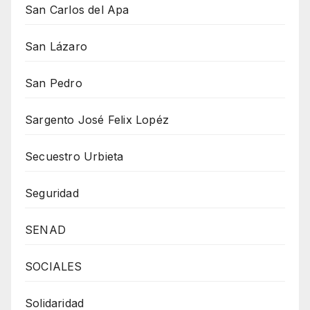
San Carlos del Apa
San Lázaro
San Pedro
Sargento José Felix Lopéz
Secuestro Urbieta
Seguridad
SENAD
SOCIALES
Solidaridad