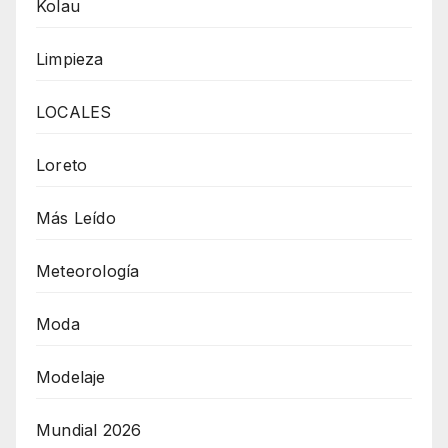
Kolau
Limpieza
LOCALES
Loreto
Más Leído
Meteorología
Moda
Modelaje
Mundial 2026