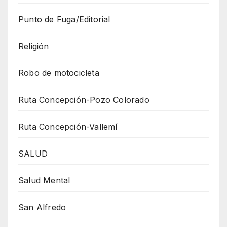
Punto de Fuga/Editorial
Religión
Robo de motocicleta
Ruta Concepción-Pozo Colorado
Ruta Concepción-Vallemí
SALUD
Salud Mental
San Alfredo