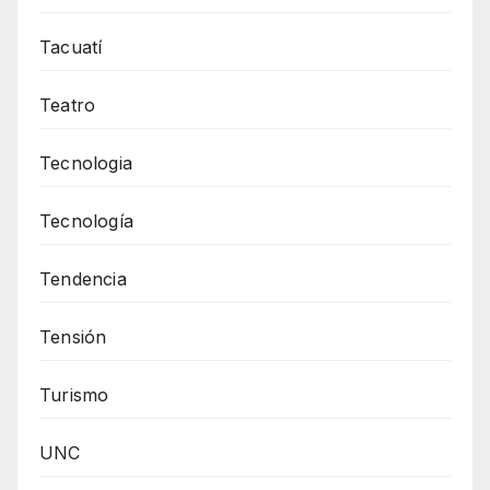
Tacuatí
Teatro
Tecnologia
Tecnología
Tendencia
Tensión
Turismo
UNC