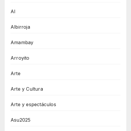
AI
Albirroja
Amambay
Arroyito
Arte
Arte y Cultura
Arte y espectáculos
Asu2025