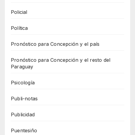
Policial
Política
Pronóstico para Concepción y el país
Pronóstico para Concepción y el resto del
Paraguay
Psicología
Publi-notas
Publicidad
Puentesiño