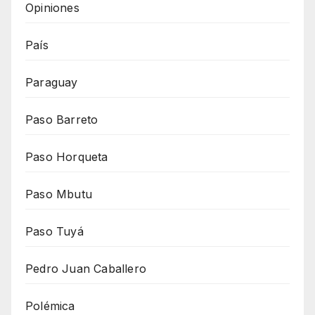
Opiniones
País
Paraguay
Paso Barreto
Paso Horqueta
Paso Mbutu
Paso Tuyá
Pedro Juan Caballero
Polémica