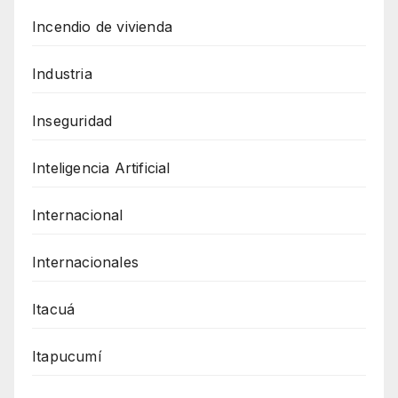
Incendio de vivienda
Industria
Inseguridad
Inteligencia Artificial
Internacional
Internacionales
Itacuá
Itapucumí