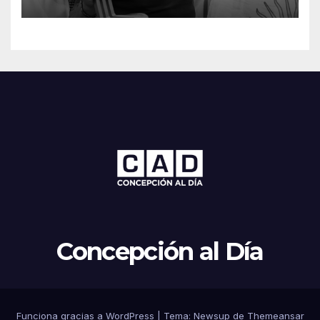
Concepción al Día
Funciona gracias a WordPress
|
Tema: Newsup de
Themeansar