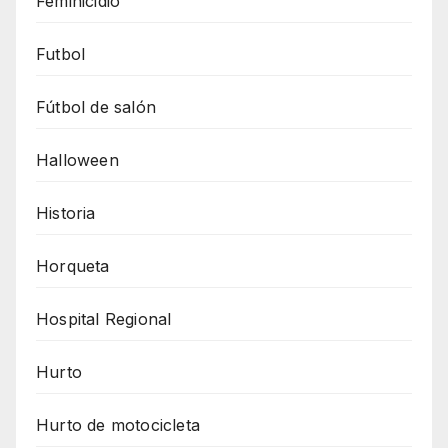
Feminicidio
Futbol
Fútbol de salón
Halloween
Historia
Horqueta
Hospital Regional
Hurto
Hurto de motocicleta