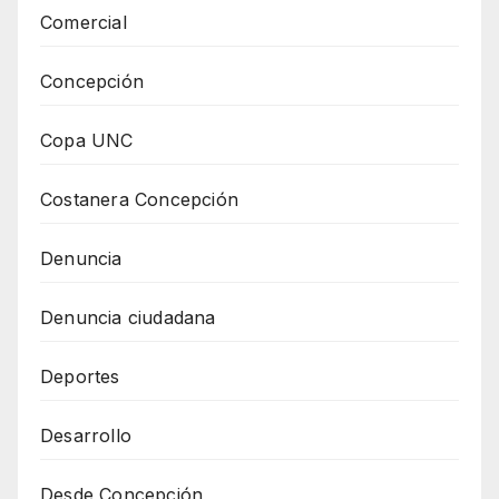
Comercial
Concepción
Copa UNC
Costanera Concepción
Denuncia
Denuncia ciudadana
Deportes
Desarrollo
Desde Concepción