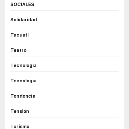
SOCIALES
Solidaridad
Tacuatí
Teatro
Tecnología
Tecnologia
Tendencia
Tensión
Turismo