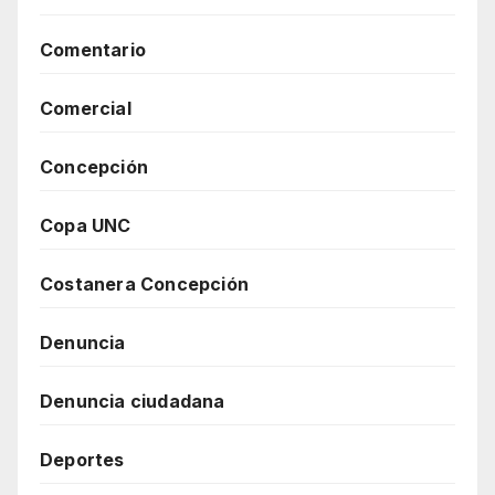
Comentario
Comercial
Concepción
Copa UNC
Costanera Concepción
Denuncia
Denuncia ciudadana
Deportes