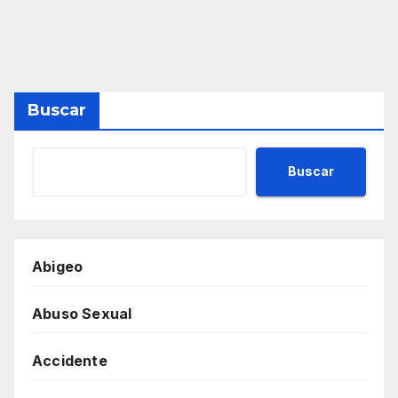
Buscar
Buscar
Abigeo
Abuso Sexual
Accidente