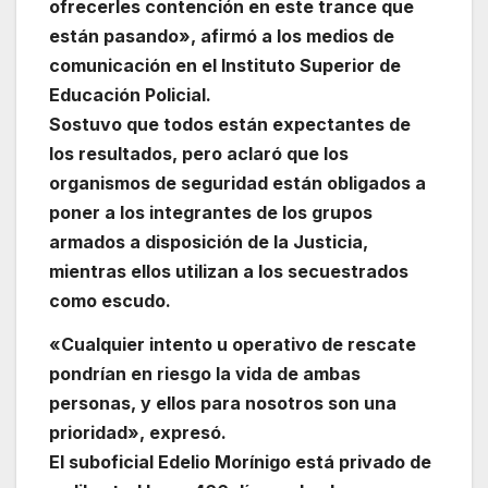
ofrecerles contención en este trance que
están pasando», afirmó a los medios de
comunicación en el Instituto Superior de
Educación Policial.
Sostuvo que todos están expectantes de
los resultados, pero aclaró que los
organismos de seguridad están obligados a
poner a los integrantes de los grupos
armados a disposición de la Justicia,
mientras ellos utilizan a los secuestrados
como escudo.
«Cualquier intento u operativo de rescate
pondrían en riesgo la vida de ambas
personas, y ellos para nosotros son una
prioridad», expresó.
El suboficial Edelio Morínigo está privado de