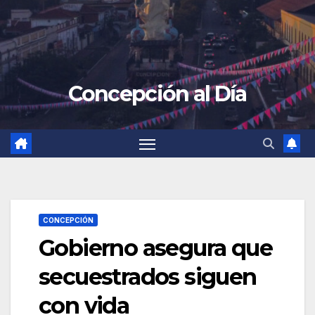
Concepción al Día
CONCEPCIÓN
Gobierno asegura que
secuestrados siguen
con vida