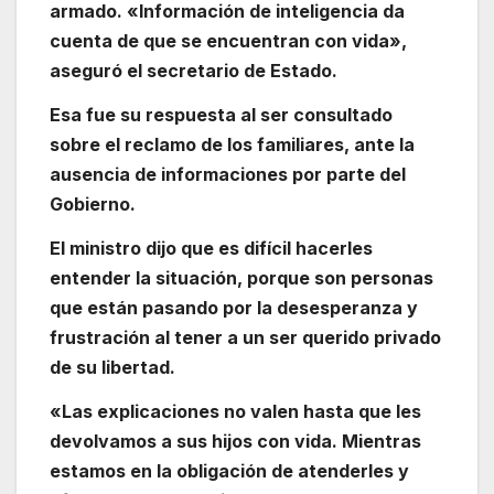
armado. «Información de inteligencia da
cuenta de que se encuentran con vida»,
aseguró el secretario de Estado.
Esa fue su respuesta al ser consultado
sobre el reclamo de los familiares, ante la
ausencia de informaciones por parte del
Gobierno.
El ministro dijo que es difícil hacerles
entender la situación, porque son personas
que están pasando por la desesperanza y
frustración al tener a un ser querido privado
de su libertad.
«Las explicaciones no valen hasta que les
devolvamos a sus hijos con vida. Mientras
estamos en la obligación de atenderles y