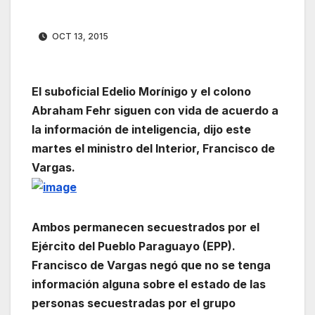
OCT 13, 2015
El suboficial Edelio Morínigo y el colono
Abraham Fehr siguen con vida de acuerdo a
la información de inteligencia, dijo este
martes el ministro del Interior, Francisco de
Vargas.
Ambos permanecen secuestrados por el
Ejército del Pueblo Paraguayo (EPP).
Francisco de Vargas negó que no se tenga
información alguna sobre el estado de las
personas secuestradas por el grupo