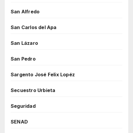
San Alfredo
San Carlos del Apa
San Lázaro
San Pedro
Sargento José Felix Lopéz
Secuestro Urbieta
Seguridad
SENAD