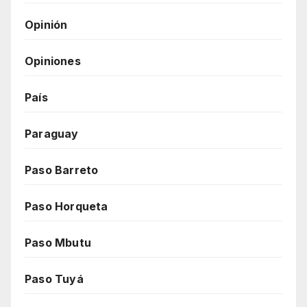
Opinión
Opiniones
País
Paraguay
Paso Barreto
Paso Horqueta
Paso Mbutu
Paso Tuyá