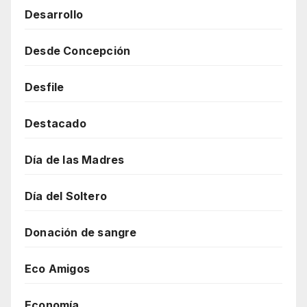
Desarrollo
Desde Concepción
Desfile
Destacado
Día de las Madres
Día del Soltero
Donación de sangre
Eco Amigos
Economía