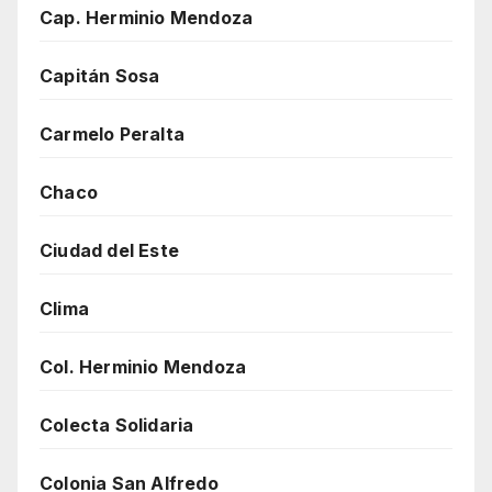
Cap. Herminio Mendoza
Capitán Sosa
Carmelo Peralta
Chaco
Ciudad del Este
Clima
Col. Herminio Mendoza
Colecta Solidaria
Colonia San Alfredo