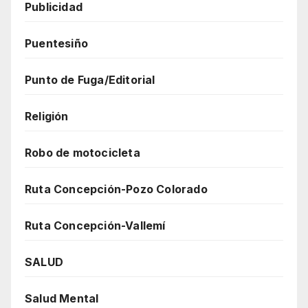
Publicidad
Puentesiño
Punto de Fuga/Editorial
Religión
Robo de motocicleta
Ruta Concepción-Pozo Colorado
Ruta Concepción-Vallemí
SALUD
Salud Mental