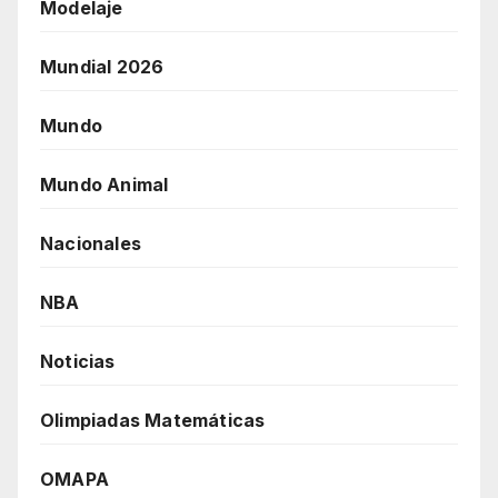
Modelaje
Mundial 2026
Mundo
Mundo Animal
Nacionales
NBA
Noticias
Olimpiadas Matemáticas
OMAPA