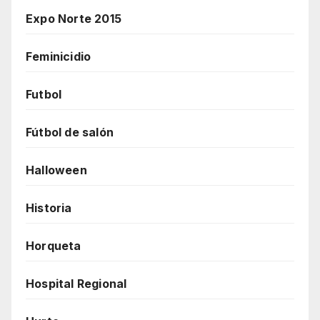
Expo Norte 2015
Feminicidio
Futbol
Fútbol de salón
Halloween
Historia
Horqueta
Hospital Regional