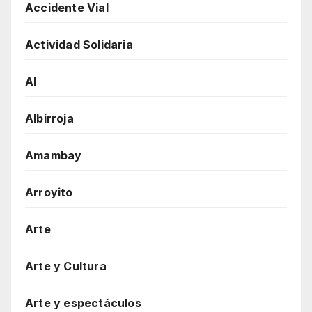
Accidente Vial
Actividad Solidaria
AI
Albirroja
Amambay
Arroyito
Arte
Arte y Cultura
Arte y espectáculos