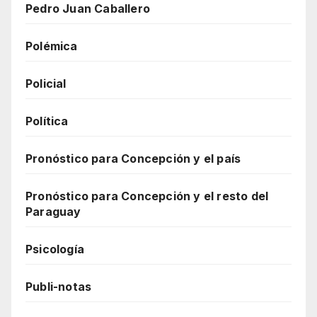
Pedro Juan Caballero
Polémica
Policial
Política
Pronóstico para Concepción y el país
Pronóstico para Concepción y el resto del
Paraguay
Psicología
Publi-notas