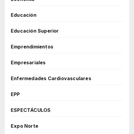
Educación
Educación Superior
Emprendimientos
Empresariales
Enfermedades Cardiovasculares
EPP
ESPECTÁCULOS
Expo Norte