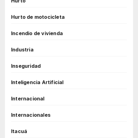
Hurto
Hurto de motocicleta
Incendio de vivienda
Industria
Inseguridad
Inteligencia Artificial
Internacional
Internacionales
Itacuá