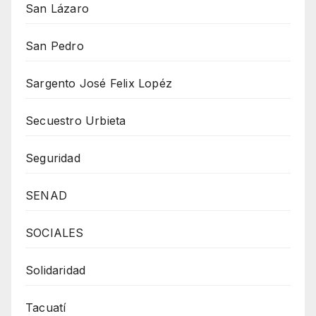
San Lázaro
San Pedro
Sargento José Felix Lopéz
Secuestro Urbieta
Seguridad
SENAD
SOCIALES
Solidaridad
Tacuatí