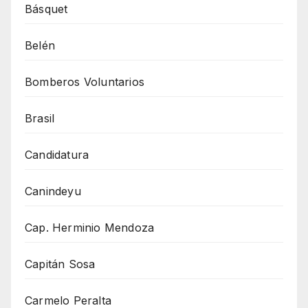
Básquet
Belén
Bomberos Voluntarios
Brasil
Candidatura
Canindeyu
Cap. Herminio Mendoza
Capitán Sosa
Carmelo Peralta