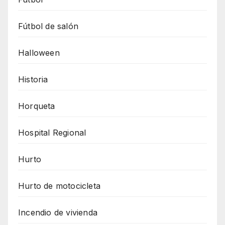
Fútbol de salón
Halloween
Historia
Horqueta
Hospital Regional
Hurto
Hurto de motocicleta
Incendio de vivienda