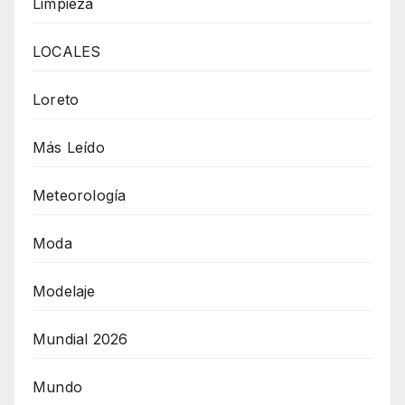
Limpieza
LOCALES
Loreto
Más Leído
Meteorología
Moda
Modelaje
Mundial 2026
Mundo