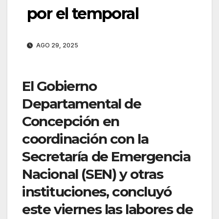
por el temporal
AGO 29, 2025
El Gobierno
Departamental de
Concepción en
coordinación con la
Secretaría de Emergencia
Nacional (SEN) y otras
instituciones, concluyó
este viernes las labores de