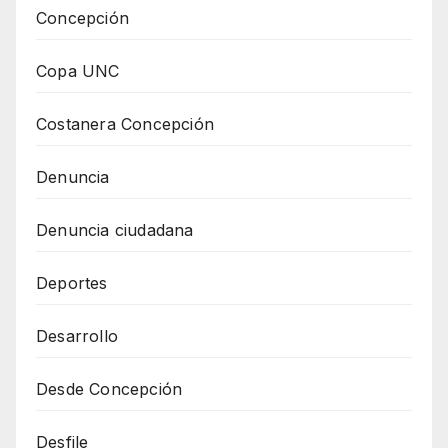
Concepción
Copa UNC
Costanera Concepción
Denuncia
Denuncia ciudadana
Deportes
Desarrollo
Desde Concepción
Desfile