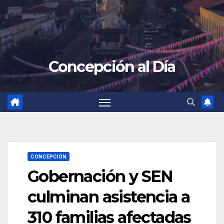
Concepción al Día
CONCEPCIÓN
Gobernación y SEN
culminan asistencia a
310 familias afectadas