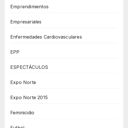
Emprendimientos
Empresariales
Enfermedades Cardiovasculares
EPP
ESPECTÁCULOS
Expo Norte
Expo Norte 2015
Feminicidio
Futbol