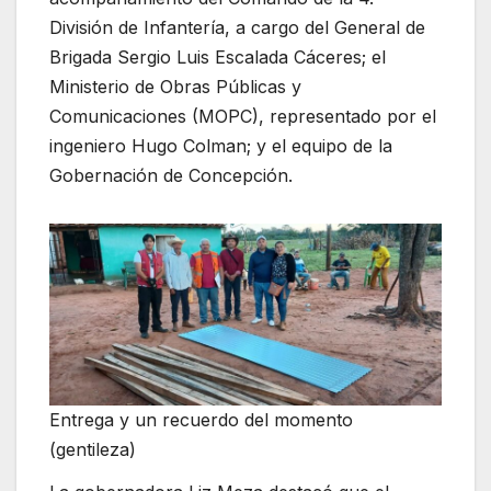
División de Infantería, a cargo del General de
Brigada Sergio Luis Escalada Cáceres; el
Ministerio de Obras Públicas y
Comunicaciones (MOPC), representado por el
ingeniero Hugo Colman; y el equipo de la
Gobernación de Concepción.
Entrega y un recuerdo del momento
(gentileza)