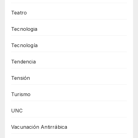
Teatro
Tecnologia
Tecnología
Tendencia
Tensión
Turismo
UNC
Vacunación Antirrábica