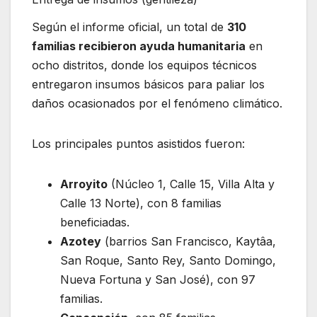
Según el informe oficial, un total de
310
familias recibieron ayuda humanitaria
en
ocho distritos, donde los equipos técnicos
entregaron insumos básicos para paliar los
daños ocasionados por el fenómeno climático.
Los principales puntos asistidos fueron:
Arroyito
(Núcleo 1, Calle 15, Villa Alta y
Calle 13 Norte), con 8 familias
beneficiadas.
Azotey
(barrios San Francisco, Kaytâa,
San Roque, Santo Rey, Santo Domingo,
Nueva Fortuna y San José), con 97
familias.