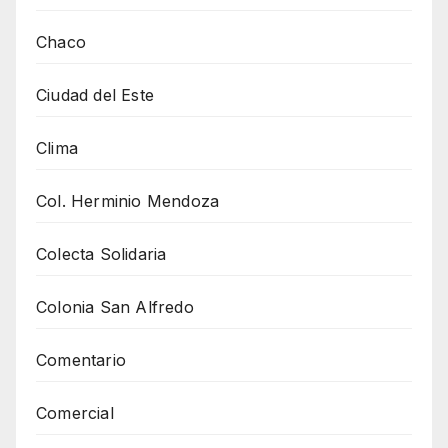
Chaco
Ciudad del Este
Clima
Col. Herminio Mendoza
Colecta Solidaria
Colonia San Alfredo
Comentario
Comercial