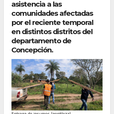
asistencia a las
comunidades afectadas
por el reciente temporal
en distintos distritos del
departamento de
Concepción.
Entrega de insumos (gentileza)