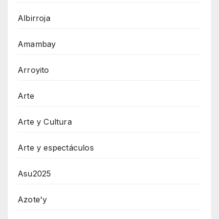
Albirroja
Amambay
Arroyito
Arte
Arte y Cultura
Arte y espectáculos
Asu2025
Azote'y