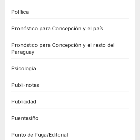
Política
Pronóstico para Concepción y el país
Pronóstico para Concepción y el resto del
Paraguay
Psicología
Publi-notas
Publicidad
Puentesiño
Punto de Fuga/Editorial