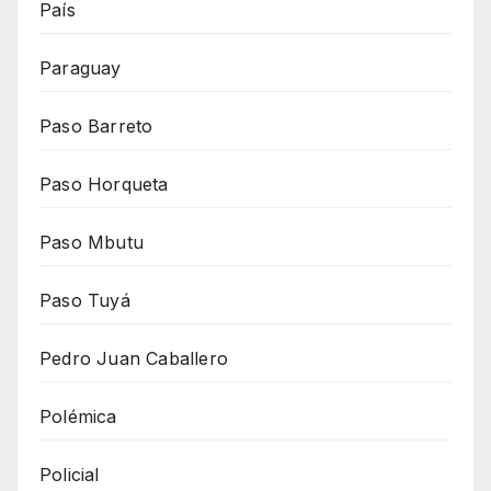
País
Paraguay
Paso Barreto
Paso Horqueta
Paso Mbutu
Paso Tuyá
Pedro Juan Caballero
Polémica
Policial