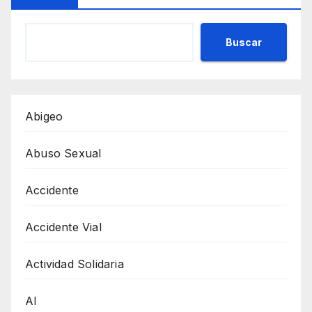
Buscar
Abigeo
Abuso Sexual
Accidente
Accidente Vial
Actividad Solidaria
AI