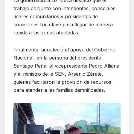
La gobernadora Liz Meza destacó que el
trabajo conjunto con intendentes, concejales,
líderes comunitarios y presidentes de
comisiones fue clave para llegar de manera
rápida a las zonas afectadas.
Finalmente, agradeció el apoyo del Gobierno
Nacional, en la persona del presidente
Santiago Peña, el vicepresidente Pedro Alliana
y el ministro de la SEN, Arsenio Zárate,
quienes facilitaron la provisión de recursos
para atender a las familias damnificadas.