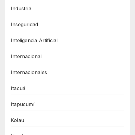
Industria
Inseguridad
Inteligencia Artificial
Internacional
Internacionales
Itacuá
Itapucumí
Kolau