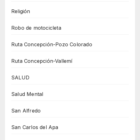
Religión
Robo de motocicleta
Ruta Concepción-Pozo Colorado
Ruta Concepción-Vallemí
SALUD
Salud Mental
San Alfredo
San Carlos del Apa