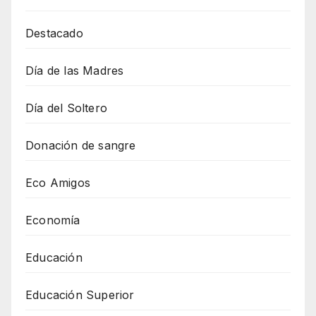
Destacado
Día de las Madres
Día del Soltero
Donación de sangre
Eco Amigos
Economía
Educación
Educación Superior