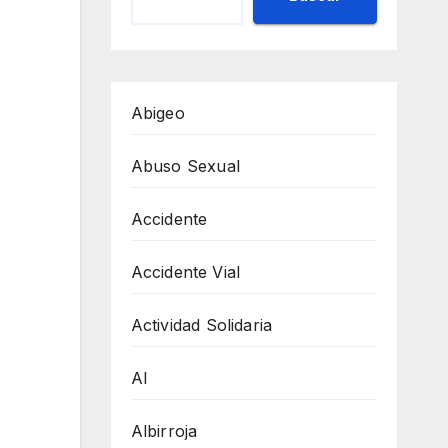
Abigeo
Abuso Sexual
Accidente
Accidente Vial
Actividad Solidaria
AI
Albirroja