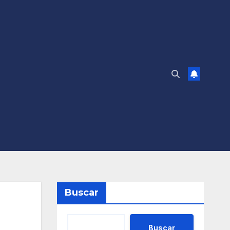
Buscar
Buscar