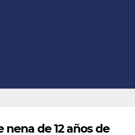
e nena de 12 años de