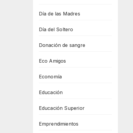
Día de las Madres
Día del Soltero
Donación de sangre
Eco Amigos
Economía
Educación
Educación Superior
Emprendimientos