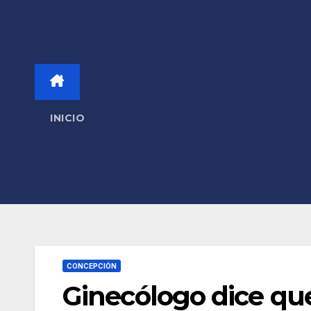
INICIO
CONCEPCIÓN
Ginecólogo dice qu