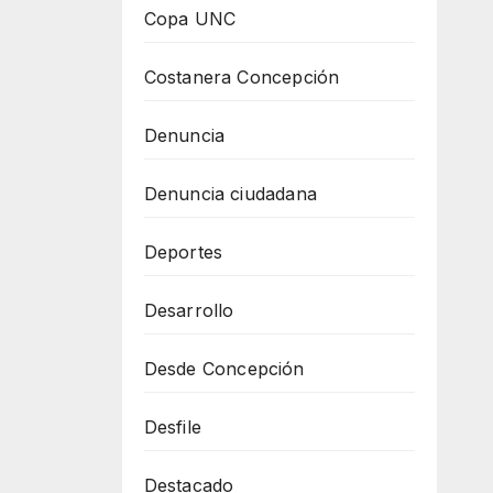
Copa UNC
Costanera Concepción
Denuncia
Denuncia ciudadana
Deportes
Desarrollo
Desde Concepción
Desfile
Destacado