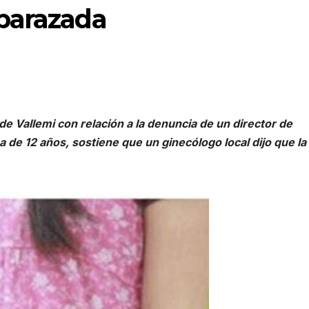
barazada
de Vallemi con relación a la denuncia de un director de
de 12 años, sostiene que un ginecólogo local dijo que la