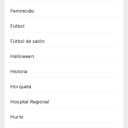
Feminicidio
Futbol
Fútbol de salón
Halloween
Historia
Horqueta
Hospital Regional
Hurto