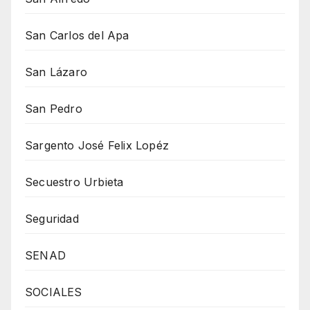
San Carlos del Apa
San Lázaro
San Pedro
Sargento José Felix Lopéz
Secuestro Urbieta
Seguridad
SENAD
SOCIALES