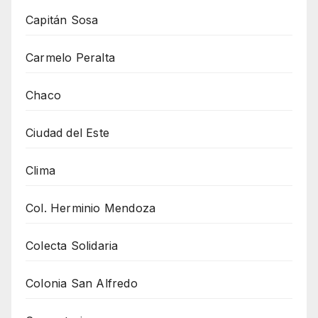
Capitán Sosa
Carmelo Peralta
Chaco
Ciudad del Este
Clima
Col. Herminio Mendoza
Colecta Solidaria
Colonia San Alfredo