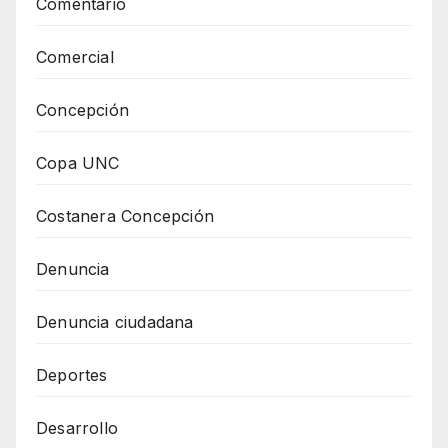
Comentario
Comercial
Concepción
Copa UNC
Costanera Concepción
Denuncia
Denuncia ciudadana
Deportes
Desarrollo