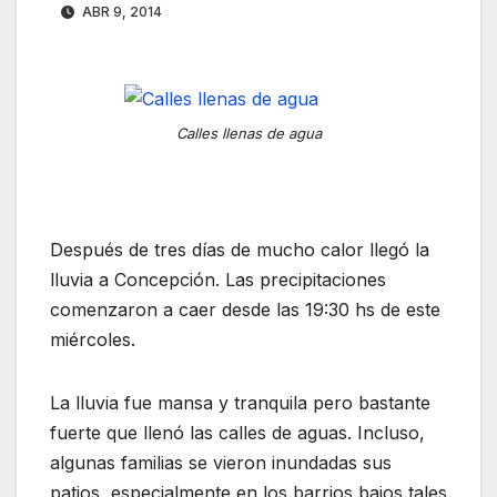
ABR 9, 2014
Calles llenas de agua
Después de tres días de mucho calor llegó la
lluvia a Concepción. Las precipitaciones
comenzaron a caer desde las 19:30 hs de este
miércoles.
La lluvia fue mansa y tranquila pero bastante
fuerte que llenó las calles de aguas. Incluso,
algunas familias se vieron inundadas sus
patios, especialmente en los barrios bajos tales