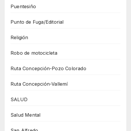
Puentesiño
Punto de Fuga/Editorial
Religión
Robo de motocicleta
Ruta Concepción-Pozo Colorado
Ruta Concepción-Vallemí
SALUD
Salud Mental
San Alfredo