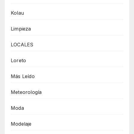
Kolau
Limpieza
LOCALES
Loreto
Más Leído
Meteorología
Moda
Modelaje