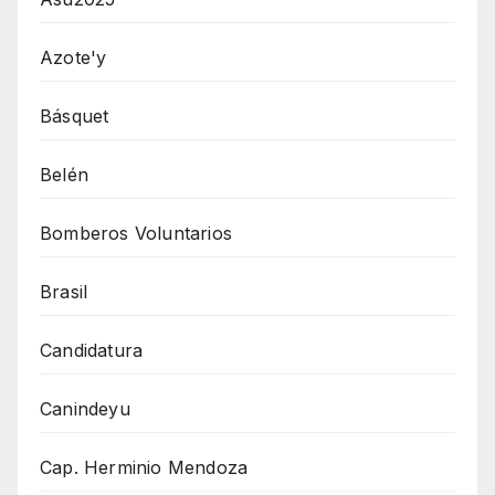
Azote'y
Básquet
Belén
Bomberos Voluntarios
Brasil
Candidatura
Canindeyu
Cap. Herminio Mendoza