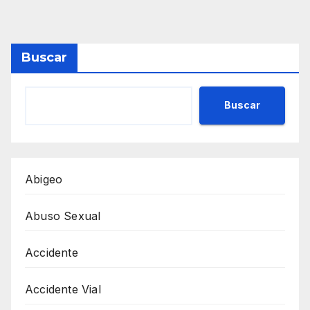
Buscar
Buscar
Abigeo
Abuso Sexual
Accidente
Accidente Vial