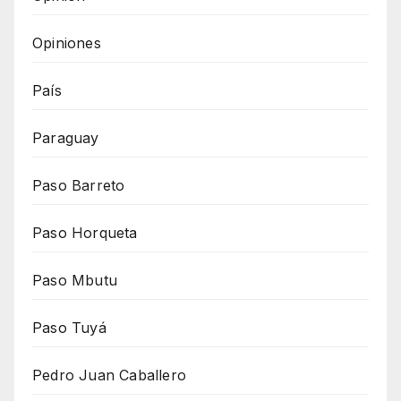
Opiniones
País
Paraguay
Paso Barreto
Paso Horqueta
Paso Mbutu
Paso Tuyá
Pedro Juan Caballero