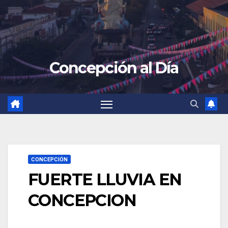
Concepción al Día
CONCEPCIÓN
FUERTE LLUVIA EN
CONCEPCION