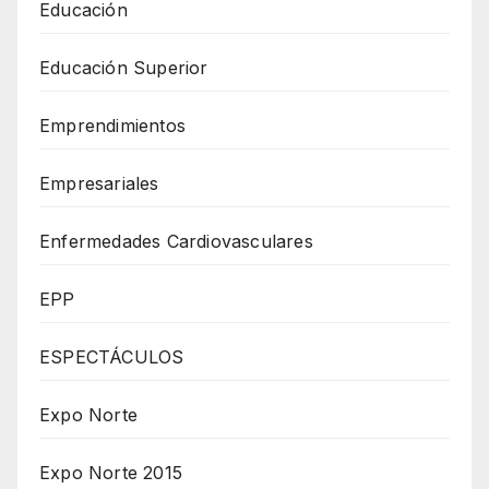
Educación
Educación Superior
Emprendimientos
Empresariales
Enfermedades Cardiovasculares
EPP
ESPECTÁCULOS
Expo Norte
Expo Norte 2015