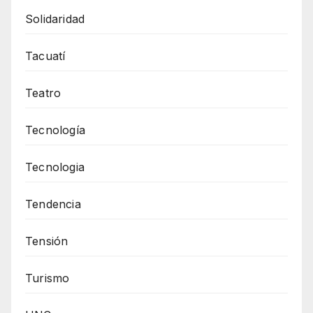
Solidaridad
Tacuatí
Teatro
Tecnología
Tecnologia
Tendencia
Tensión
Turismo