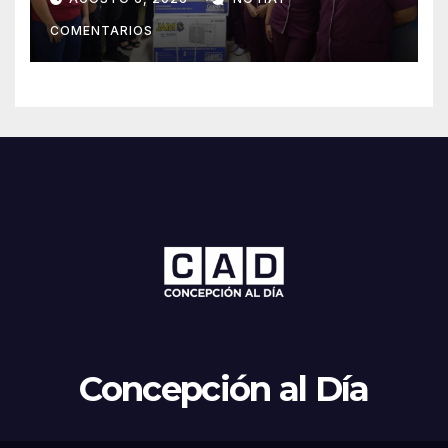
Concepción
COMENTARIOS
Concepción al Día