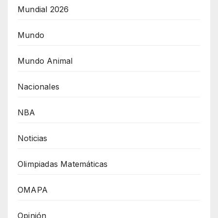
Mundial 2026
Mundo
Mundo Animal
Nacionales
NBA
Noticias
Olimpiadas Matemáticas
OMAPA
Opinión