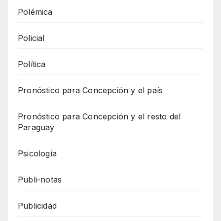
Polémica
Policial
Política
Pronóstico para Concepción y el país
Pronóstico para Concepción y el resto del
Paraguay
Psicología
Publi-notas
Publicidad