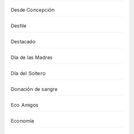
Desde Concepción
Desfile
Destacado
Día de las Madres
Día del Soltero
Donación de sangre
Eco Amigos
Economía