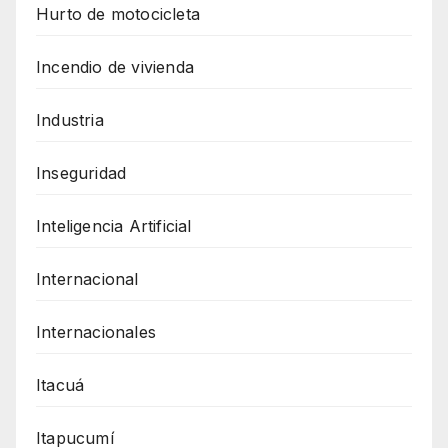
Hurto de motocicleta
Incendio de vivienda
Industria
Inseguridad
Inteligencia Artificial
Internacional
Internacionales
Itacuá
Itapucumí