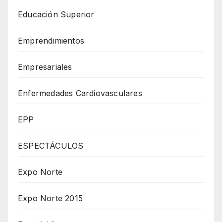
Educación Superior
Emprendimientos
Empresariales
Enfermedades Cardiovasculares
EPP
ESPECTÁCULOS
Expo Norte
Expo Norte 2015