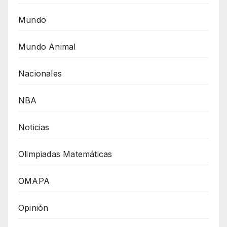
Mundo
Mundo Animal
Nacionales
NBA
Noticias
Olimpiadas Matemáticas
OMAPA
Opinión