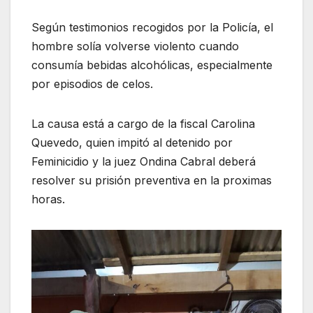
Según testimonios recogidos por la Policía, el
hombre solía volverse violento cuando
consumía bebidas alcohólicas, especialmente
por episodios de celos.
La causa está a cargo de la fiscal Carolina
Quevedo, quien impitó al detenido por
Feminicidio y la juez Ondina Cabral deberá
resolver su prisión preventiva en la proximas
horas.