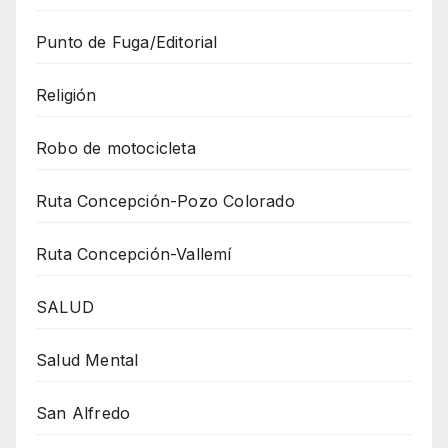
Punto de Fuga/Editorial
Religión
Robo de motocicleta
Ruta Concepción-Pozo Colorado
Ruta Concepción-Vallemí
SALUD
Salud Mental
San Alfredo