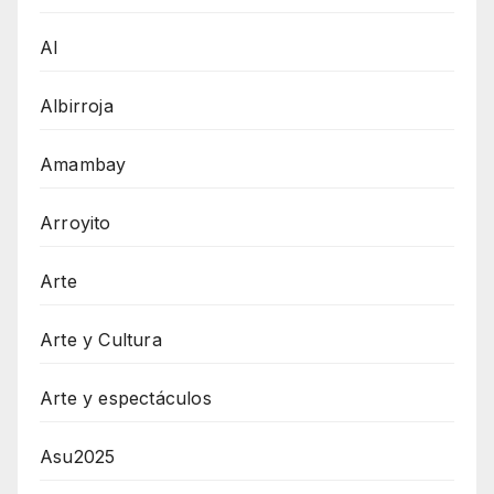
AI
Albirroja
Amambay
Arroyito
Arte
Arte y Cultura
Arte y espectáculos
Asu2025