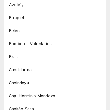
Azote'y
Básquet
Belén
Bomberos Voluntarios
Brasil
Candidatura
Canindeyu
Cap. Herminio Mendoza
Capitán Sosa