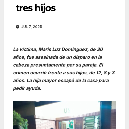
tres hijos
JUL 7, 2025
La víctima, Maris Luz Domínguez, de 30
años, fue asesinada de un disparo en la
cabeza presuntamente por su pareja. El
crimen ocurrió frente a sus hijos, de 12, 8 y 3
años. La hija mayor escapó de la casa para
pedir ayuda.