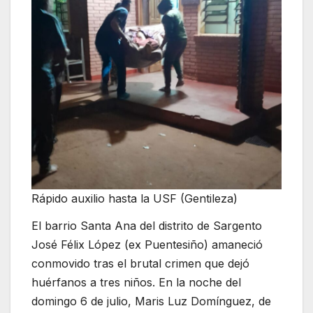
Rápido auxilio hasta la USF (Gentileza)
El barrio Santa Ana del distrito de Sargento
José Félix López (ex Puentesiño) amaneció
conmovido tras el brutal crimen que dejó
huérfanos a tres niños. En la noche del
domingo 6 de julio, Maris Luz Domínguez, de