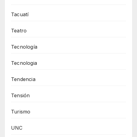
Tacuatí
Teatro
Tecnología
Tecnologia
Tendencia
Tensión
Turismo
UNC