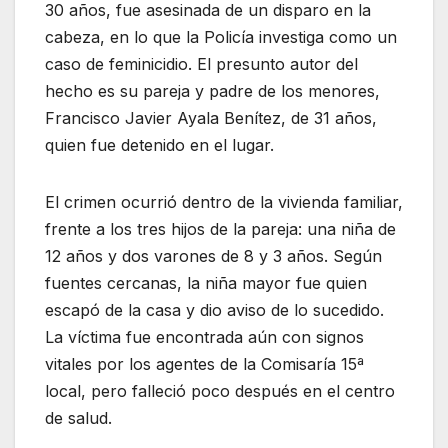
30 años, fue asesinada de un disparo en la
cabeza, en lo que la Policía investiga como un
caso de feminicidio. El presunto autor del
hecho es su pareja y padre de los menores,
Francisco Javier Ayala Benítez, de 31 años,
quien fue detenido en el lugar.
El crimen ocurrió dentro de la vivienda familiar,
frente a los tres hijos de la pareja: una niña de
12 años y dos varones de 8 y 3 años. Según
fuentes cercanas, la niña mayor fue quien
escapó de la casa y dio aviso de lo sucedido.
La víctima fue encontrada aún con signos
vitales por los agentes de la Comisaría 15ª
local, pero falleció poco después en el centro
de salud.