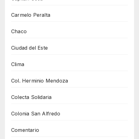
Carmelo Peralta
Chaco
Ciudad del Este
Clima
Col. Herminio Mendoza
Colecta Solidaria
Colonia San Alfredo
Comentario