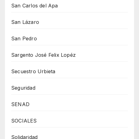
San Carlos del Apa
San Lázaro
San Pedro
Sargento José Felix Lopéz
Secuestro Urbieta
Seguridad
SENAD
SOCIALES
Solidaridad