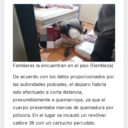
Familiares la encuentran en el piso (Gentileza)
De acuerdo con los datos proporcionados por
las autoridades policiales, el disparo habría
sido efectuado a corta distancia,
presumiblemente a quemarropa, ya que el
cuerpo presentaba marcas de quemadura por
pólvora. En el lugar se incautó un revólver
calibre 38 con un cartucho percutido.