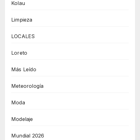
Kolau
Limpieza
LOCALES
Loreto
Más Leído
Meteorología
Moda
Modelaje
Mundial 2026