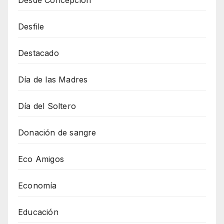
Desde Concepción
Desfile
Destacado
Día de las Madres
Día del Soltero
Donación de sangre
Eco Amigos
Economía
Educación