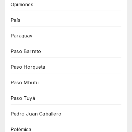
Opiniones
País
Paraguay
Paso Barreto
Paso Horqueta
Paso Mbutu
Paso Tuyá
Pedro Juan Caballero
Polémica