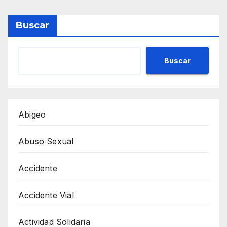
Buscar
Buscar
Abigeo
Abuso Sexual
Accidente
Accidente Vial
Actividad Solidaria