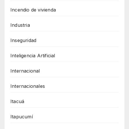
Incendio de vivienda
Industria
Inseguridad
Inteligencia Artificial
Internacional
Internacionales
Itacuá
Itapucumí