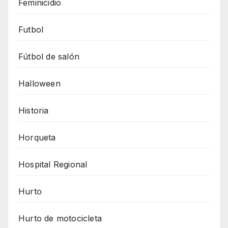
Feminicidio
Futbol
Fútbol de salón
Halloween
Historia
Horqueta
Hospital Regional
Hurto
Hurto de motocicleta