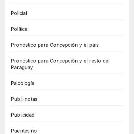
Policial
Política
Pronóstico para Concepción y el país
Pronóstico para Concepción y el resto del
Paraguay
Psicología
Publi-notas
Publicidad
Puentesiño