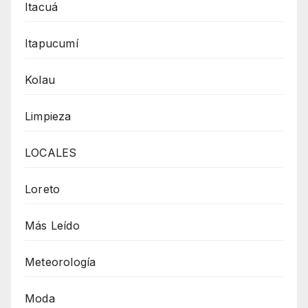
Itacuá
Itapucumí
Kolau
Limpieza
LOCALES
Loreto
Más Leído
Meteorología
Moda