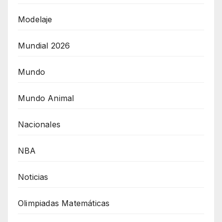
Modelaje
Mundial 2026
Mundo
Mundo Animal
Nacionales
NBA
Noticias
Olimpiadas Matemáticas