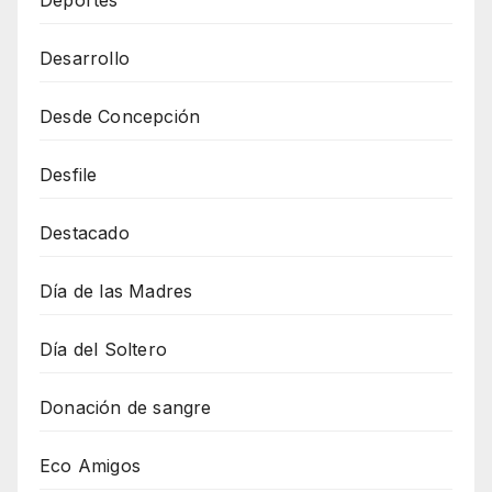
Deportes
Desarrollo
Desde Concepción
Desfile
Destacado
Día de las Madres
Día del Soltero
Donación de sangre
Eco Amigos