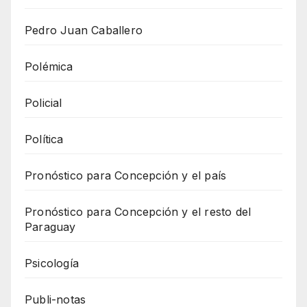
Pedro Juan Caballero
Polémica
Policial
Política
Pronóstico para Concepción y el país
Pronóstico para Concepción y el resto del
Paraguay
Psicología
Publi-notas