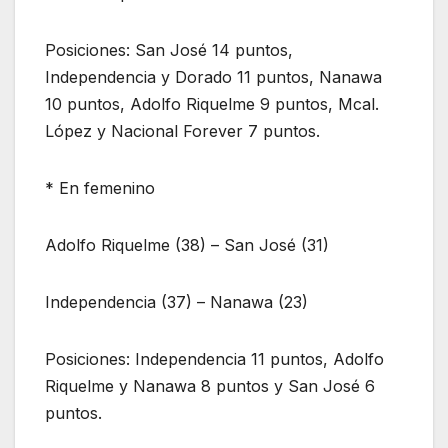
Posiciones: San José 14 puntos,
Independencia y Dorado 11 puntos, Nanawa
10 puntos, Adolfo Riquelme 9 puntos, Mcal.
López y Nacional Forever 7 puntos.
* En femenino
Adolfo Riquelme (38) – San José (31)
Independencia (37) – Nanawa (23)
Posiciones: Independencia 11 puntos, Adolfo
Riquelme y Nanawa 8 puntos y San José 6
puntos.