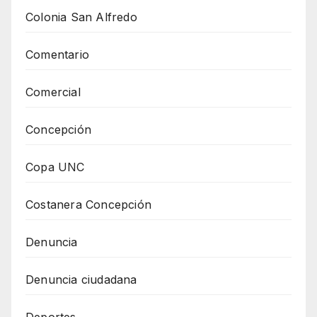
Colonia San Alfredo
Comentario
Comercial
Concepción
Copa UNC
Costanera Concepción
Denuncia
Denuncia ciudadana