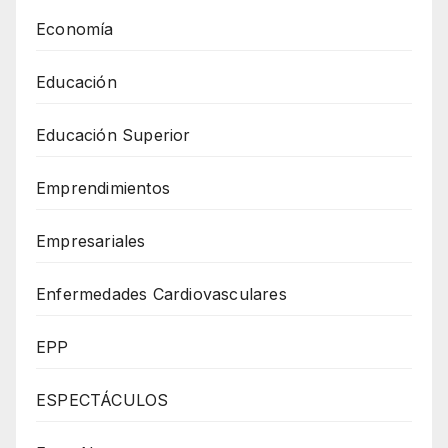
Economía
Educación
Educación Superior
Emprendimientos
Empresariales
Enfermedades Cardiovasculares
EPP
ESPECTÁCULOS