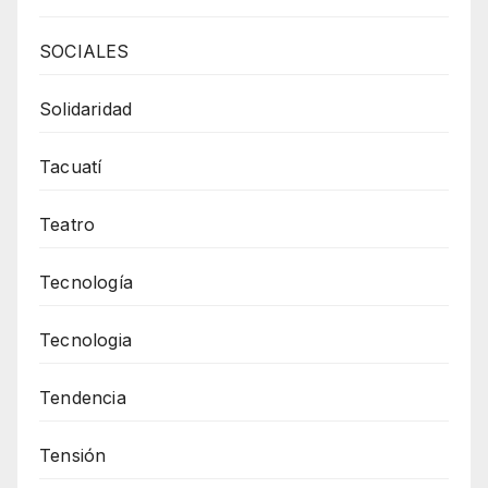
SOCIALES
Solidaridad
Tacuatí
Teatro
Tecnología
Tecnologia
Tendencia
Tensión