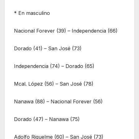
* En masculino
Nacional Forever (39) – Independencia (66)
Dorado (41) – San José (73)
Independencia (74) – Dorado (65)
Mcal. López (56) – San José (78)
Nanawa (88) – Nacional Forever (56)
Dorado (47) – Nanawa (75)
Adolfo Riquelme (60) – San José (73)