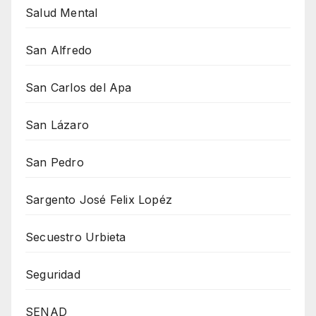
Salud Mental
San Alfredo
San Carlos del Apa
San Lázaro
San Pedro
Sargento José Felix Lopéz
Secuestro Urbieta
Seguridad
SENAD