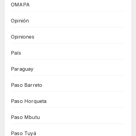
OMAPA
Opinión
Opiniones
País
Paraguay
Paso Barreto
Paso Horqueta
Paso Mbutu
Paso Tuyá