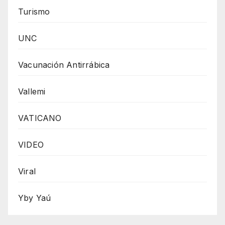
Turismo
UNC
Vacunación Antirrábica
Vallemi
VATICANO
VIDEO
Viral
Yby Yaú