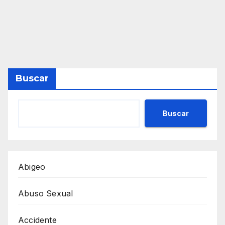
Buscar
Buscar
Abigeo
Abuso Sexual
Accidente