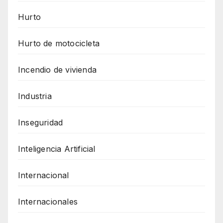
Hurto
Hurto de motocicleta
Incendio de vivienda
Industria
Inseguridad
Inteligencia Artificial
Internacional
Internacionales