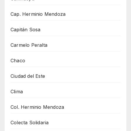
Cap. Herminio Mendoza
Capitán Sosa
Carmelo Peralta
Chaco
Ciudad del Este
Clima
Col. Herminio Mendoza
Colecta Solidaria