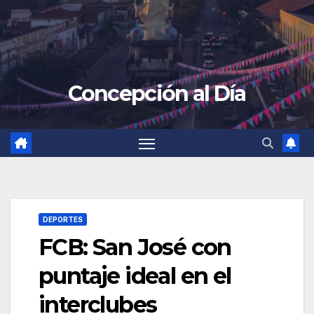
Concepción al Día
DEPORTES
FCB: San José con
puntaje ideal en el
interclubes