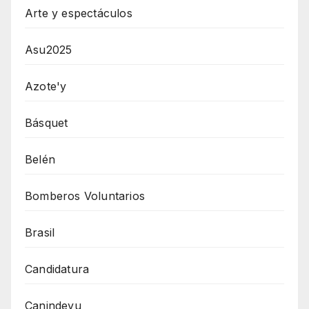
Arte y espectáculos
Asu2025
Azote'y
Básquet
Belén
Bomberos Voluntarios
Brasil
Candidatura
Canindeyu