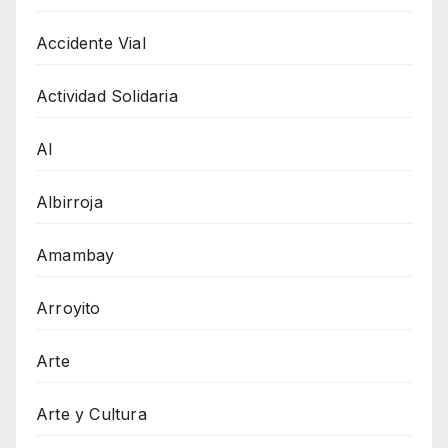
Accidente Vial
Actividad Solidaria
AI
Albirroja
Amambay
Arroyito
Arte
Arte y Cultura