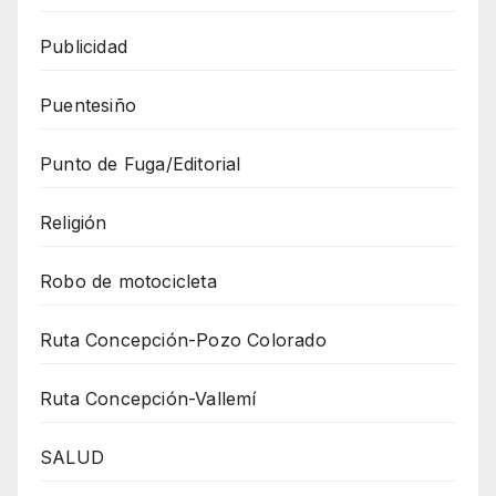
Publicidad
Puentesiño
Punto de Fuga/Editorial
Religión
Robo de motocicleta
Ruta Concepción-Pozo Colorado
Ruta Concepción-Vallemí
SALUD