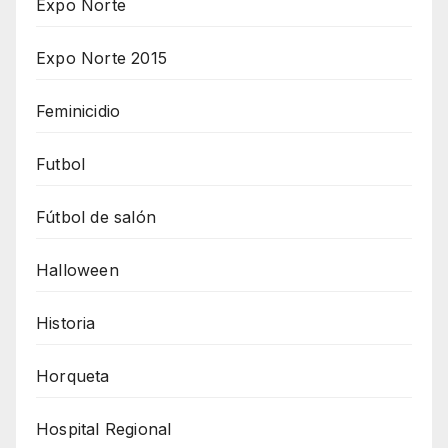
Expo Norte
Expo Norte 2015
Feminicidio
Futbol
Fútbol de salón
Halloween
Historia
Horqueta
Hospital Regional