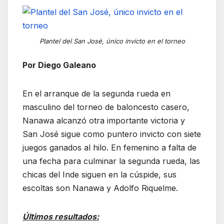
Plantel del San José, único invicto en el torneo
Por Diego Galeano
En el arranque de la segunda rueda en
masculino del torneo de baloncesto casero,
Nanawa alcanzó otra importante victoria y
San José sigue como puntero invicto con siete
juegos ganados al hilo. En femenino a falta de
una fecha para culminar la segunda rueda, las
chicas del Inde siguen en la cúspide, sus
escoltas son Nanawa y Adolfo Riquelme.
Últimos resultados: