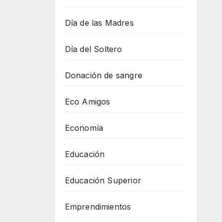
Día de las Madres
Día del Soltero
Donación de sangre
Eco Amigos
Economía
Educación
Educación Superior
Emprendimientos