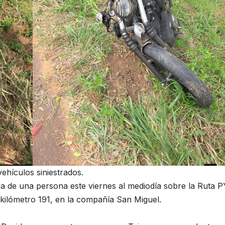
vehículos siniestrados.
ida de una persona este viernes al mediodía sobre la Ruta 
l kilómetro 191, en la compañía San Miguel.