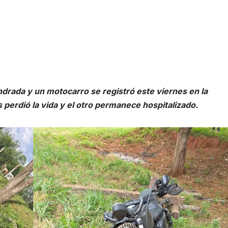
indrada y un motocarro se registró este viernes en la
perdió la vida y el otro permanece hospitalizado.