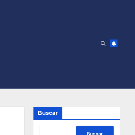
Buscar
Buscar