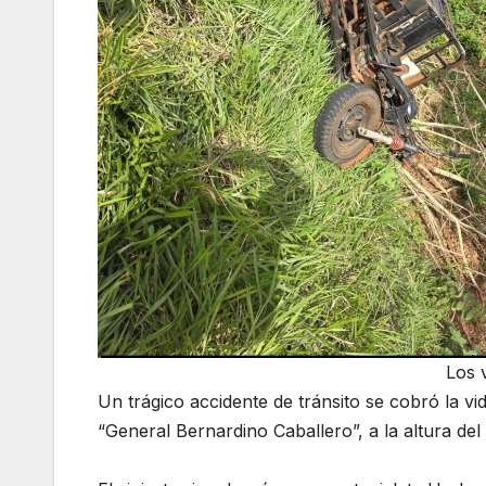
Los 
Un trágico accidente de tránsito se cobró la v
“General Bernardino Caballero”, a la altura de