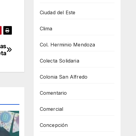
Ciudad del Este
Clima
Col. Herminio Mendoza
gas
eta
Colecta Solidaria
Colonia San Alfredo
Comentario
Comercial
Concepción