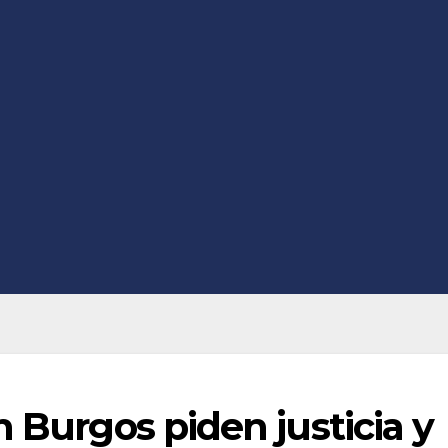
n Burgos piden justicia y