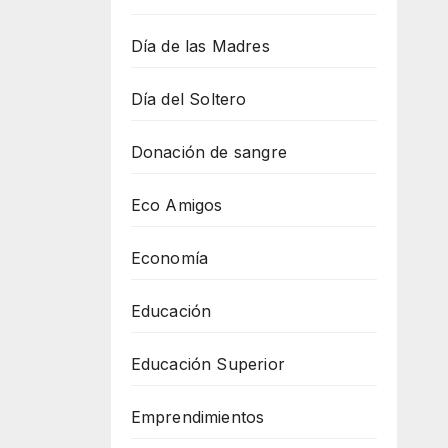
Día de las Madres
Día del Soltero
Donación de sangre
Eco Amigos
Economía
Educación
Educación Superior
Emprendimientos