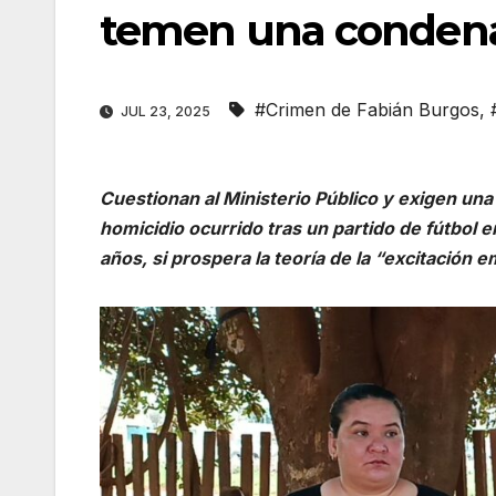
temen una condena
#Crimen de Fabián Burgos
,
JUL 23, 2025
Cuestionan al Ministerio Público y exigen una
homicidio ocurrido tras un partido de fútbol
años, si prospera la teoría de la “excitación e