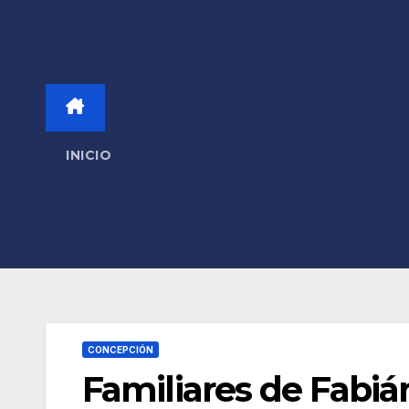
INICIO
CONCEPCIÓN
Familiares de Fabiá