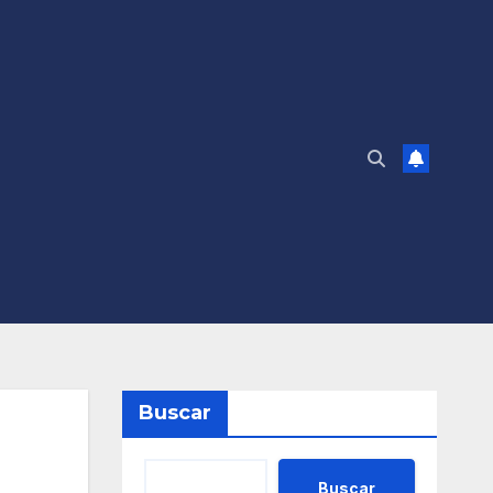
Buscar
Buscar