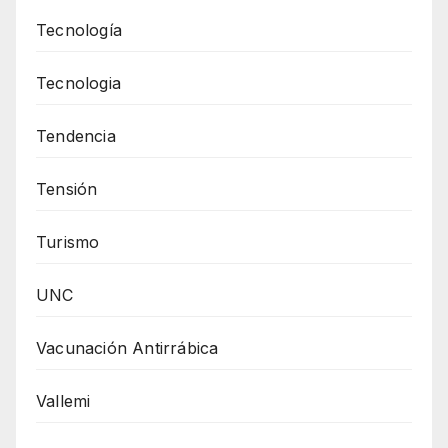
Tecnología
Tecnologia
Tendencia
Tensión
Turismo
UNC
Vacunación Antirrábica
Vallemi