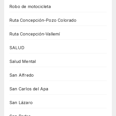
Robo de motocicleta
Ruta Concepción-Pozo Colorado
Ruta Concepción-Vallemí
SALUD
Salud Mental
San Alfredo
San Carlos del Apa
San Lázaro