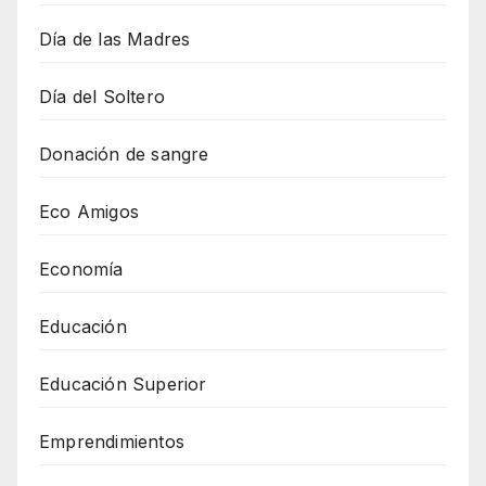
Día de las Madres
Día del Soltero
Donación de sangre
Eco Amigos
Economía
Educación
Educación Superior
Emprendimientos