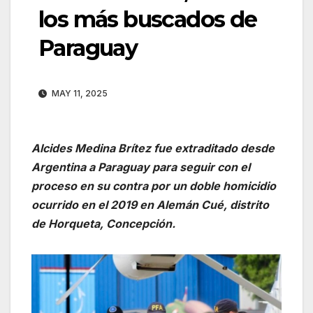
los más buscados de
Paraguay
MAY 11, 2025
Alcides Medina Brítez fue extraditado desde
Argentina a Paraguay para seguir con el
proceso en su contra por un doble homicidio
ocurrido en el 2019 en Alemán Cué, distrito
de Horqueta, Concepción.