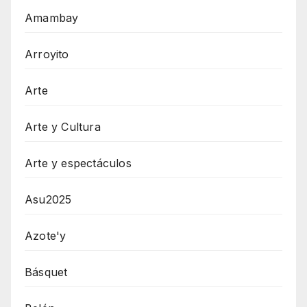
Amambay
Arroyito
Arte
Arte y Cultura
Arte y espectáculos
Asu2025
Azote'y
Básquet