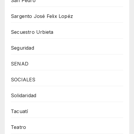
San Pedro
Sargento José Felix Lopéz
Secuestro Urbieta
Seguridad
SENAD
SOCIALES
Solidaridad
Tacuatí
Teatro