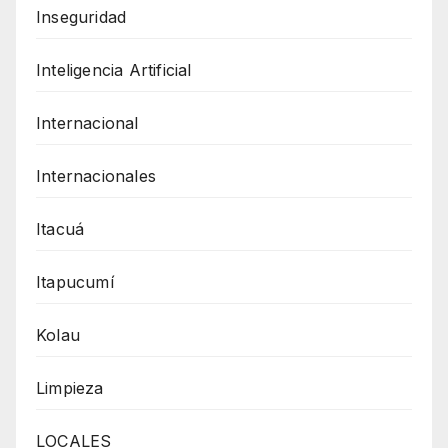
Inseguridad
Inteligencia Artificial
Internacional
Internacionales
Itacuá
Itapucumí
Kolau
Limpieza
LOCALES