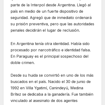
parte de la Interpol desde Argentina. Llegó al
país en medio de un fuerte dispositivo de
seguridad. Agregó que de inmediato ordenará
su prisión preventiva, pero que las autoridades
penales decidirán el lugar de reclusión.
En Argentina tenía otra identidad. Había sido
procesado por narcotráfico e identidad falsa.
En Paraguay es el principal sospechoso del
doble crimen.
Desde su huida se convirtió en uno de los más
buscados en el país. Nacido el 30 de junio de
1992 en Villa Ygatimí, Canindeyú, Medina
Brítez se dedicaba a la ganadería. Fue también
vinculado al asesinato de dos agentes