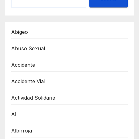
Abigeo
Abuso Sexual
Accidente
Accidente Vial
Actividad Solidaria
AI
Albirroja