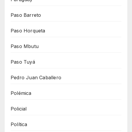
Paso Barreto
Paso Horqueta
Paso Mbutu
Paso Tuyá
Pedro Juan Caballero
Polémica
Policial
Política