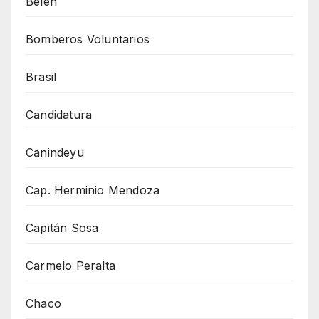
Belén
Bomberos Voluntarios
Brasil
Candidatura
Canindeyu
Cap. Herminio Mendoza
Capitán Sosa
Carmelo Peralta
Chaco