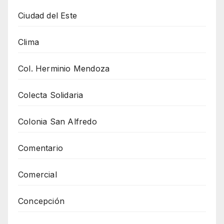
Ciudad del Este
Clima
Col. Herminio Mendoza
Colecta Solidaria
Colonia San Alfredo
Comentario
Comercial
Concepción