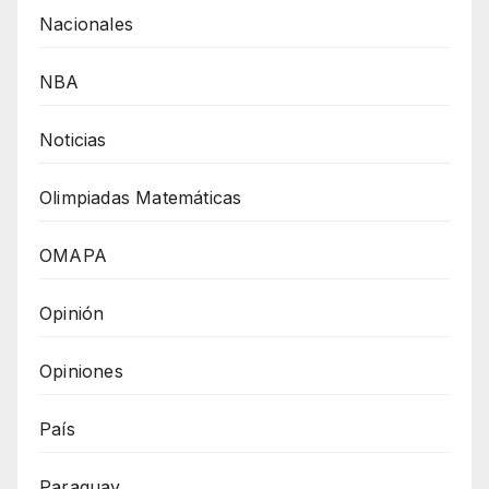
Nacionales
NBA
Noticias
Olimpiadas Matemáticas
OMAPA
Opinión
Opiniones
País
Paraguay