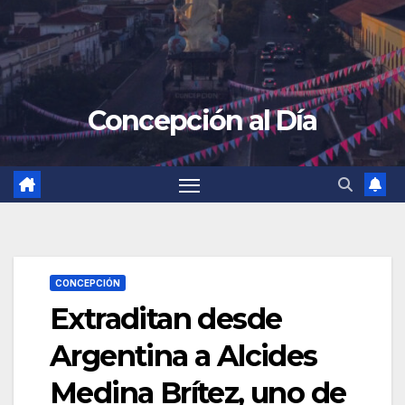
Concepción al Día
CONCEPCIÓN
Extraditan desde
Argentina a Alcides
Medina Brítez, uno de