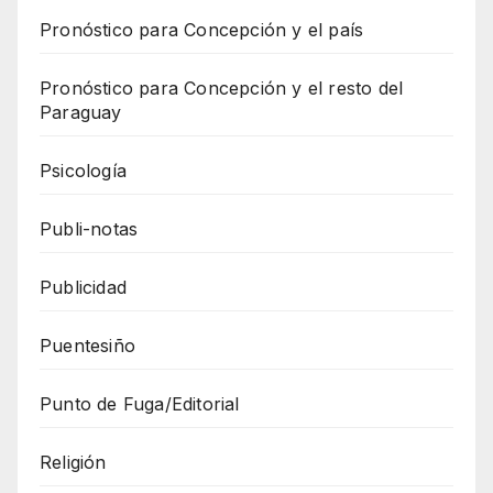
Pronóstico para Concepción y el país
Pronóstico para Concepción y el resto del
Paraguay
Psicología
Publi-notas
Publicidad
Puentesiño
Punto de Fuga/Editorial
Religión