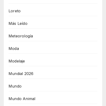
Loreto
Más Leído
Meteorología
Moda
Modelaje
Mundial 2026
Mundo
Mundo Animal