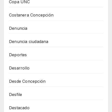
Copa UNC
Costanera Concepción
Denuncia
Denuncia ciudadana
Deportes
Desarrollo
Desde Concepción
Desfile
Destacado