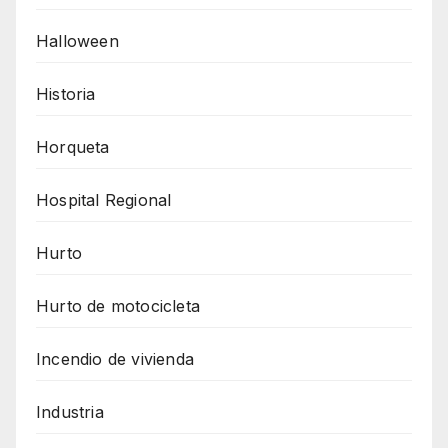
Halloween
Historia
Horqueta
Hospital Regional
Hurto
Hurto de motocicleta
Incendio de vivienda
Industria