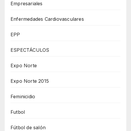
Empresariales
Enfermedades Cardiovasculares
EPP
ESPECTÁCULOS
Expo Norte
Expo Norte 2015
Feminicidio
Futbol
Fútbol de salón