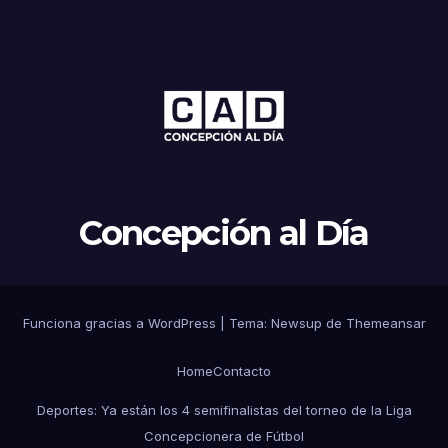
Concepción al Día
Funciona gracias a WordPress
|
Tema: Newsup de
Themeansar
Home
Contacto
Deportes: Ya están los 4 semifinalistas del torneo de la Liga
Concepcionera de Fútbol