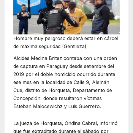
Hombre muy peligroso deberá estar en cárcel
de máxima seguridad (Gentileza)
Alcides Medina Brítez contaba con una orden
de captura en Paraguay desde setiembre del
2019 por el doble homicidio ocurrido durante
ese mes en la localidad de Calle 9, Alemán
Cué, distrito de Horqueta, Departamento de
Concepción, donde resultaron víctimas
Esteban Malocewichz y Luis Guerrero.
La jueza de Horqueta, Ondina Cabral, informó
que fue extraditado durante el sábado por