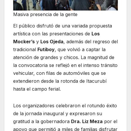
Masiva presencia de la gente
El público disfrutó de una variada propuesta
artística con las presentaciones de
Los
Mocker’s
y
Los Ojeda
, además del regreso del
tradicional
Futiboy
, que volvió a captar la
atención de grandes y chicos. La magnitud de
la convocatoria se reflejó en el intenso tránsito
vehicular, con filas de automóviles que se
extendieron desde la rotonda de Itacurubí
hasta el campo ferial.
Los organizadores celebraron el rotundo éxito
de la jornada inaugural y expresaron su
gratitud a la gobernadora
Dra. Liz Meza
por el
apoyo que permitió a miles de familias disfrutar