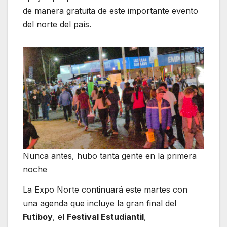
de manera gratuita de este importante evento
del norte del país.
Nunca antes, hubo tanta gente en la primera
noche
La Expo Norte continuará este martes con
una agenda que incluye la gran final del
Futiboy
, el
Festival Estudiantil
,