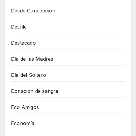
Desde Concepción
Desfile
Destacado
Día de las Madres
Día del Soltero
Donación de sangre
Eco Amigos
Economía