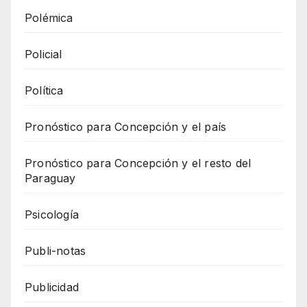
Polémica
Policial
Política
Pronóstico para Concepción y el país
Pronóstico para Concepción y el resto del
Paraguay
Psicología
Publi-notas
Publicidad