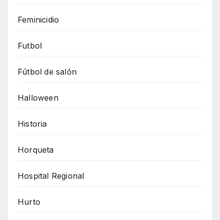
Feminicidio
Futbol
Fútbol de salón
Halloween
Historia
Horqueta
Hospital Regional
Hurto