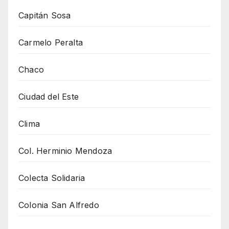
Capitán Sosa
Carmelo Peralta
Chaco
Ciudad del Este
Clima
Col. Herminio Mendoza
Colecta Solidaria
Colonia San Alfredo