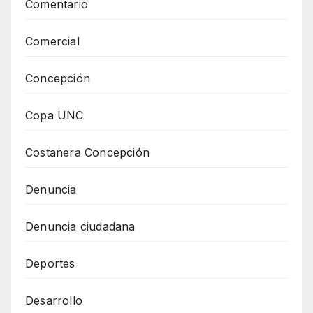
Comentario
Comercial
Concepción
Copa UNC
Costanera Concepción
Denuncia
Denuncia ciudadana
Deportes
Desarrollo