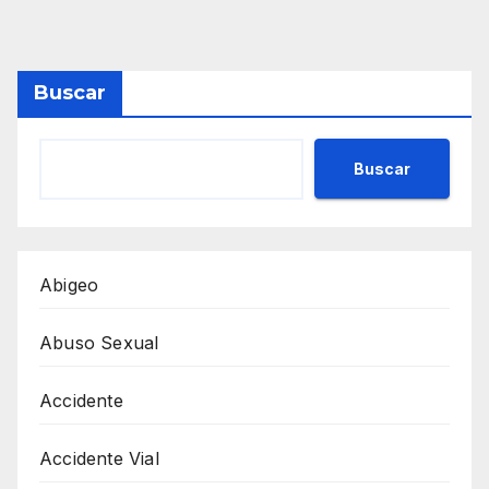
Buscar
Buscar
Abigeo
Abuso Sexual
Accidente
Accidente Vial