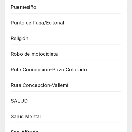
Puentesiño
Punto de Fuga/Editorial
Religión
Robo de motocicleta
Ruta Concepción-Pozo Colorado
Ruta Concepción-Vallemí
SALUD
Salud Mental