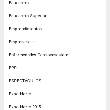
Educación
Educación Superior
Emprendimientos
Empresariales
Enfermedades Cardiovasculares
EPP
ESPECTÁCULOS
Expo Norte
Expo Norte 2015