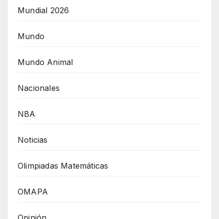
Mundial 2026
Mundo
Mundo Animal
Nacionales
NBA
Noticias
Olimpiadas Matemáticas
OMAPA
Opinión