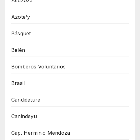
Asu2025
Azote'y
Básquet
Belén
Bomberos Voluntarios
Brasil
Candidatura
Canindeyu
Cap. Herminio Mendoza