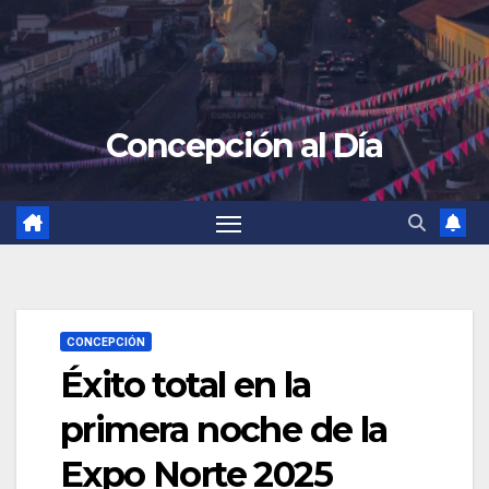
Concepción al Día
CONCEPCIÓN
Éxito total en la
primera noche de la
Expo Norte 2025