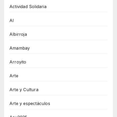
Actividad Solidaria
AI
Albirroja
Amambay
Arroyito
Arte
Arte y Cultura
Arte y espectáculos