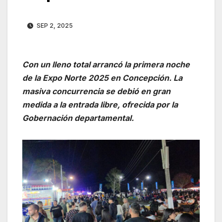
SEP 2, 2025
Con un lleno total arrancó la primera noche
de la Expo Norte 2025 en Concepción. La
masiva concurrencia se debió en gran
medida a la entrada libre, ofrecida por la
Gobernación departamental.