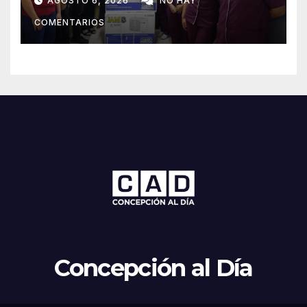
AGOSTO 6, 2026
NO HAY
Concepción
COMENTARIOS
Concepción al Día