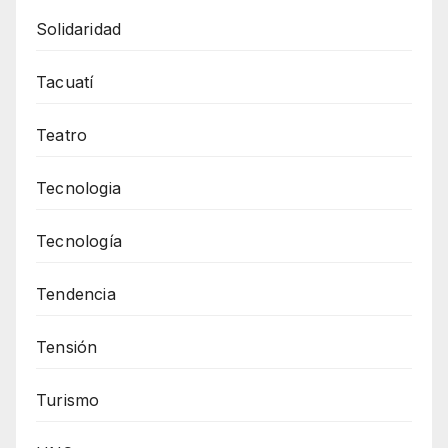
Solidaridad
Tacuatí
Teatro
Tecnologia
Tecnología
Tendencia
Tensión
Turismo