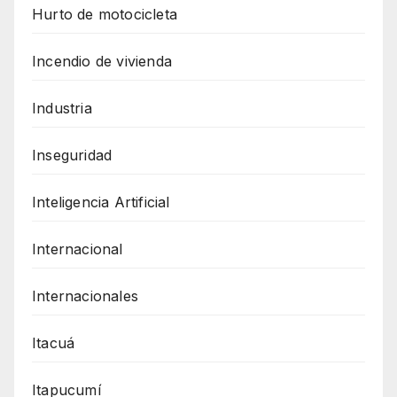
Hurto de motocicleta
Incendio de vivienda
Industria
Inseguridad
Inteligencia Artificial
Internacional
Internacionales
Itacuá
Itapucumí