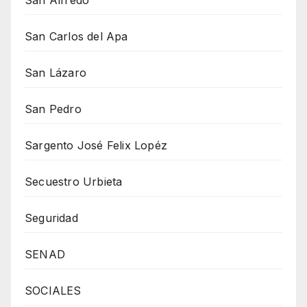
San Alfredo
San Carlos del Apa
San Lázaro
San Pedro
Sargento José Felix Lopéz
Secuestro Urbieta
Seguridad
SENAD
SOCIALES