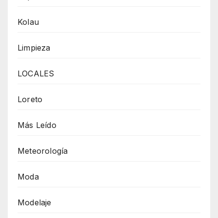
Kolau
Limpieza
LOCALES
Loreto
Más Leído
Meteorología
Moda
Modelaje