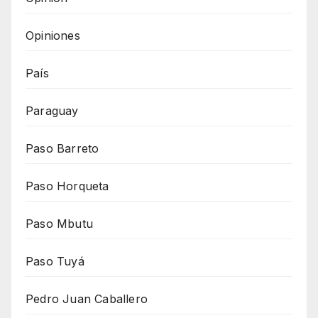
Opiniones
País
Paraguay
Paso Barreto
Paso Horqueta
Paso Mbutu
Paso Tuyá
Pedro Juan Caballero