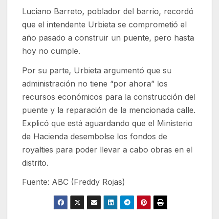
Luciano Barreto, poblador del barrio, recordó
que el intendente Urbieta se comprometió el
año pasado a construir un puente, pero hasta
hoy no cumple.
Por su parte, Urbieta argumentó que su
administración no tiene “por ahora” los
recursos económicos para la construcción del
puente y la reparación de la mencionada calle.
Explicó que está aguardando que el Ministerio
de Hacienda desembolse los fondos de
royalties para poder llevar a cabo obras en el
distrito.
Fuente: ABC (Freddy Rojas)