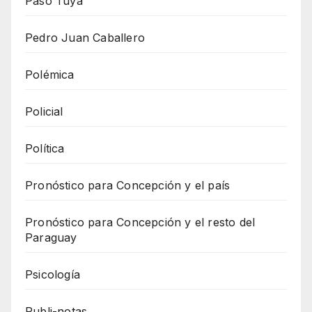
Paso Tuyá
Pedro Juan Caballero
Polémica
Policial
Política
Pronóstico para Concepción y el país
Pronóstico para Concepción y el resto del
Paraguay
Psicología
Publi-notas