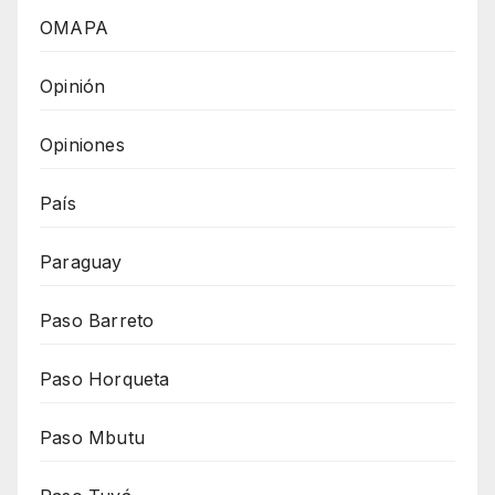
OMAPA
Opinión
Opiniones
País
Paraguay
Paso Barreto
Paso Horqueta
Paso Mbutu