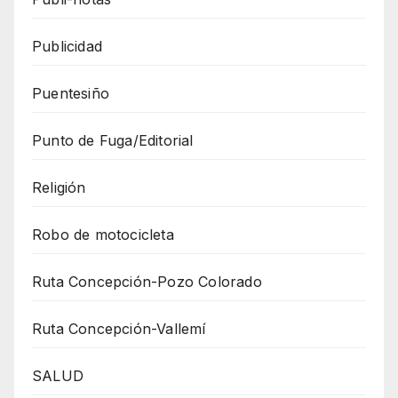
Publicidad
Puentesiño
Punto de Fuga/Editorial
Religión
Robo de motocicleta
Ruta Concepción-Pozo Colorado
Ruta Concepción-Vallemí
SALUD