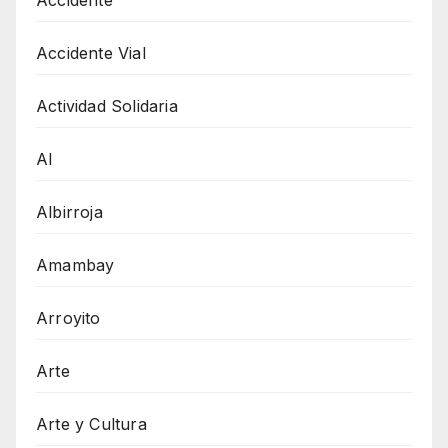
Accidente Vial
Actividad Solidaria
AI
Albirroja
Amambay
Arroyito
Arte
Arte y Cultura