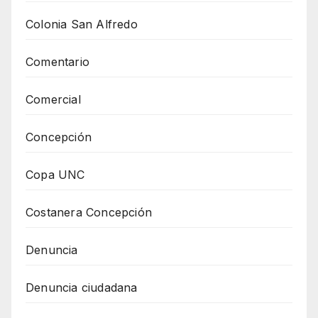
Colonia San Alfredo
Comentario
Comercial
Concepción
Copa UNC
Costanera Concepción
Denuncia
Denuncia ciudadana