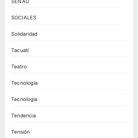
SENAD
SOCIALES
Solidaridad
Tacuatí
Teatro
Tecnología
Tecnologia
Tendencia
Tensión