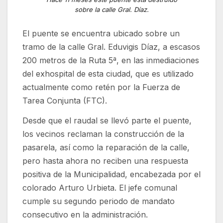
sobre la calle Gral. Díaz.
El puente se encuentra ubicado sobre un
tramo de la calle Gral. Eduvigis Díaz, a escasos
200 metros de la Ruta 5ª, en las inmediaciones
del exhospital de esta ciudad, que es utilizado
actualmente como retén por la Fuerza de
Tarea Conjunta (FTC).
Desde que el raudal se llevó parte el puente,
los vecinos reclaman la construcción de la
pasarela, así como la reparación de la calle,
pero hasta ahora no reciben una respuesta
positiva de la Municipalidad, encabezada por el
colorado Arturo Urbieta. El jefe comunal
cumple su segundo periodo de mandato
consecutivo en la administración.