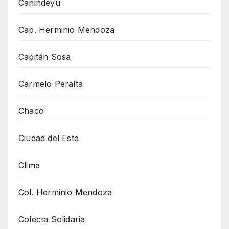
Canindeyu
Cap. Herminio Mendoza
Capitán Sosa
Carmelo Peralta
Chaco
Ciudad del Este
Clima
Col. Herminio Mendoza
Colecta Solidaria