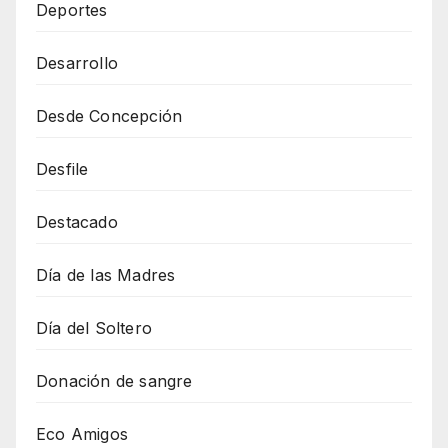
Deportes
Desarrollo
Desde Concepción
Desfile
Destacado
Día de las Madres
Día del Soltero
Donación de sangre
Eco Amigos