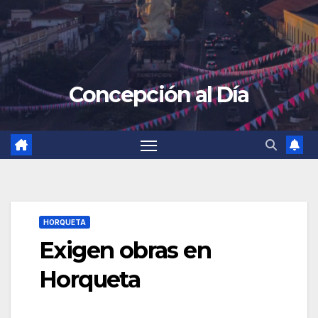
Concepción al Día
HORQUETA
Exigen obras en
Horqueta