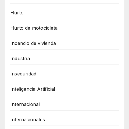
Hurto
Hurto de motocicleta
Incendio de vivienda
Industria
Inseguridad
Inteligencia Artificial
Internacional
Internacionales