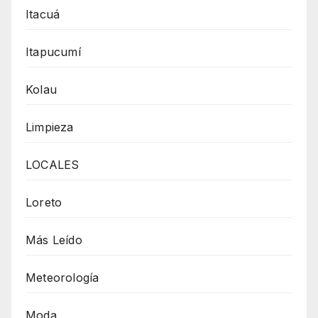
Itacuá
Itapucumí
Kolau
Limpieza
LOCALES
Loreto
Más Leído
Meteorología
Moda