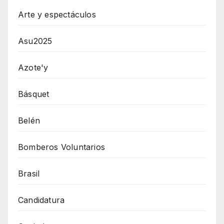
Arte y espectáculos
Asu2025
Azote'y
Básquet
Belén
Bomberos Voluntarios
Brasil
Candidatura