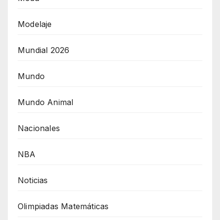
Modelaje
Mundial 2026
Mundo
Mundo Animal
Nacionales
NBA
Noticias
Olimpiadas Matemáticas