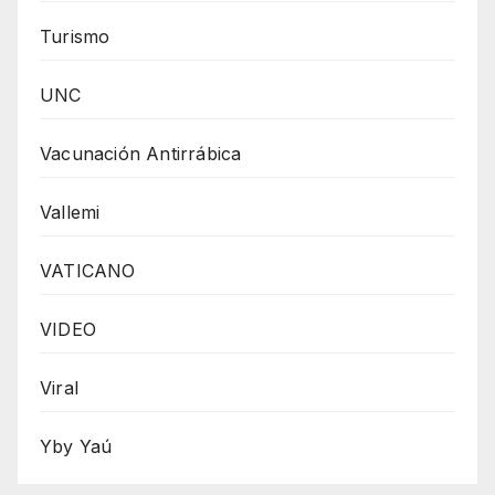
Turismo
UNC
Vacunación Antirrábica
Vallemi
VATICANO
VIDEO
Viral
Yby Yaú