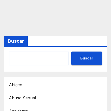
Buscar
Buscar
Abigeo
Abuso Sexual
Accidente