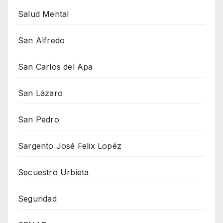
Salud Mental
San Alfredo
San Carlos del Apa
San Lázaro
San Pedro
Sargento José Felix Lopéz
Secuestro Urbieta
Seguridad