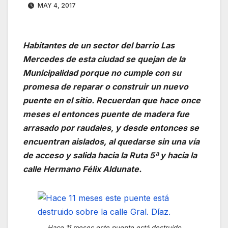
MAY 4, 2017
Habitantes de un sector del barrio Las
Mercedes de esta ciudad se quejan de la
Municipalidad porque no cumple con su
promesa de reparar o construir un nuevo
puente en el sitio. Recuerdan que hace once
meses el entonces puente de madera fue
arrasado por raudales, y desde entonces se
encuentran aislados, al quedarse sin una vía
de acceso y salida hacia la Ruta 5ª y hacia la
calle Hermano Félix Aldunate.
Hace 11 meses este puente está destruido