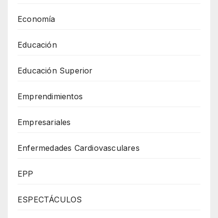
Economía
Educación
Educación Superior
Emprendimientos
Empresariales
Enfermedades Cardiovasculares
EPP
ESPECTÁCULOS