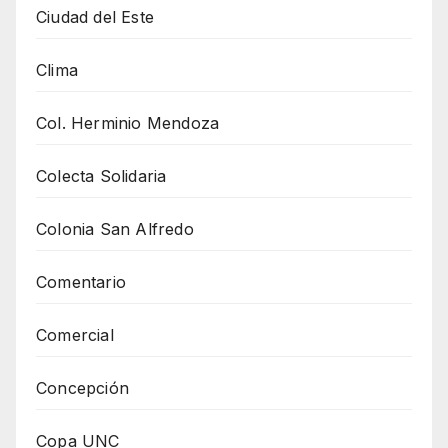
Ciudad del Este
Clima
Col. Herminio Mendoza
Colecta Solidaria
Colonia San Alfredo
Comentario
Comercial
Concepción
Copa UNC