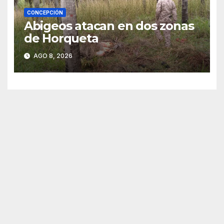
CONCEPCIÓN
Abigeos atacan en dos zonas
de Horqueta
AGO 8, 2026