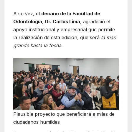
A su vez, el
decano de la Facultad de
Odontología, Dr. Carlos Lima
, agradeció el
apoyo institucional y empresarial que permite
la realización de esta edición, que será
la más
grande hasta la fecha
.
Plausible proyecto que beneficiará a miles de
ciudadanos humildes