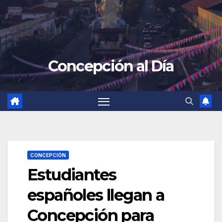
Concepción al Día
CONCEPCIÓN
Estudiantes
españoles llegan a
Concepción para