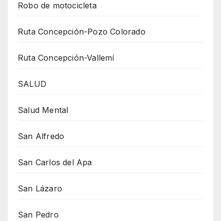
Robo de motocicleta
Ruta Concepción-Pozo Colorado
Ruta Concepción-Vallemí
SALUD
Salud Mental
San Alfredo
San Carlos del Apa
San Lázaro
San Pedro