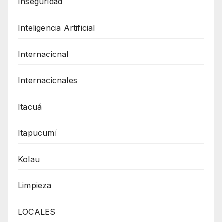
Inseguridad
Inteligencia Artificial
Internacional
Internacionales
Itacuá
Itapucumí
Kolau
Limpieza
LOCALES