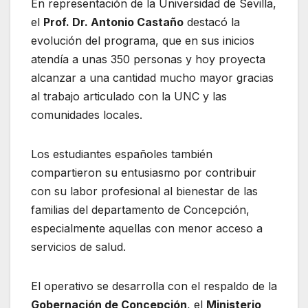
En representación de la Universidad de Sevilla,
el
Prof. Dr. Antonio Castaño
destacó la
evolución del programa, que en sus inicios
atendía a unas 350 personas y hoy proyecta
alcanzar a una cantidad mucho mayor gracias
al trabajo articulado con la UNC y las
comunidades locales.
Los estudiantes españoles también
compartieron su entusiasmo por contribuir
con su labor profesional al bienestar de las
familias del departamento de Concepción,
especialmente aquellas con menor acceso a
servicios de salud.
El operativo se desarrolla con el respaldo de la
Gobernación de Concepción
, el
Ministerio