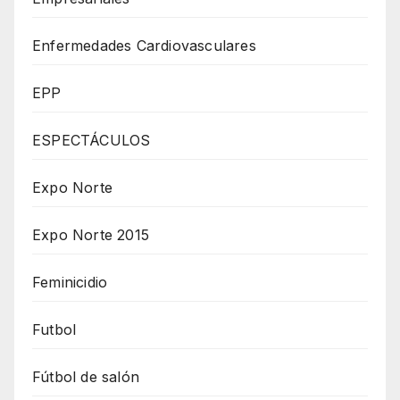
Enfermedades Cardiovasculares
EPP
ESPECTÁCULOS
Expo Norte
Expo Norte 2015
Feminicidio
Futbol
Fútbol de salón