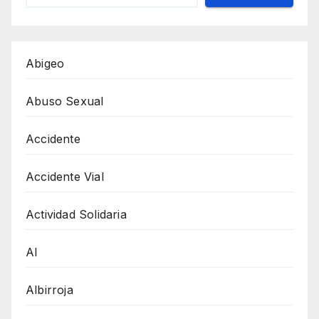
Abigeo
Abuso Sexual
Accidente
Accidente Vial
Actividad Solidaria
AI
Albirroja