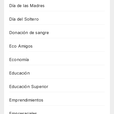
Día de las Madres
Día del Soltero
Donación de sangre
Eco Amigos
Economía
Educación
Educación Superior
Emprendimientos
Empresariales