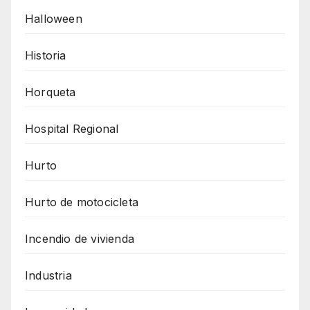
Halloween
Historia
Horqueta
Hospital Regional
Hurto
Hurto de motocicleta
Incendio de vivienda
Industria