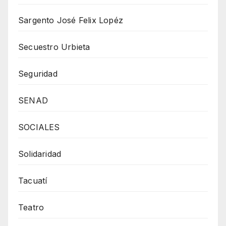
Sargento José Felix Lopéz
Secuestro Urbieta
Seguridad
SENAD
SOCIALES
Solidaridad
Tacuatí
Teatro