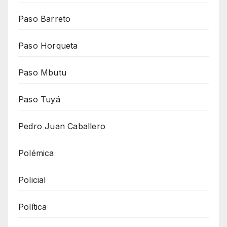
Paso Barreto
Paso Horqueta
Paso Mbutu
Paso Tuyá
Pedro Juan Caballero
Polémica
Policial
Política