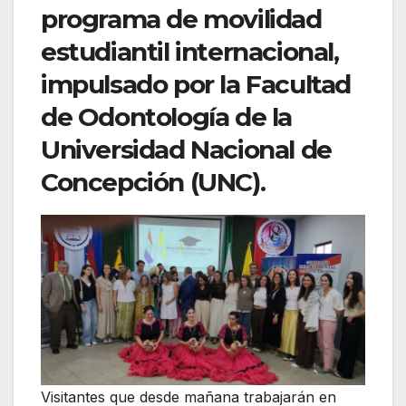
programa de movilidad
estudiantil internacional,
impulsado por la Facultad
de Odontología de la
Universidad Nacional de
Concepción (UNC).
Visitantes que desde mañana trabajarán en