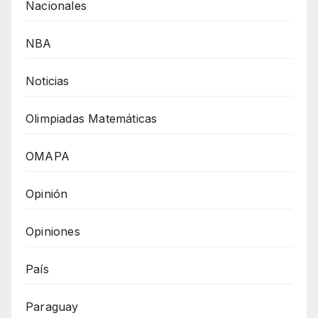
Nacionales
NBA
Noticias
Olimpiadas Matemáticas
OMAPA
Opinión
Opiniones
País
Paraguay