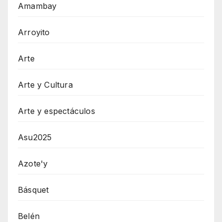
Amambay
Arroyito
Arte
Arte y Cultura
Arte y espectáculos
Asu2025
Azote'y
Básquet
Belén