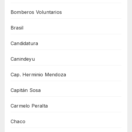
Bomberos Voluntarios
Brasil
Candidatura
Canindeyu
Cap. Herminio Mendoza
Capitán Sosa
Carmelo Peralta
Chaco