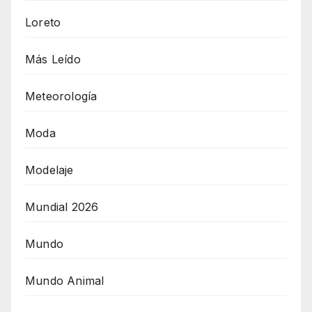
Loreto
Más Leído
Meteorología
Moda
Modelaje
Mundial 2026
Mundo
Mundo Animal