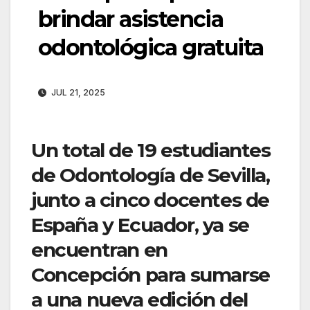
brindar asistencia
odontológica gratuita
JUL 21, 2025
Un total de 19 estudiantes
de Odontología de Sevilla,
junto a cinco docentes de
España y Ecuador, ya se
encuentran en
Concepción para sumarse
a una nueva edición del