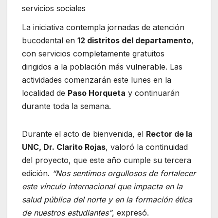
servicios sociales
La iniciativa contempla jornadas de atención
bucodental en
12 distritos del departamento
,
con servicios completamente gratuitos
dirigidos a la población más vulnerable. Las
actividades comenzarán este lunes en la
localidad de
Paso Horqueta
y continuarán
durante toda la semana.
Durante el acto de bienvenida, el
Rector de la
UNC, Dr. Clarito Rojas
, valoró la continuidad
del proyecto, que este año cumple su tercera
edición.
“Nos sentimos orgullosos de fortalecer
este vínculo internacional que impacta en la
salud pública del norte y en la formación ética
de nuestros estudiantes”
, expresó.