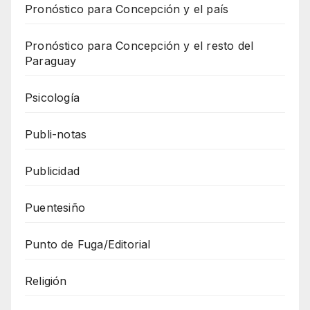
Pronóstico para Concepción y el país
Pronóstico para Concepción y el resto del
Paraguay
Psicología
Publi-notas
Publicidad
Puentesiño
Punto de Fuga/Editorial
Religión