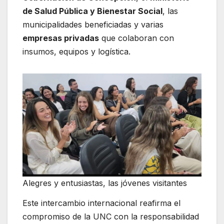
de Salud Pública y Bienestar Social
, las
municipalidades beneficiadas y varias
empresas privadas
que colaboran con
insumos, equipos y logística.
Alegres y entusiastas, las jóvenes visitantes
Este intercambio internacional reafirma el
compromiso de la UNC con la responsabilidad