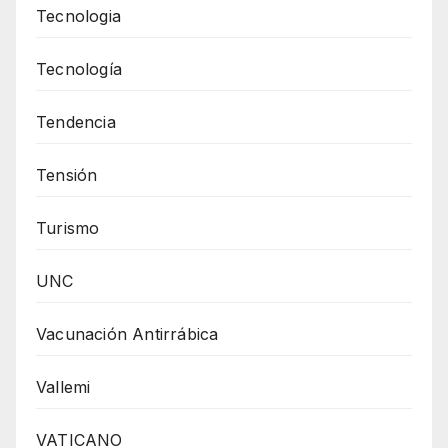
Tecnologia
Tecnología
Tendencia
Tensión
Turismo
UNC
Vacunación Antirrábica
Vallemi
VATICANO