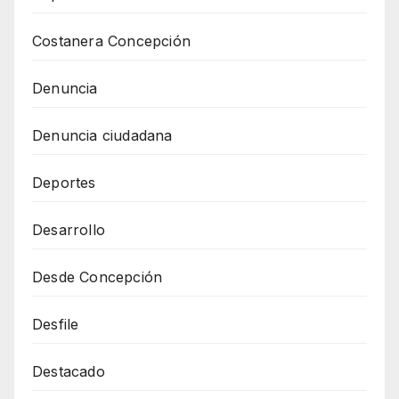
Costanera Concepción
Denuncia
Denuncia ciudadana
Deportes
Desarrollo
Desde Concepción
Desfile
Destacado