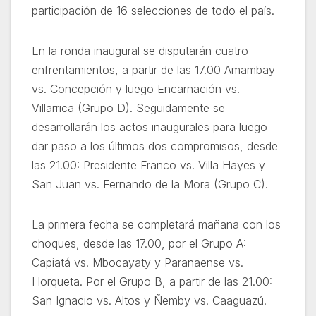
participación de 16 selecciones de todo el país.
En la ronda inaugural se disputarán cuatro
enfrentamientos, a partir de las 17.00 Amambay
vs. Concepción y luego Encarnación vs.
Villarrica (Grupo D). Seguidamente se
desarrollarán los actos inaugurales para luego
dar paso a los últimos dos compromisos, desde
las 21.00: Presidente Franco vs. Villa Hayes y
San Juan vs. Fernando de la Mora (Grupo C).
La primera fecha se completará mañana con los
choques, desde las 17.00, por el Grupo A:
Capiatá vs. Mbocayaty y Paranaense vs.
Horqueta. Por el Grupo B, a partir de las 21.00:
San Ignacio vs. Altos y Ñemby vs. Caaguazú.