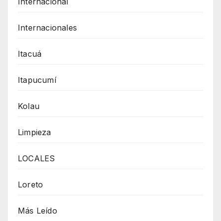
Internacional
Internacionales
Itacuá
Itapucumí
Kolau
Limpieza
LOCALES
Loreto
Más Leído