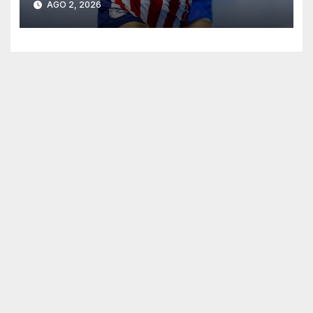
AGO 2, 2026