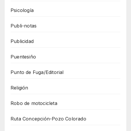
Psicología
Publi-notas
Publicidad
Puentesiño
Punto de Fuga/Editorial
Religión
Robo de motocicleta
Ruta Concepción-Pozo Colorado