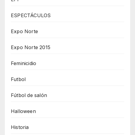
ESPECTÁCULOS
Expo Norte
Expo Norte 2015
Feminicidio
Futbol
Fútbol de salón
Halloween
Historia