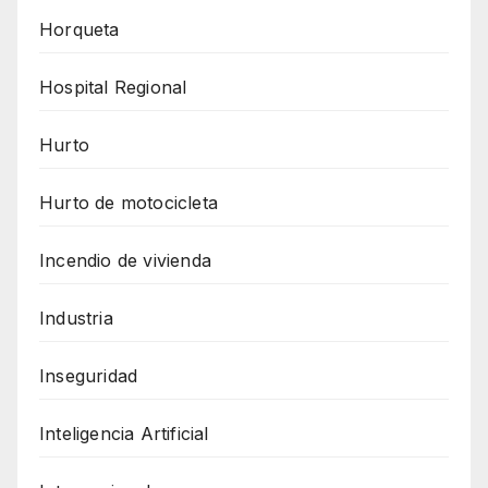
Horqueta
Hospital Regional
Hurto
Hurto de motocicleta
Incendio de vivienda
Industria
Inseguridad
Inteligencia Artificial