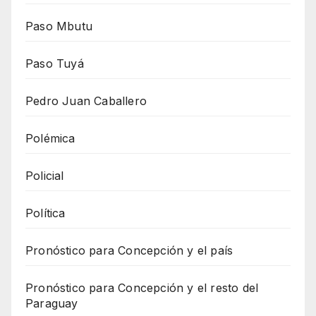
Paso Mbutu
Paso Tuyá
Pedro Juan Caballero
Polémica
Policial
Política
Pronóstico para Concepción y el país
Pronóstico para Concepción y el resto del
Paraguay