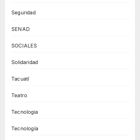
Seguridad
SENAD
SOCIALES
Solidaridad
Tacuatí
Teatro
Tecnologia
Tecnología