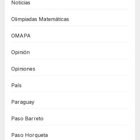
Noticias
Olimpiadas Matemáticas
OMAPA
Opinión
Opiniones
País
Paraguay
Paso Barreto
Paso Horqueta