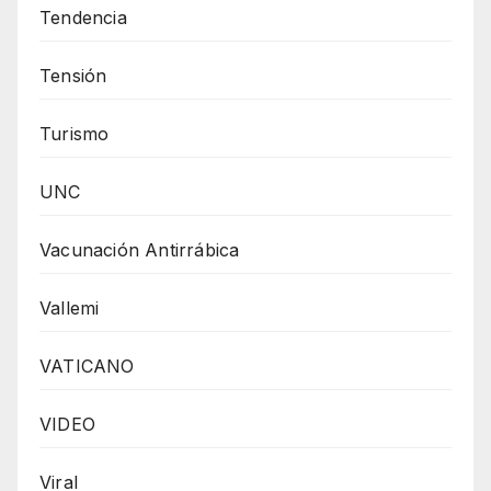
Tendencia
Tensión
Turismo
UNC
Vacunación Antirrábica
Vallemi
VATICANO
VIDEO
Viral