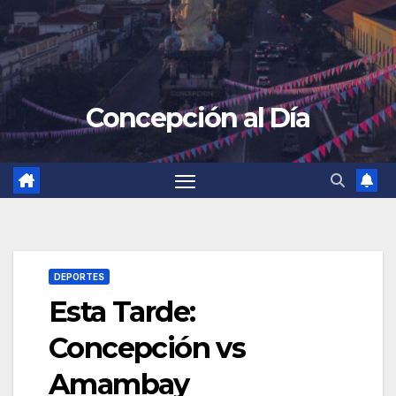
Concepción al Día
DEPORTES
Esta Tarde:
Concepción vs
Amambay