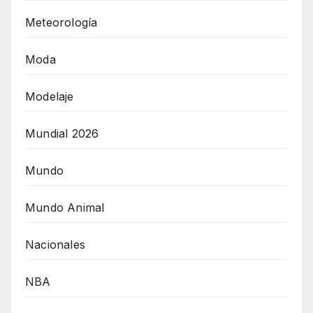
Meteorología
Moda
Modelaje
Mundial 2026
Mundo
Mundo Animal
Nacionales
NBA