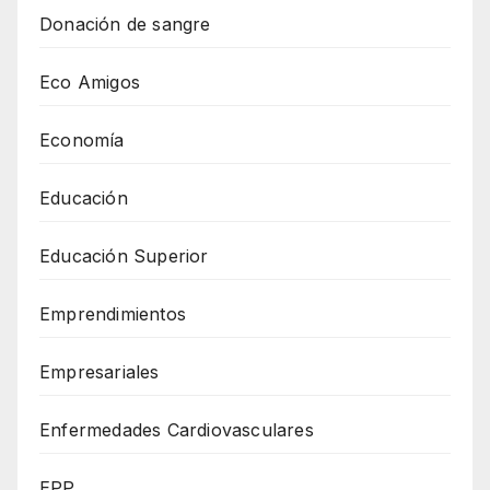
Donación de sangre
Eco Amigos
Economía
Educación
Educación Superior
Emprendimientos
Empresariales
Enfermedades Cardiovasculares
EPP