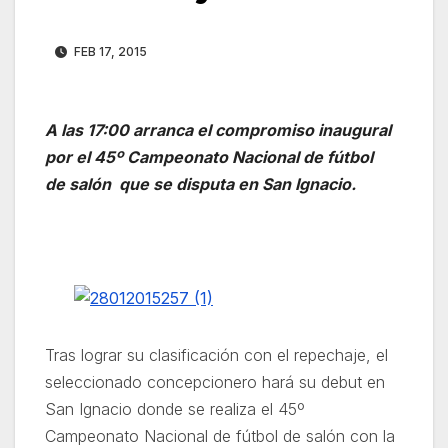
FEB 17, 2015
A las 17:00 arranca el compromiso inaugural
por el 45º Campeonato Nacional de fútbol
de salón que se disputa en San Ignacio.
Tras lograr su clasificación con el repechaje, el
seleccionado concepcionero hará su debut en
San Ignacio donde se realiza el 45º
Campeonato Nacional de fútbol de salón con la