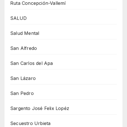
Ruta Concepción-Vallemí
SALUD
Salud Mental
San Alfredo
San Carlos del Apa
San Lázaro
San Pedro
Sargento José Felix Lopéz
Secuestro Urbieta