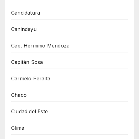
Candidatura
Canindeyu
Cap. Herminio Mendoza
Capitán Sosa
Carmelo Peralta
Chaco
Ciudad del Este
Clima