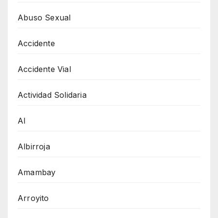
Abuso Sexual
Accidente
Accidente Vial
Actividad Solidaria
AI
Albirroja
Amambay
Arroyito