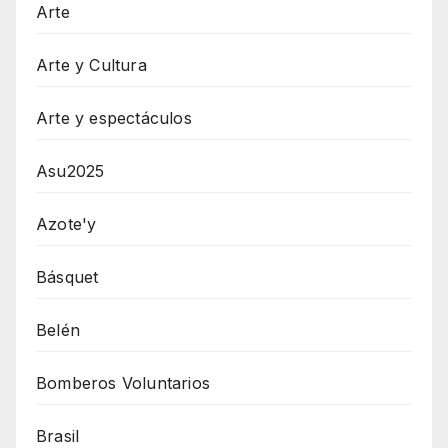
Arte
Arte y Cultura
Arte y espectáculos
Asu2025
Azote'y
Básquet
Belén
Bomberos Voluntarios
Brasil