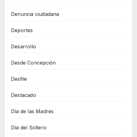
Denuncia ciudadana
Deportes
Desarrollo
Desde Concepción
Desfile
Destacado
Día de las Madres
Día del Soltero