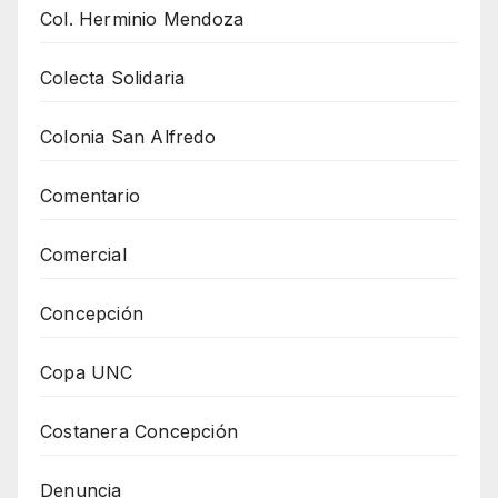
Col. Herminio Mendoza
Colecta Solidaria
Colonia San Alfredo
Comentario
Comercial
Concepción
Copa UNC
Costanera Concepción
Denuncia