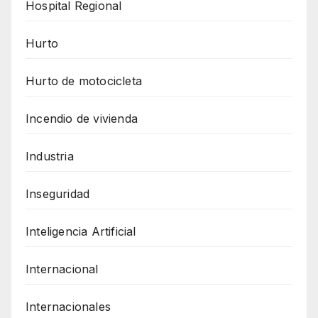
Hospital Regional
Hurto
Hurto de motocicleta
Incendio de vivienda
Industria
Inseguridad
Inteligencia Artificial
Internacional
Internacionales