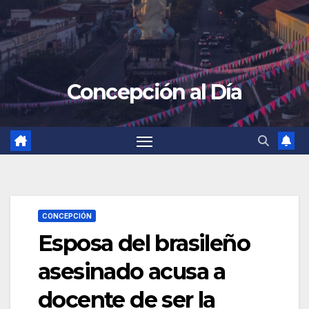
Concepción al Día
CONCEPCIÓN
Esposa del brasileño
asesinado acusa a
docente de ser la