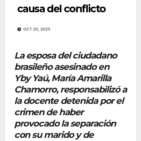
causa del conflicto
OCT 20, 2025
La esposa del ciudadano
brasileño asesinado en
Yby Yaú, María Amarilla
Chamorro, responsabilizó a
la docente detenida por el
crimen de haber
provocado la separación
con su marido y de