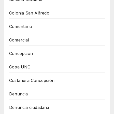
Colonia San Alfredo
Comentario
Comercial
Concepción
Copa UNC
Costanera Concepción
Denuncia
Denuncia ciudadana