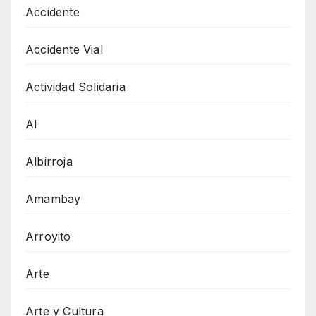
Accidente
Accidente Vial
Actividad Solidaria
AI
Albirroja
Amambay
Arroyito
Arte
Arte y Cultura