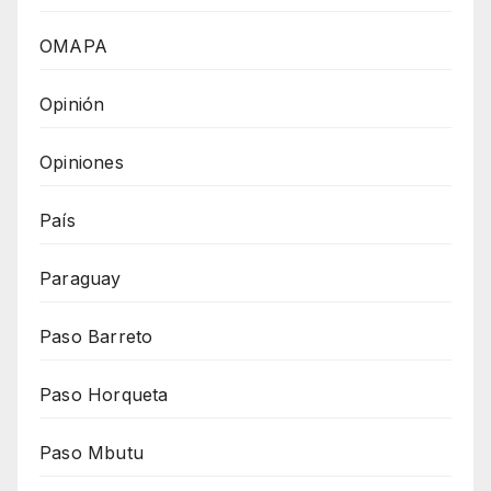
OMAPA
Opinión
Opiniones
País
Paraguay
Paso Barreto
Paso Horqueta
Paso Mbutu