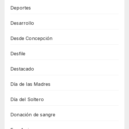
Deportes
Desarrollo
Desde Concepción
Desfile
Destacado
Día de las Madres
Día del Soltero
Donación de sangre