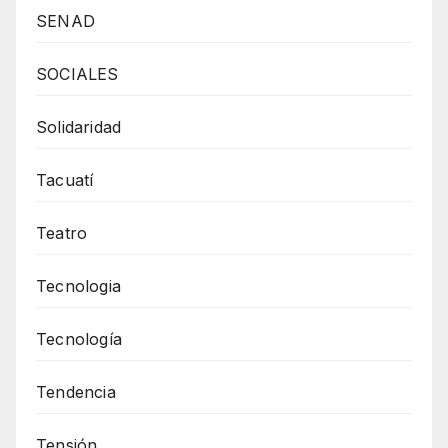
SENAD
SOCIALES
Solidaridad
Tacuatí
Teatro
Tecnologia
Tecnología
Tendencia
Tensión