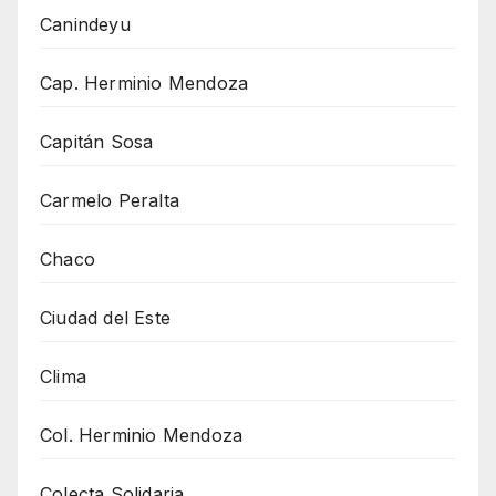
Canindeyu
Cap. Herminio Mendoza
Capitán Sosa
Carmelo Peralta
Chaco
Ciudad del Este
Clima
Col. Herminio Mendoza
Colecta Solidaria