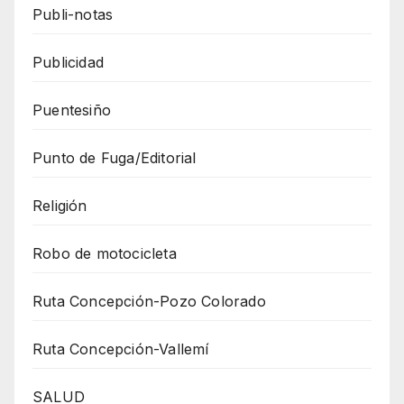
Publi-notas
Publicidad
Puentesiño
Punto de Fuga/Editorial
Religión
Robo de motocicleta
Ruta Concepción-Pozo Colorado
Ruta Concepción-Vallemí
SALUD