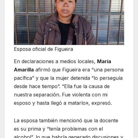
Esposa oficial de Figueira
En declaraciones a medios locales,
María
Amarilla
afirmó que Figueira era “una persona
pacífica” y que la mujer detenida “lo perseguía
desde hace tiempo”. “Ella fue la causa de
nuestra separación. Fue violenta con mi
esposo y hasta llegó a matarlo», expresó.
La esposa también mencionó que la docente
es su prima y “tenía problemas con el
alcohol”, lo que habría generado discusiones y