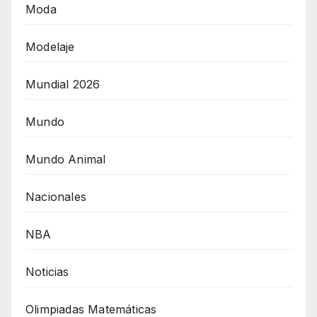
Moda
Modelaje
Mundial 2026
Mundo
Mundo Animal
Nacionales
NBA
Noticias
Olimpiadas Matemáticas