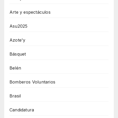
Arte y espectáculos
Asu2025
Azote'y
Básquet
Belén
Bomberos Voluntarios
Brasil
Candidatura