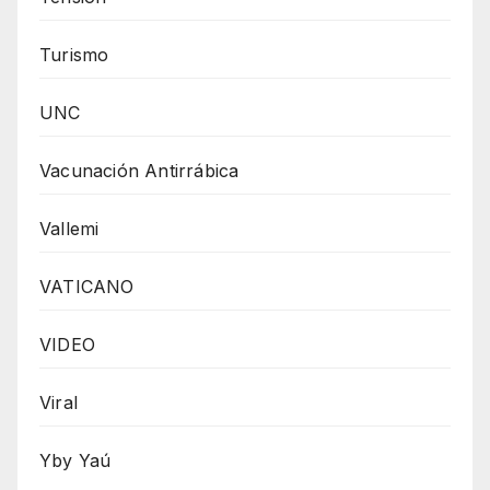
Turismo
UNC
Vacunación Antirrábica
Vallemi
VATICANO
VIDEO
Viral
Yby Yaú