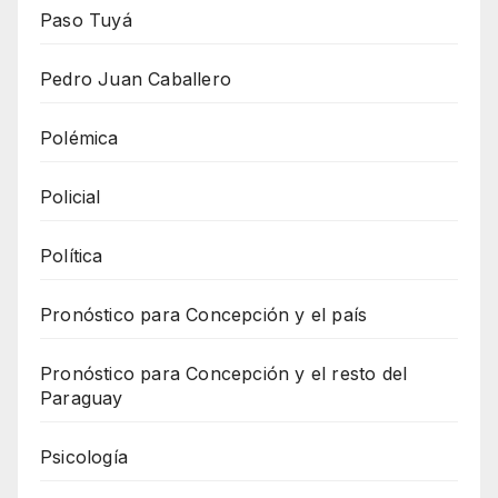
Paso Tuyá
Pedro Juan Caballero
Polémica
Policial
Política
Pronóstico para Concepción y el país
Pronóstico para Concepción y el resto del
Paraguay
Psicología