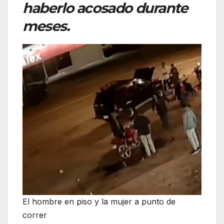
haberlo acosado durante
meses.
El hombre en piso y la mujer a punto de
correr