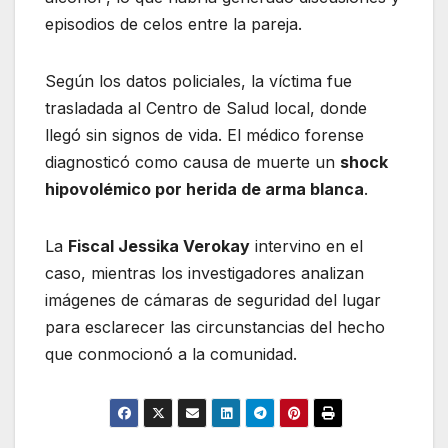
episodios de celos entre la pareja.
Según los datos policiales, la víctima fue
trasladada al Centro de Salud local, donde
llegó sin signos de vida. El médico forense
diagnosticó como causa de muerte un
shock
hipovolémico por herida de arma blanca
.
La
Fiscal Jessika Verokay
intervino en el
caso, mientras los investigadores analizan
imágenes de cámaras de seguridad del lugar
para esclarecer las circunstancias del hecho
que conmocionó a la comunidad.