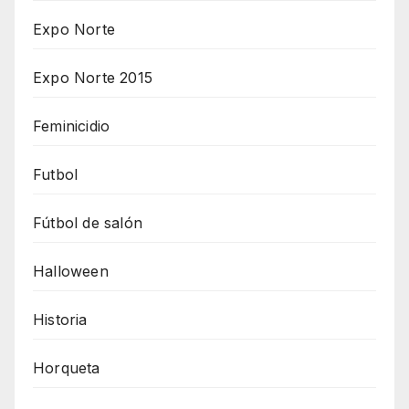
Expo Norte
Expo Norte 2015
Feminicidio
Futbol
Fútbol de salón
Halloween
Historia
Horqueta