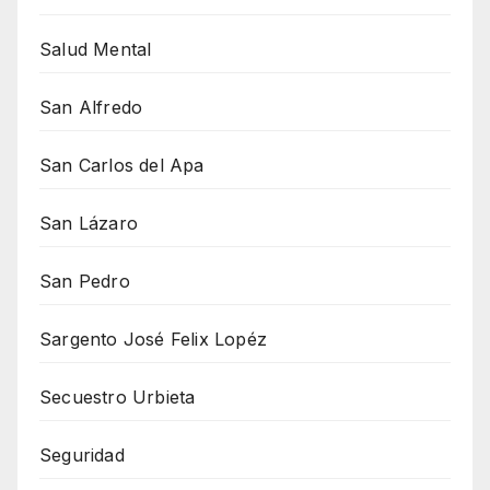
Salud Mental
San Alfredo
San Carlos del Apa
San Lázaro
San Pedro
Sargento José Felix Lopéz
Secuestro Urbieta
Seguridad