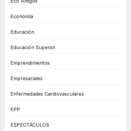
Eco Amigos
Economía
Educación
Educación Superior
Emprendimientos
Empresariales
Enfermedades Cardiovasculares
EPP
ESPECTÁCULOS