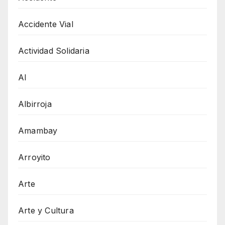
Accidente Vial
Actividad Solidaria
AI
Albirroja
Amambay
Arroyito
Arte
Arte y Cultura