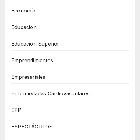
Economía
Educación
Educación Superior
Emprendimientos
Empresariales
Enfermedades Cardiovasculares
EPP
ESPECTÁCULOS