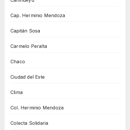
Canindeyu
Cap. Herminio Mendoza
Capitán Sosa
Carmelo Peralta
Chaco
Ciudad del Este
Clima
Col. Herminio Mendoza
Colecta Solidaria