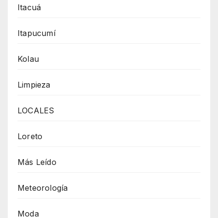
Itacuá
Itapucumí
Kolau
Limpieza
LOCALES
Loreto
Más Leído
Meteorología
Moda