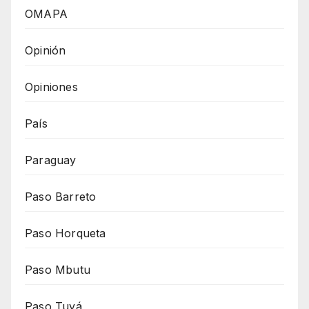
OMAPA
Opinión
Opiniones
País
Paraguay
Paso Barreto
Paso Horqueta
Paso Mbutu
Paso Tuyá