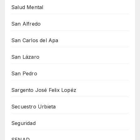
Salud Mental
San Alfredo
San Carlos del Apa
San Lázaro
San Pedro
Sargento José Felix Lopéz
Secuestro Urbieta
Seguridad
SENAD