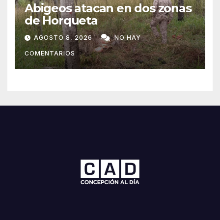
Abigeos atacan en dos zonas
de Horqueta
AGOSTO 8, 2026
NO HAY
COMENTARIOS