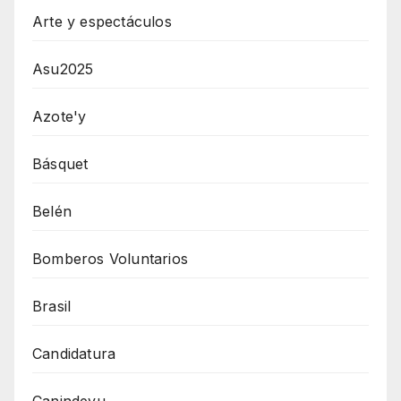
Arte y espectáculos
Asu2025
Azote'y
Básquet
Belén
Bomberos Voluntarios
Brasil
Candidatura