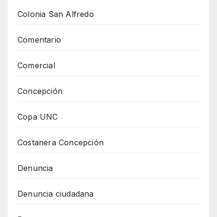
Colonia San Alfredo
Comentario
Comercial
Concepción
Copa UNC
Costanera Concepción
Denuncia
Denuncia ciudadana