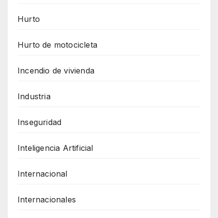
Hurto
Hurto de motocicleta
Incendio de vivienda
Industria
Inseguridad
Inteligencia Artificial
Internacional
Internacionales