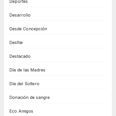
Deportes
Desarrollo
Desde Concepción
Desfile
Destacado
Día de las Madres
Día del Soltero
Donación de sangre
Eco Amigos