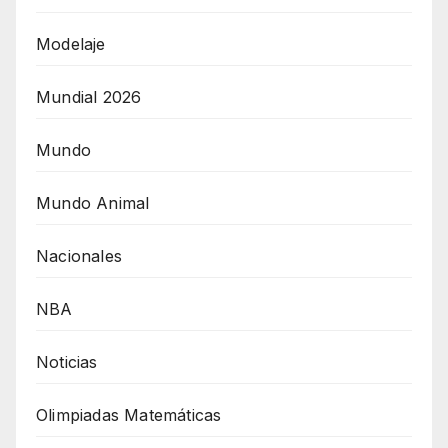
Modelaje
Mundial 2026
Mundo
Mundo Animal
Nacionales
NBA
Noticias
Olimpiadas Matemáticas