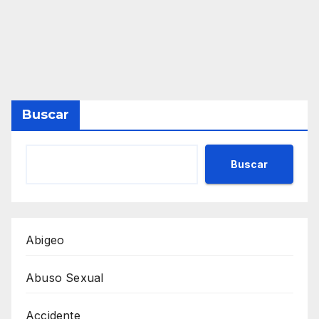
Buscar
Buscar
Abigeo
Abuso Sexual
Accidente