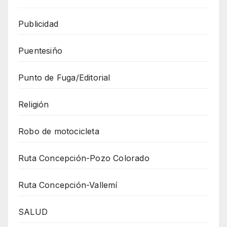
Publicidad
Puentesiño
Punto de Fuga/Editorial
Religión
Robo de motocicleta
Ruta Concepción-Pozo Colorado
Ruta Concepción-Vallemí
SALUD