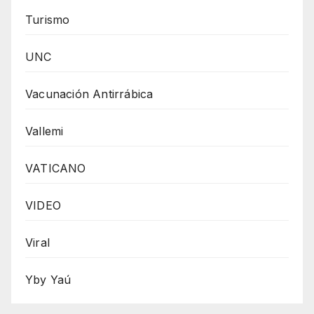
Turismo
UNC
Vacunación Antirrábica
Vallemi
VATICANO
VIDEO
Viral
Yby Yaú