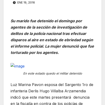
ENE 19, 2016
Su marido fue detenido el domingo por
agentes de la sección de investigación de
delitos de la policía nacional tras efectuar
disparos al aire en estado de ebriedad según
el informe policial. La mujer denunció que fue
torturado por los agentes.
En este estado quedo el militar detenido
Luz Marina Pavon esposa del Sargento 1ro de
infanteria Derlis Hugo Villalba Arzamendia
indicó que este martes presentará denuncia
en la fiscalía en contra de los policías de