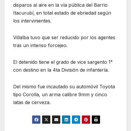
disparos al aire en la vía pública del Barrio
Itacurubí, en total estado de ebriedad según
los intervinientes.
Villalba tuvo que ser reducido por los agentes
tras un intenso forcejeo.
El detenido tiene el grado de vice sargento 1°
con destino en la 4ta División de infantería.
Del mismo fue incautado su automóvil Toyota
tipo Corolla, un arma calibre 9mm y cinco
latas de cerveza.