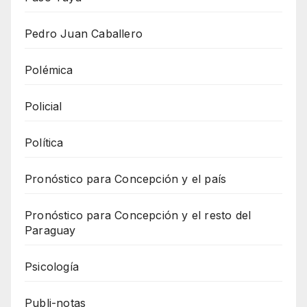
Pedro Juan Caballero
Polémica
Policial
Política
Pronóstico para Concepción y el país
Pronóstico para Concepción y el resto del
Paraguay
Psicología
Publi-notas