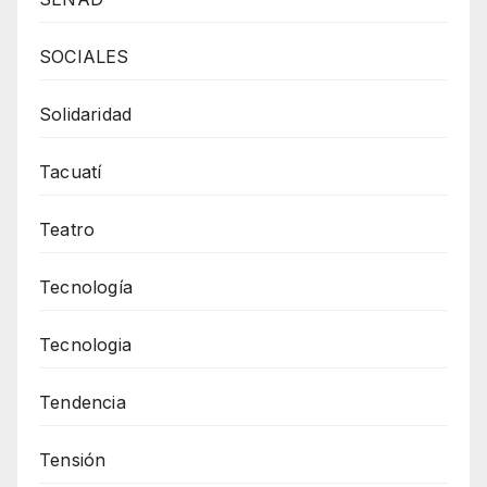
SOCIALES
Solidaridad
Tacuatí
Teatro
Tecnología
Tecnologia
Tendencia
Tensión