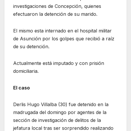
investigaciones de Concepción, quienes
efectuaron la detención de su marido.
El mismo esta internado en el hospital militar
de Asunción por los golpes que recibió a raíz
de su detención.
Actualmente está imputado y con prisión
domiciliaria.
El caso
Derlis Hugo Villalba (30) fue detenido en la
madrugada del domingo por agentes de la
sección de investigación de delitos de la
jefatura local tras ser sorprendido realizando