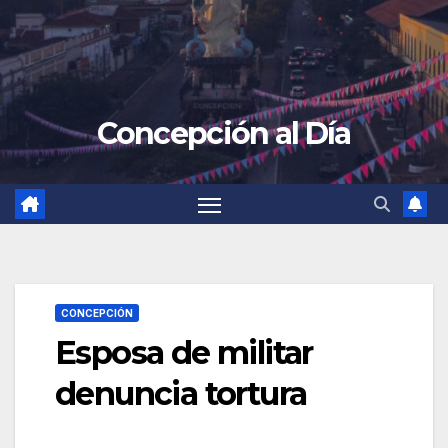
Concepción al Día
CONCEPCIÓN
Esposa de militar
denuncia tortura