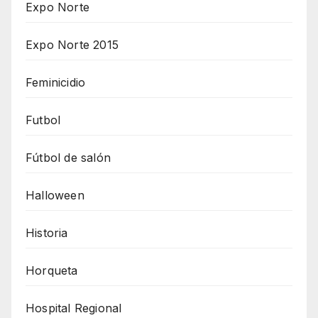
Expo Norte
Expo Norte 2015
Feminicidio
Futbol
Fútbol de salón
Halloween
Historia
Horqueta
Hospital Regional