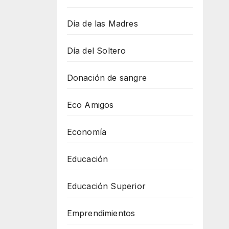
Día de las Madres
Día del Soltero
Donación de sangre
Eco Amigos
Economía
Educación
Educación Superior
Emprendimientos