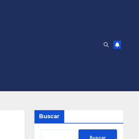
Buscar
Buscar