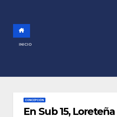
INICIO
CONCEPCIÓN
En Sub 15, Loreteña