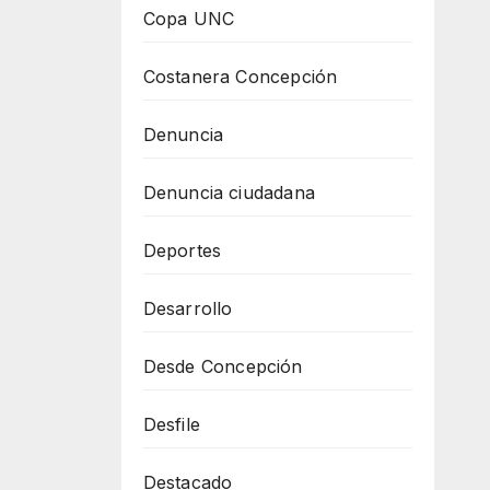
Copa UNC
Costanera Concepción
Denuncia
Denuncia ciudadana
Deportes
Desarrollo
Desde Concepción
Desfile
Destacado