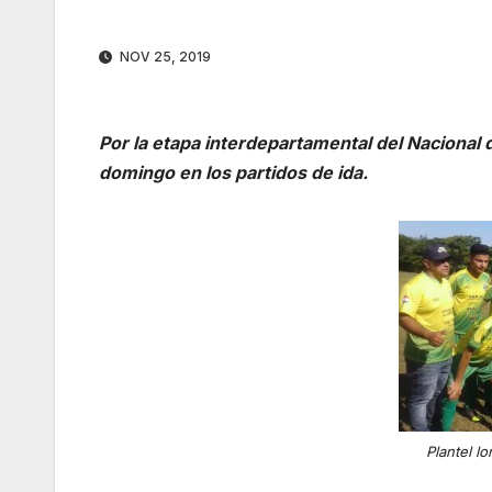
NOV 25, 2019
Por la etapa interdepartamental del Nacional d
domingo en los partidos de ida.
Plantel l