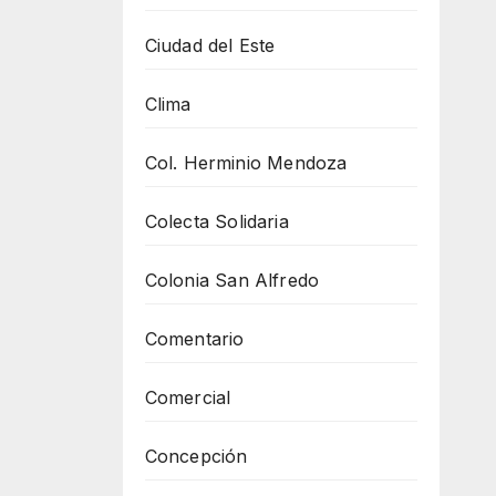
Ciudad del Este
Clima
Col. Herminio Mendoza
Colecta Solidaria
Colonia San Alfredo
Comentario
Comercial
Concepción