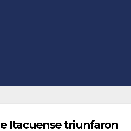
 e Itacuense triunfaron