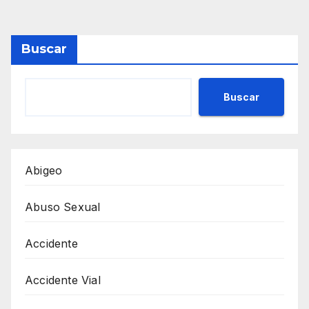
Buscar
Buscar
Abigeo
Abuso Sexual
Accidente
Accidente Vial