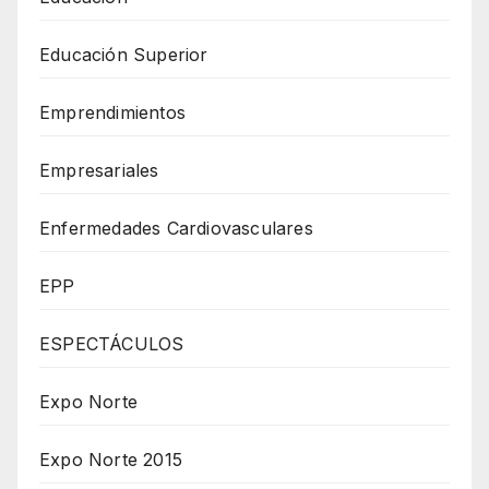
Educación Superior
Emprendimientos
Empresariales
Enfermedades Cardiovasculares
EPP
ESPECTÁCULOS
Expo Norte
Expo Norte 2015