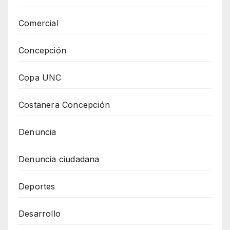
Comercial
Concepción
Copa UNC
Costanera Concepción
Denuncia
Denuncia ciudadana
Deportes
Desarrollo