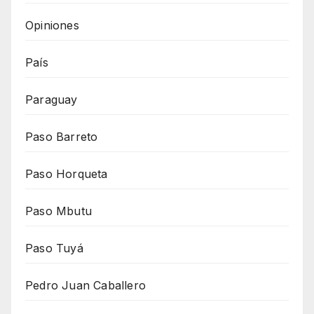
Opiniones
País
Paraguay
Paso Barreto
Paso Horqueta
Paso Mbutu
Paso Tuyá
Pedro Juan Caballero