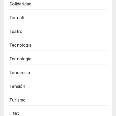
Solidaridad
Tacuatí
Teatro
Tecnología
Tecnologia
Tendencia
Tensión
Turismo
UNC