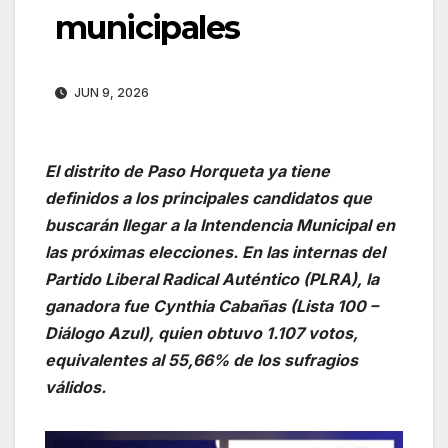
municipales
JUN 9, 2026
El distrito de Paso Horqueta ya tiene
definidos a los principales candidatos que
buscarán llegar a la Intendencia Municipal en
las próximas elecciones. En las internas del
Partido Liberal Radical Auténtico (PLRA), la
ganadora fue Cynthia Cabañas (Lista 100 –
Diálogo Azul), quien obtuvo 1.107 votos,
equivalentes al 55,66% de los sufragios
válidos.