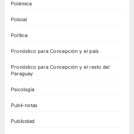
Polémica
Policial
Política
Pronóstico para Concepción y el país
Pronóstico para Concepción y el resto del
Paraguay
Psicología
Publi-notas
Publicidad