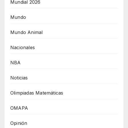
Mundial 2026
Mundo
Mundo Animal
Nacionales
NBA
Noticias
Olimpiadas Matemáticas
OMAPA
Opinión