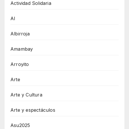
Actividad Solidaria
AI
Albirroja
Amambay
Arroyito
Arte
Arte y Cultura
Arte y espectáculos
Asu2025