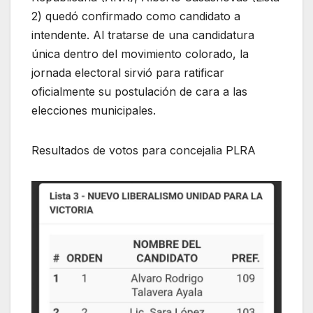
2) quedó confirmado como candidato a
intendente. Al tratarse de una candidatura
única dentro del movimiento colorado, la
jornada electoral sirvió para ratificar
oficialmente su postulación de cara a las
elecciones municipales.
Resultados de votos para concejalia PLRA