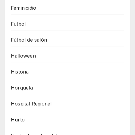
Feminicidio
Futbol
Fútbol de salón
Halloween
Historia
Horqueta
Hospital Regional
Hurto