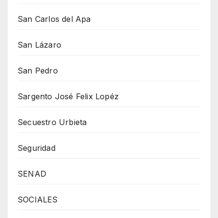
San Carlos del Apa
San Lázaro
San Pedro
Sargento José Felix Lopéz
Secuestro Urbieta
Seguridad
SENAD
SOCIALES