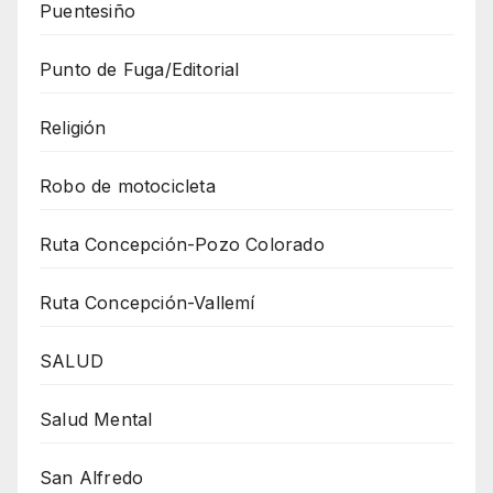
Puentesiño
Punto de Fuga/Editorial
Religión
Robo de motocicleta
Ruta Concepción-Pozo Colorado
Ruta Concepción-Vallemí
SALUD
Salud Mental
San Alfredo