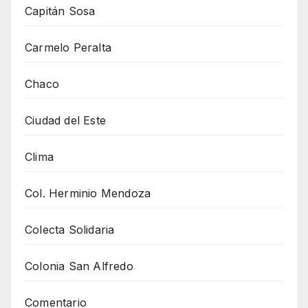
Capitán Sosa
Carmelo Peralta
Chaco
Ciudad del Este
Clima
Col. Herminio Mendoza
Colecta Solidaria
Colonia San Alfredo
Comentario