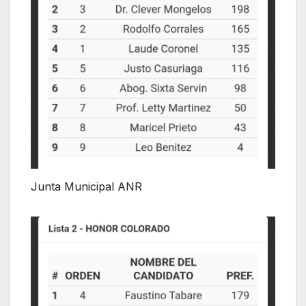
Junta Municipal ANR