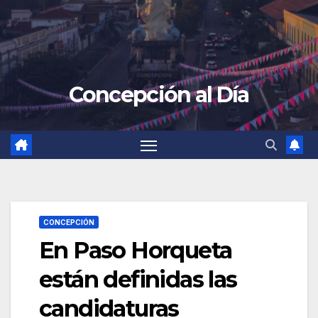
Concepción al Día
CONCEPCIÓN
En Paso Horqueta
están definidas las
candidaturas