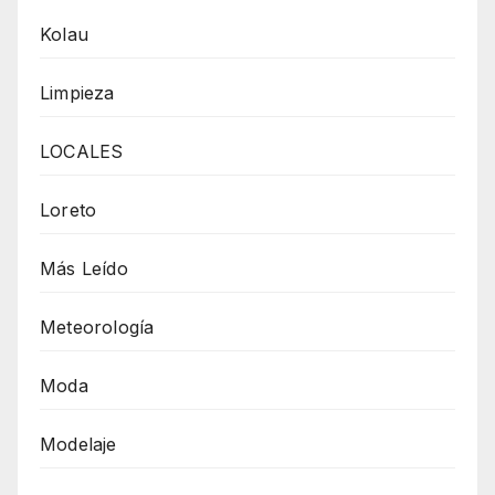
Kolau
Limpieza
LOCALES
Loreto
Más Leído
Meteorología
Moda
Modelaje