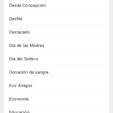
Desde Concepción
Desfile
Destacado
Día de las Madres
Día del Soltero
Donación de sangre
Eco Amigos
Economía
Educación