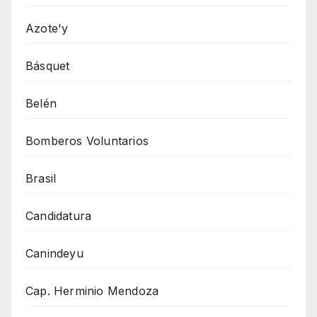
Azote'y
Básquet
Belén
Bomberos Voluntarios
Brasil
Candidatura
Canindeyu
Cap. Herminio Mendoza