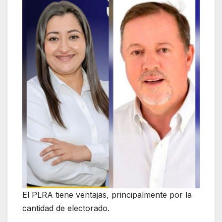
El PLRA tiene ventajas, principalmente por la
cantidad de electorado.