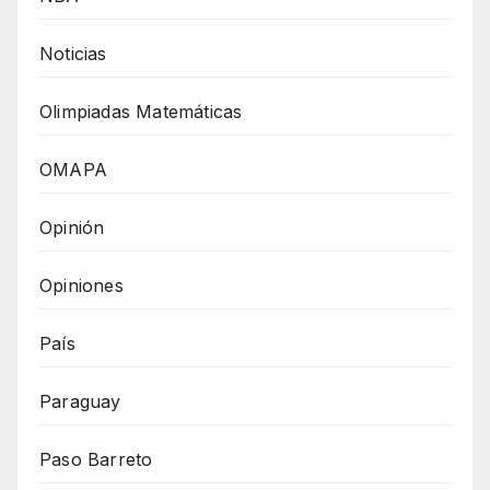
Noticias
Olimpiadas Matemáticas
OMAPA
Opinión
Opiniones
País
Paraguay
Paso Barreto