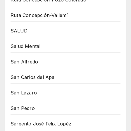
Ruta Concepción-Vallemí
SALUD
Salud Mental
San Alfredo
San Carlos del Apa
San Lázaro
San Pedro
Sargento José Felix Lopéz