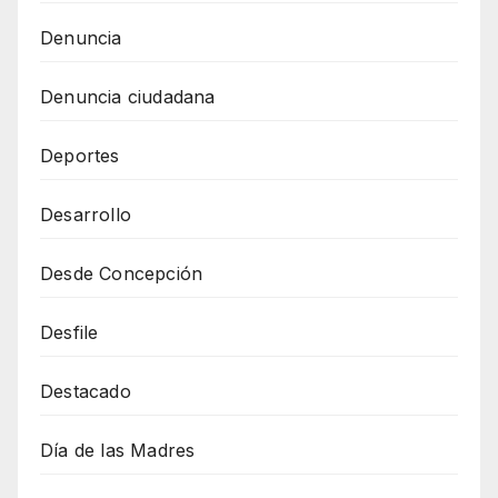
Denuncia
Denuncia ciudadana
Deportes
Desarrollo
Desde Concepción
Desfile
Destacado
Día de las Madres