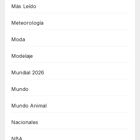
Más Leído
Meteorología
Moda
Modelaje
Mundial 2026
Mundo
Mundo Animal
Nacionales
NBA