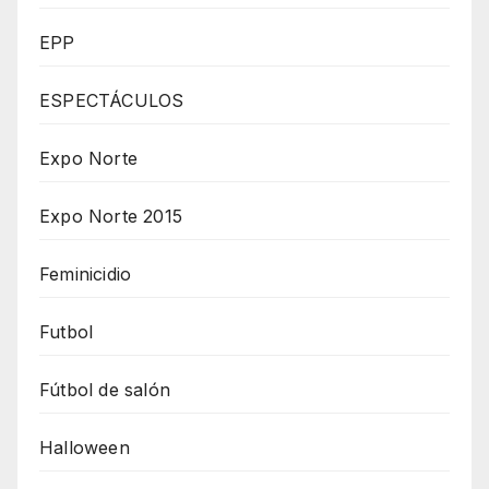
EPP
ESPECTÁCULOS
Expo Norte
Expo Norte 2015
Feminicidio
Futbol
Fútbol de salón
Halloween