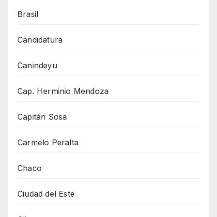
Brasil
Candidatura
Canindeyu
Cap. Herminio Mendoza
Capitán Sosa
Carmelo Peralta
Chaco
Ciudad del Este