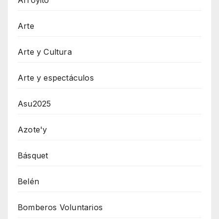
Arroyito
Arte
Arte y Cultura
Arte y espectáculos
Asu2025
Azote'y
Básquet
Belén
Bomberos Voluntarios