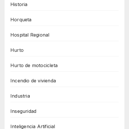
Historia
Horqueta
Hospital Regional
Hurto
Hurto de motocicleta
Incendio de vivienda
Industria
Inseguridad
Inteligencia Artificial