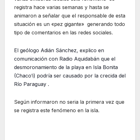
registra hace varias semanas y hasta se
animaron a señalar que el responsable de esta
situación es un «pez gigante» generando todo
tipo de comentarios en las redes sociales.
El geólogo Adián Sánchez, explico en
comunicación con Radio Aquidabán que el
desmoronamiento de la playa en Isla Bonita
(Chaco’i) podría ser causado por la crecida del
Río Paraguay .
Según informaron no seria la primera vez que
se registra este fenómeno en la isla.