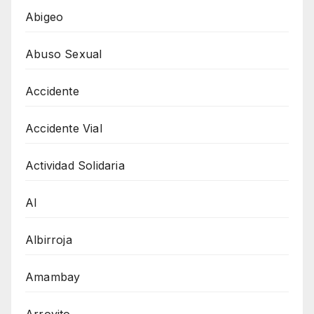
Abigeo
Abuso Sexual
Accidente
Accidente Vial
Actividad Solidaria
AI
Albirroja
Amambay