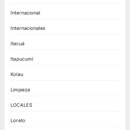
Internacional
Internacionales
Itacuá
Itapucumí
Kolau
Limpieza
LOCALES
Loreto