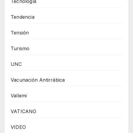
Tecnología
Tendencia
Tensión
Turismo
UNC
Vacunación Antirrábica
Vallemi
VATICANO
VIDEO