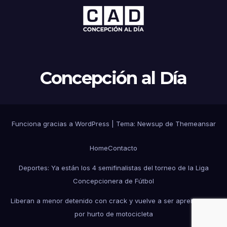
Concepción al Día
Funciona gracias a WordPress
|
Tema: Newsup de
Themeansar
Home
Contacto
Deportes: Ya están los 4 semifinalistas del torneo de la Liga
Concepcionera de Fútbol
Liberan a menor detenido con crack y vuelve a ser aprehendido
por hurto de motocicleta