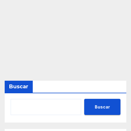
Buscar
Buscar