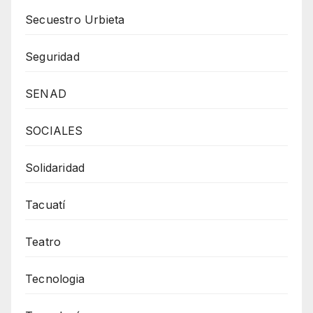
Secuestro Urbieta
Seguridad
SENAD
SOCIALES
Solidaridad
Tacuatí
Teatro
Tecnologia