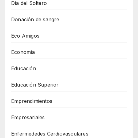
Día del Soltero
Donación de sangre
Eco Amigos
Economía
Educación
Educación Superior
Emprendimientos
Empresariales
Enfermedades Cardiovasculares