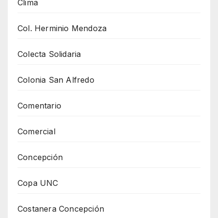
Clima
Col. Herminio Mendoza
Colecta Solidaria
Colonia San Alfredo
Comentario
Comercial
Concepción
Copa UNC
Costanera Concepción