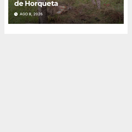
de Horqueta
AGO 8, 2026