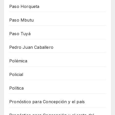
Paso Horqueta
Paso Mbutu
Paso Tuyá
Pedro Juan Caballero
Polémica
Policial
Política
Pronóstico para Concepción y el país