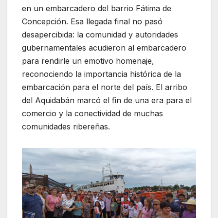
en un embarcadero del barrio Fátima de
Concepción. Esa llegada final no pasó
desapercibida: la comunidad y autoridades
gubernamentales acudieron al embarcadero
para rendirle un emotivo homenaje,
reconociendo la importancia histórica de la
embarcación para el norte del país. El arribo
del Aquidabán marcó el fin de una era para el
comercio y la conectividad de muchas
comunidades ribereñas.