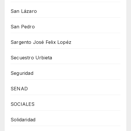
San Lázaro
San Pedro
Sargento José Felix Lopéz
Secuestro Urbieta
Seguridad
SENAD
SOCIALES
Solidaridad