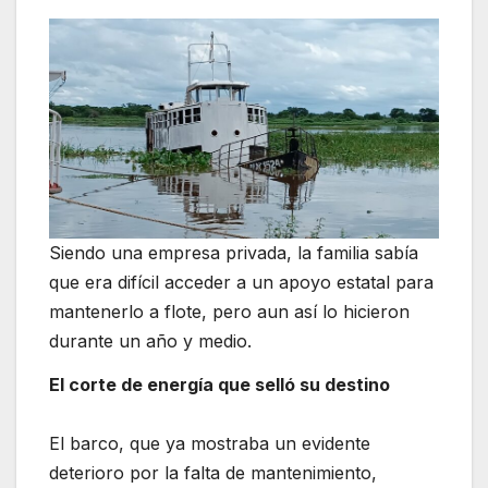
Siendo una empresa privada, la familia sabía
que era difícil acceder a un apoyo estatal para
mantenerlo a flote, pero aun así lo hicieron
durante un año y medio.
El corte de energía que selló su destino
El barco, que ya mostraba un evidente
deterioro por la falta de mantenimiento,