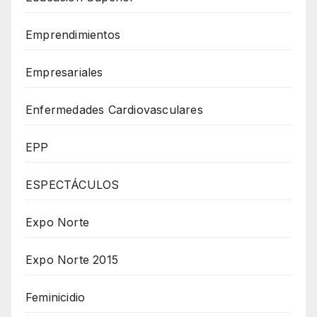
Emprendimientos
Empresariales
Enfermedades Cardiovasculares
EPP
ESPECTÁCULOS
Expo Norte
Expo Norte 2015
Feminicidio