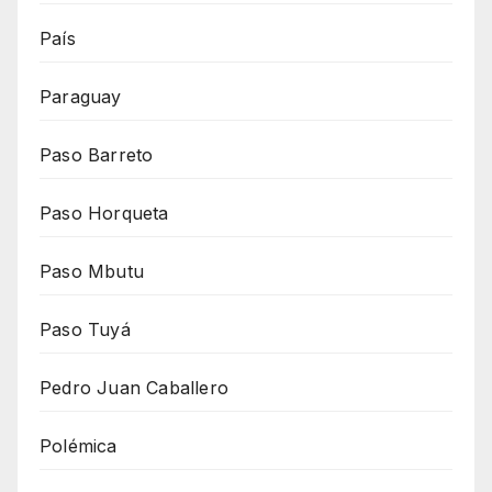
País
Paraguay
Paso Barreto
Paso Horqueta
Paso Mbutu
Paso Tuyá
Pedro Juan Caballero
Polémica