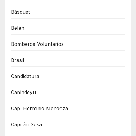
Básquet
Belén
Bomberos Voluntarios
Brasil
Candidatura
Canindeyu
Cap. Herminio Mendoza
Capitán Sosa