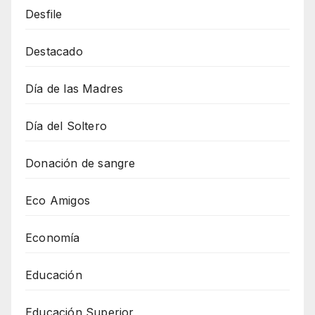
Desfile
Destacado
Día de las Madres
Día del Soltero
Donación de sangre
Eco Amigos
Economía
Educación
Educación Superior