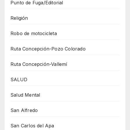
Punto de Fuga/Editorial
Religión
Robo de motocicleta
Ruta Concepción-Pozo Colorado
Ruta Concepción-Vallemí
SALUD
Salud Mental
San Alfredo
San Carlos del Apa