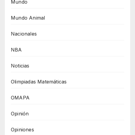
Mundo
Mundo Animal
Nacionales
NBA
Noticias
Olimpiadas Matemáticas
OMAPA
Opinión
Opiniones