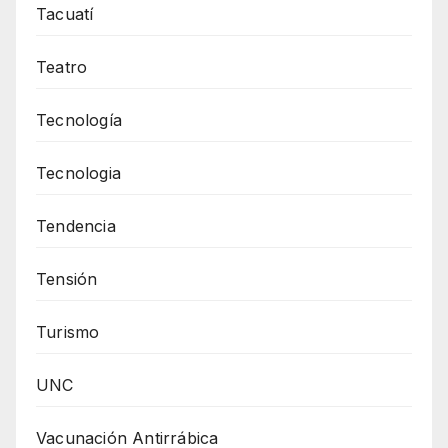
Tacuatí
Teatro
Tecnología
Tecnologia
Tendencia
Tensión
Turismo
UNC
Vacunación Antirrábica