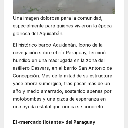
Una imagen dolorosa para la comunidad,
especialmente para quienes vivieron la época
gloriosa del Aquidabán.
El histórico barco Aquidabán, ícono de la
navegación sobre el río Paraguay, terminó
hundido en una madrugada en la zona del
astillero Desvars, en el barrio San Antonio de
Concepción. Más de la mitad de su estructura
yace ahora sumergida, tras pasar más de un
año y medio amarrado, sostenido apenas por
motobombas y una pizca de esperanza en
una ayuda estatal que nunca se concretó.
El «mercado flotante» del Paraguay