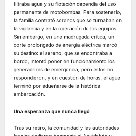
filtraba agua y su flotación dependía del uso
permanente de motobombas. Para sostenerlo,
la familia contrató serenos que se turnaban en
la vigilancia y en la operación de los equipos.
Sin embargo, en una madrugada crítica, un
corte prolongado de energía eléctrica marcó
su destino: el sereno, que se encontraba a
bordo, intentó poner en funcionamiento los
generadores de emergencia, pero estos no
respondieron, y en cuestión de horas, el agua
terminó por adueñarse de la histórica
embarcación.
Una esperanza que nunca llegó
Tras su retiro, la comunidad y las autoridades
locales rindieron homenaje al Aquidabán y