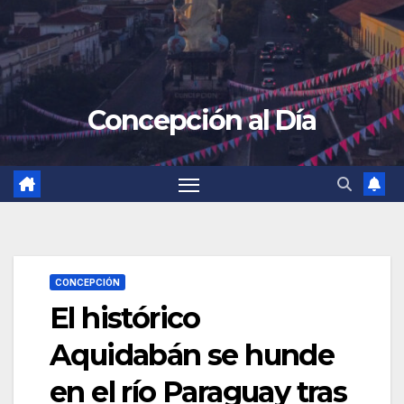
Concepción al Día
CONCEPCIÓN
El histórico
Aquidabán se hunde
en el río Paraguay tras