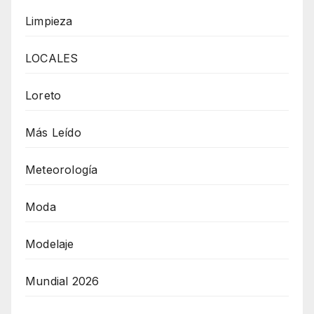
Limpieza
LOCALES
Loreto
Más Leído
Meteorología
Moda
Modelaje
Mundial 2026