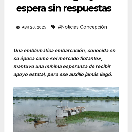
espera sin respuestas
#Noticias Concepción
ABR 26, 2025
Una emblemática embarcación, conocida en
su época como «el mercado flotante»,
mantuvo una mínima esperanza de recibir
apoyo estatal, pero ese auxilio jamás llegó.