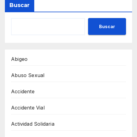
Buscar
Buscar
Abigeo
Abuso Sexual
Accidente
Accidente Vial
Actividad Solidaria