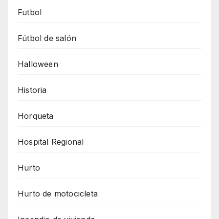
Futbol
Fútbol de salón
Halloween
Historia
Horqueta
Hospital Regional
Hurto
Hurto de motocicleta