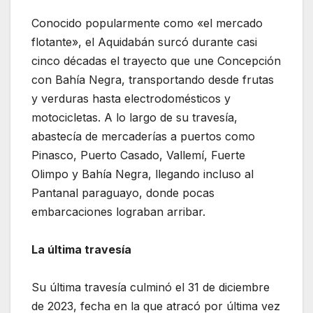
Conocido popularmente como «el mercado
flotante», el Aquidabán surcó durante casi
cinco décadas el trayecto que une Concepción
con Bahía Negra, transportando desde frutas
y verduras hasta electrodomésticos y
motocicletas. A lo largo de su travesía,
abastecía de mercaderías a puertos como
Pinasco, Puerto Casado, Vallemí, Fuerte
Olimpo y Bahía Negra, llegando incluso al
Pantanal paraguayo, donde pocas
embarcaciones lograban arribar.
La última travesía
Su última travesía culminó el 31 de diciembre
de 2023, fecha en la que atracó por última vez