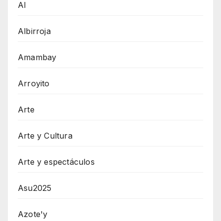
AI
Albirroja
Amambay
Arroyito
Arte
Arte y Cultura
Arte y espectáculos
Asu2025
Azote'y