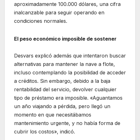
aproximadamente 100.000 dólares, una cifra
inalcanzable para seguir operando en
condiciones normales.
El peso económico imposible de sostener
Desvars explicó además que intentaron buscar
alternativas para mantener la nave a flote,
incluso contemplando la posibilidad de acceder
a créditos. Sin embargo, debido a la baja
rentabilidad del servicio, devolver cualquier
tipo de préstamo era imposible. «Aguantamos
un año viajando a pérdida, pero llegó un
momento en que necesitábamos
mantenimiento urgente, y no había forma de
cubrir los costos», indicó.