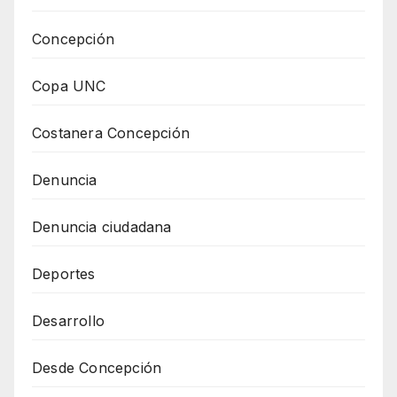
Concepción
Copa UNC
Costanera Concepción
Denuncia
Denuncia ciudadana
Deportes
Desarrollo
Desde Concepción