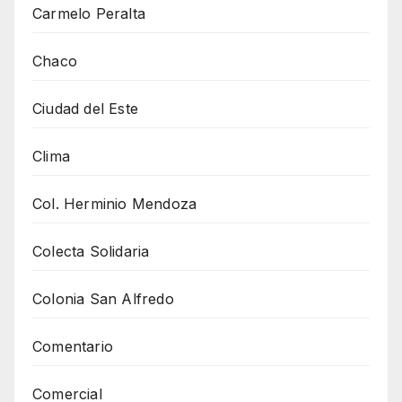
Carmelo Peralta
Chaco
Ciudad del Este
Clima
Col. Herminio Mendoza
Colecta Solidaria
Colonia San Alfredo
Comentario
Comercial