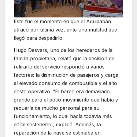
Este fue el momento en que el Aquidabán
atracó por última vez, ante una multitud que
llegó para despedirlo.
Hugo Desvars, uno de los herederos de la
familia propietaria, relató que la decisión de
retirarlo del servicio respondió a varios
factores: la disminución de pasajeros y carga,
el elevado consumo de combustible y el alto
costo operativo. “El barco era demasiado
grande para el poco movimiento que había y
requería de mucho personal para su
funcionamiento, lo cual hacía todavía más
difícil sostenerlo”, explicó. Además, la
reparación de la nave se estimaba en