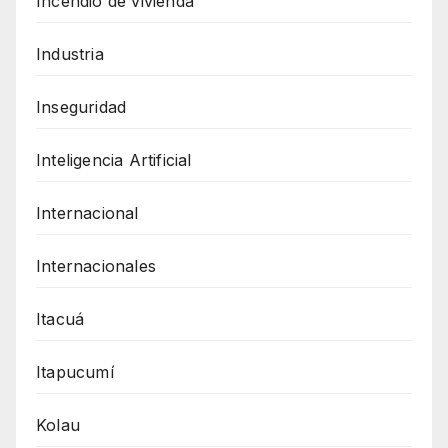
Incendio de vivienda
Industria
Inseguridad
Inteligencia Artificial
Internacional
Internacionales
Itacuá
Itapucumí
Kolau