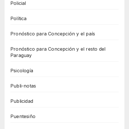
Policial
Política
Pronóstico para Concepción y el país
Pronóstico para Concepción y el resto del
Paraguay
Psicología
Publi-notas
Publicidad
Puentesiño