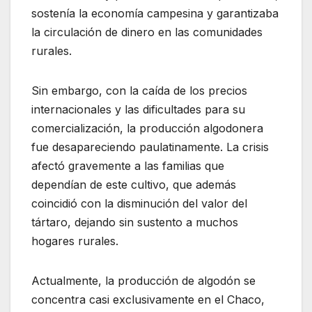
sostenía la economía campesina y garantizaba
la circulación de dinero en las comunidades
rurales.
Sin embargo, con la caída de los precios
internacionales y las dificultades para su
comercialización, la producción algodonera
fue desapareciendo paulatinamente. La crisis
afectó gravemente a las familias que
dependían de este cultivo, que además
coincidió con la disminución del valor del
tártaro, dejando sin sustento a muchos
hogares rurales.
Actualmente, la producción de algodón se
concentra casi exclusivamente en el Chaco,