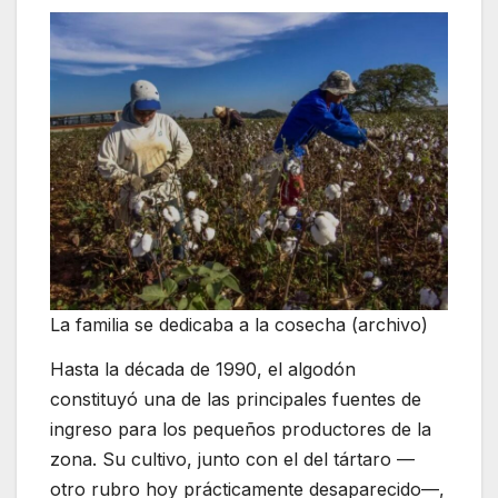
La familia se dedicaba a la cosecha (archivo)
Hasta la década de 1990, el algodón
constituyó una de las principales fuentes de
ingreso para los pequeños productores de la
zona. Su cultivo, junto con el del tártaro —
otro rubro hoy prácticamente desaparecido—,