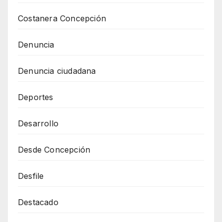
Costanera Concepción
Denuncia
Denuncia ciudadana
Deportes
Desarrollo
Desde Concepción
Desfile
Destacado