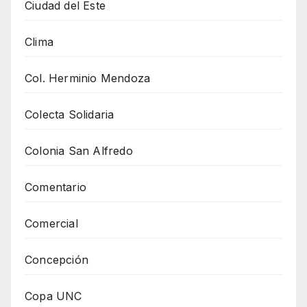
Ciudad del Este
Clima
Col. Herminio Mendoza
Colecta Solidaria
Colonia San Alfredo
Comentario
Comercial
Concepción
Copa UNC