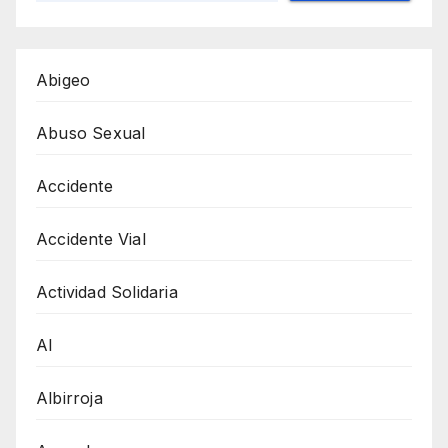
Abigeo
Abuso Sexual
Accidente
Accidente Vial
Actividad Solidaria
AI
Albirroja