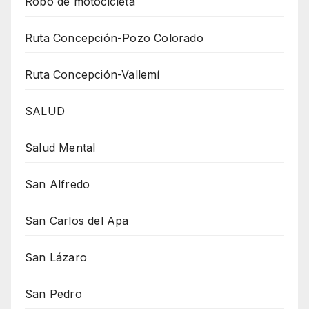
Robo de motocicleta
Ruta Concepción-Pozo Colorado
Ruta Concepción-Vallemí
SALUD
Salud Mental
San Alfredo
San Carlos del Apa
San Lázaro
San Pedro