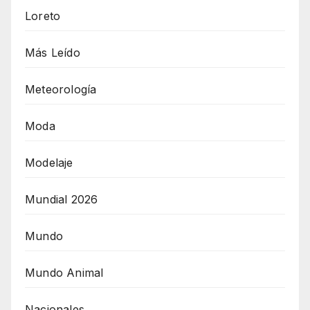
Loreto
Más Leído
Meteorología
Moda
Modelaje
Mundial 2026
Mundo
Mundo Animal
Nacionales