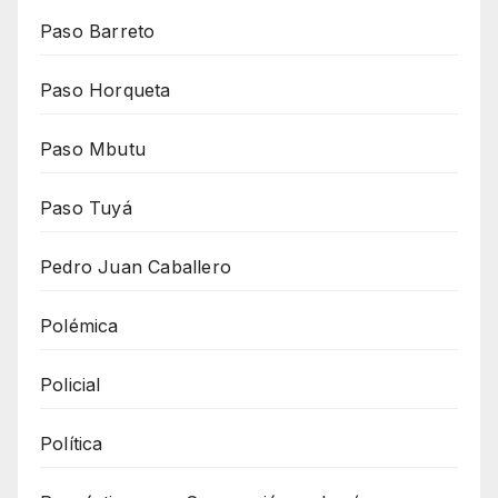
Paso Barreto
Paso Horqueta
Paso Mbutu
Paso Tuyá
Pedro Juan Caballero
Polémica
Policial
Política