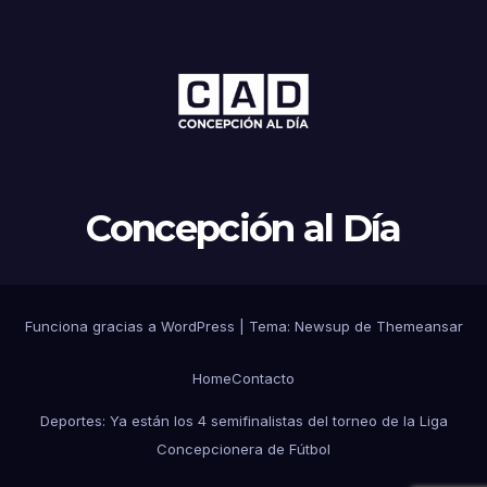
Concepción al Día
Funciona gracias a WordPress
|
Tema: Newsup de
Themeansar
Home
Contacto
Deportes: Ya están los 4 semifinalistas del torneo de la Liga
Concepcionera de Fútbol