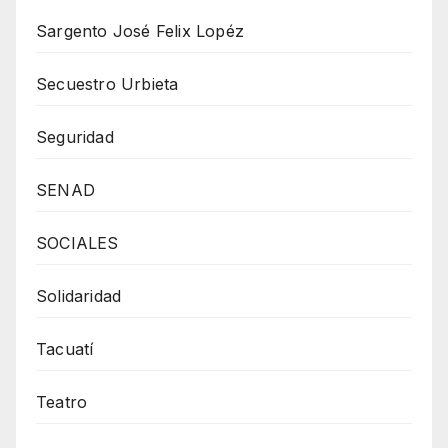
Sargento José Felix Lopéz
Secuestro Urbieta
Seguridad
SENAD
SOCIALES
Solidaridad
Tacuatí
Teatro