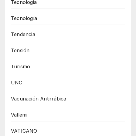
Tecnologia
Tecnología
Tendencia
Tensión
Turismo
UNC
Vacunación Antirrábica
Vallemi
VATICANO