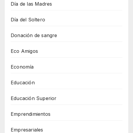
Día de las Madres
Día del Soltero
Donación de sangre
Eco Amigos
Economía
Educación
Educación Superior
Emprendimientos
Empresariales