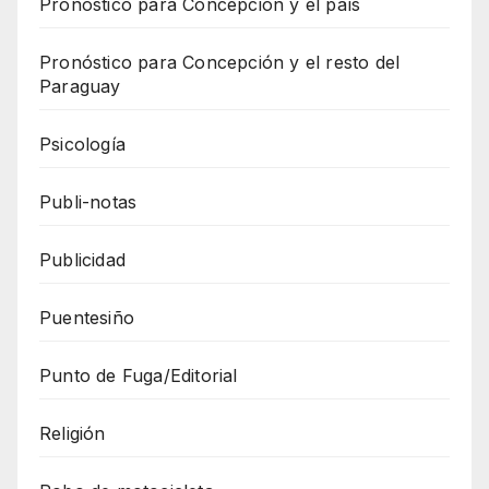
Pronóstico para Concepción y el país
Pronóstico para Concepción y el resto del
Paraguay
Psicología
Publi-notas
Publicidad
Puentesiño
Punto de Fuga/Editorial
Religión