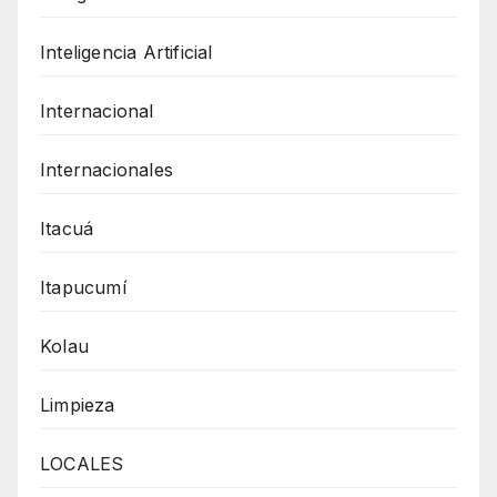
Inteligencia Artificial
Internacional
Internacionales
Itacuá
Itapucumí
Kolau
Limpieza
LOCALES