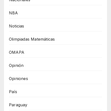
NBA
Noticias
Olimpiadas Matemáticas
OMAPA
Opinión
Opiniones
País
Paraguay