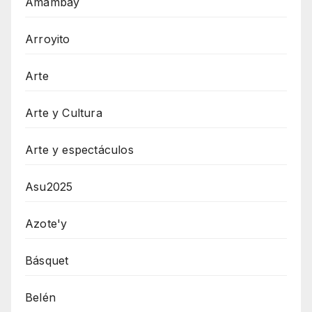
Amambay
Arroyito
Arte
Arte y Cultura
Arte y espectáculos
Asu2025
Azote'y
Básquet
Belén