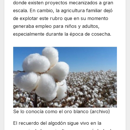
donde existen proyectos mecanizados a gran
escala. En cambio, la agricultura familiar dejó
de explotar este rubro que en su momento
generaba empleo para niños y adultos,
especialmente durante la época de cosecha.
Se lo conocía como el oro blanco (archivo)
El recuerdo del algodón sigue vivo en la