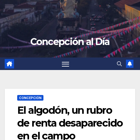
Concepción al Día
CONCEPCIÓN
El algodón, un rubro
de renta desaparecido
en el campo