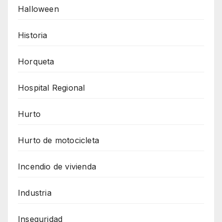
Halloween
Historia
Horqueta
Hospital Regional
Hurto
Hurto de motocicleta
Incendio de vivienda
Industria
Inseguridad