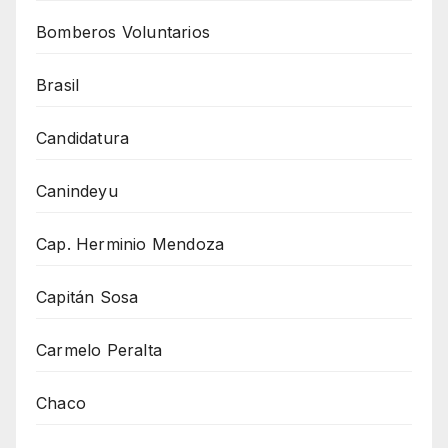
Bomberos Voluntarios
Brasil
Candidatura
Canindeyu
Cap. Herminio Mendoza
Capitán Sosa
Carmelo Peralta
Chaco