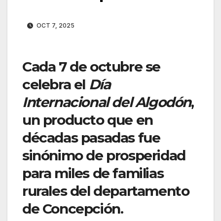
OCT 7, 2025
Cada 7 de octubre se
celebra el
Día
Internacional del Algodón
,
un producto que en
décadas pasadas fue
sinónimo de prosperidad
para miles de familias
rurales del departamento
de Concepción.