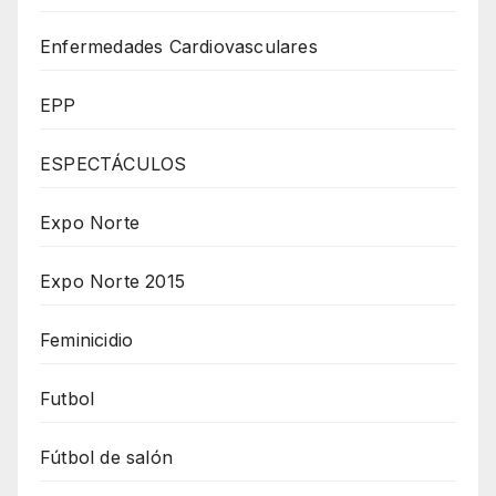
Enfermedades Cardiovasculares
EPP
ESPECTÁCULOS
Expo Norte
Expo Norte 2015
Feminicidio
Futbol
Fútbol de salón