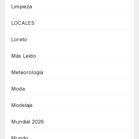
Limpieza
LOCALES
Loreto
Más Leído
Meteorología
Moda
Modelaje
Mundial 2026
Mundo