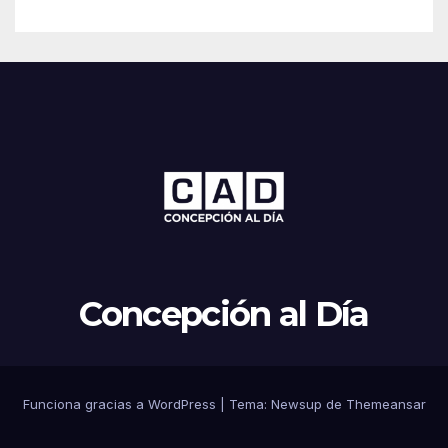
Concepción al Día
Funciona gracias a WordPress
|
Tema: Newsup de
Themeansar