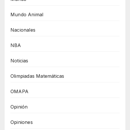
Mundo Animal
Nacionales
NBA
Noticias
Olimpiadas Matemáticas
OMAPA
Opinión
Opiniones