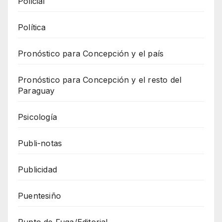
Policial
Política
Pronóstico para Concepción y el país
Pronóstico para Concepción y el resto del
Paraguay
Psicología
Publi-notas
Publicidad
Puentesiño