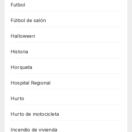
Futbol
Fútbol de salón
Halloween
Historia
Horqueta
Hospital Regional
Hurto
Hurto de motocicleta
Incendio de vivienda