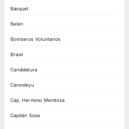
Básquet
Belén
Bomberos Voluntarios
Brasil
Candidatura
Canindeyu
Cap. Herminio Mendoza
Capitán Sosa