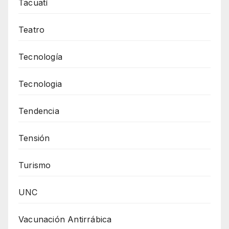
Tacuatí
Teatro
Tecnología
Tecnologia
Tendencia
Tensión
Turismo
UNC
Vacunación Antirrábica