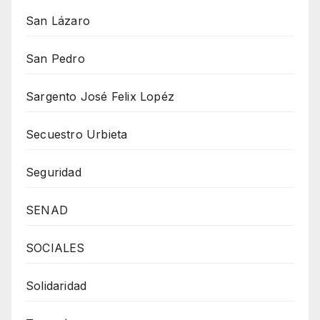
San Lázaro
San Pedro
Sargento José Felix Lopéz
Secuestro Urbieta
Seguridad
SENAD
SOCIALES
Solidaridad