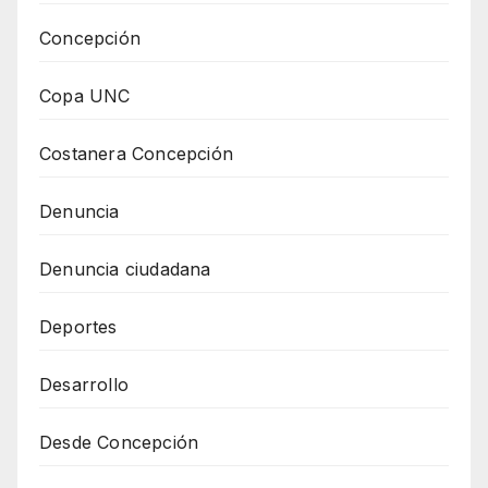
Concepción
Copa UNC
Costanera Concepción
Denuncia
Denuncia ciudadana
Deportes
Desarrollo
Desde Concepción