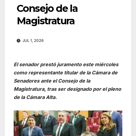
Consejo de la
Magistratura
JUL 1, 2026
El senador prestó juramento este miércoles
como representante titular de la Cámara de
Senadores ante el Consejo de la
Magistratura, tras ser designado por el
pleno
de la Cámara Alta.