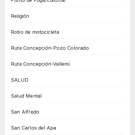
Punto de Fuga/Editorial
Religión
Robo de motocicleta
Ruta Concepción-Pozo Colorado
Ruta Concepción-Vallemí
SALUD
Salud Mental
San Alfredo
San Carlos del Apa