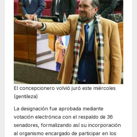
El concepcionero volvió juró este miércoles
(gentileza)
La designación fue aprobada mediante
votación electrónica con el respaldo de 36
senadores, formalizando así su incorporación
al organismo encargado de participar en los