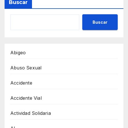
Buscar
Buscar
Abigeo
Abuso Sexual
Accidente
Accidente Vial
Actividad Solidaria