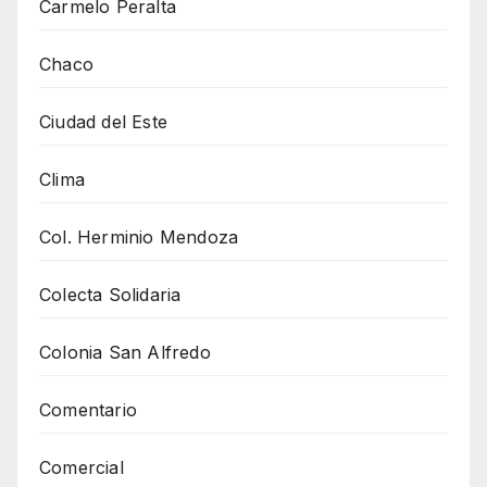
Carmelo Peralta
Chaco
Ciudad del Este
Clima
Col. Herminio Mendoza
Colecta Solidaria
Colonia San Alfredo
Comentario
Comercial