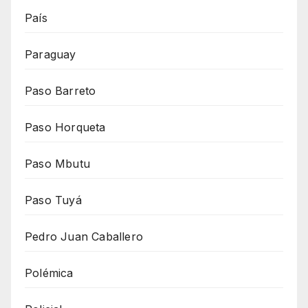
País
Paraguay
Paso Barreto
Paso Horqueta
Paso Mbutu
Paso Tuyá
Pedro Juan Caballero
Polémica