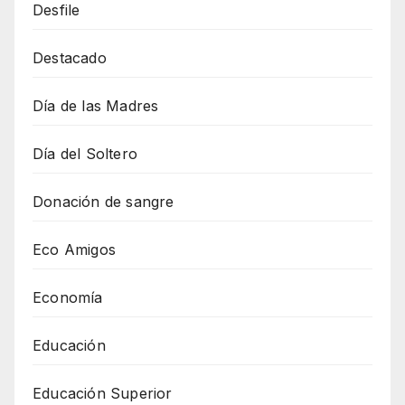
Desfile
Destacado
Día de las Madres
Día del Soltero
Donación de sangre
Eco Amigos
Economía
Educación
Educación Superior