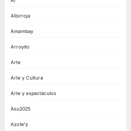
AI
Albirroja
Amambay
Arroyito
Arte
Arte y Cultura
Arte y espectáculos
Asu2025
Azote'y