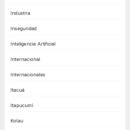
Industria
Inseguridad
Inteligencia Artificial
Internacional
Internacionales
Itacuá
Itapucumí
Kolau