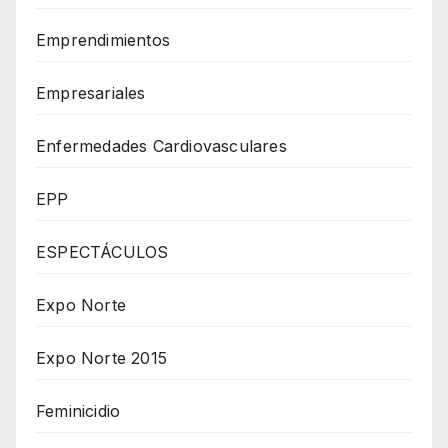
Emprendimientos
Empresariales
Enfermedades Cardiovasculares
EPP
ESPECTÁCULOS
Expo Norte
Expo Norte 2015
Feminicidio