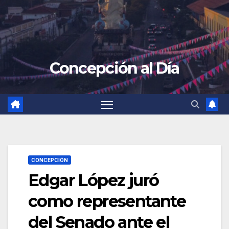
Concepción al Día
CONCEPCIÓN
Edgar López juró
como representante
del Senado ante el