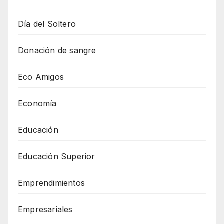
Día del Soltero
Donación de sangre
Eco Amigos
Economía
Educación
Educación Superior
Emprendimientos
Empresariales