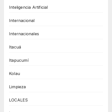
Inteligencia Artificial
Internacional
Internacionales
Itacuá
Itapucumí
Kolau
Limpieza
LOCALES