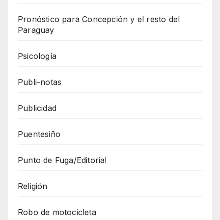
Pronóstico para Concepción y el resto del
Paraguay
Psicología
Publi-notas
Publicidad
Puentesiño
Punto de Fuga/Editorial
Religión
Robo de motocicleta