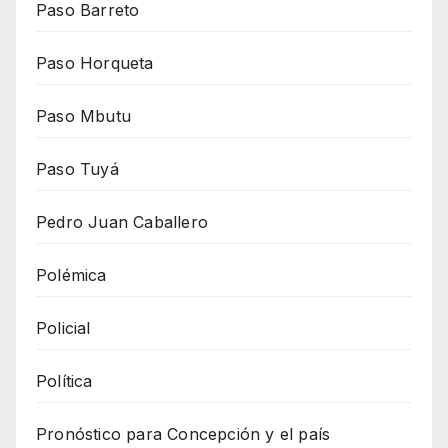
Paso Barreto
Paso Horqueta
Paso Mbutu
Paso Tuyá
Pedro Juan Caballero
Polémica
Policial
Política
Pronóstico para Concepción y el país