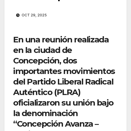
OCT 29, 2025
En una reunión realizada
en la ciudad de
Concepción, dos
importantes movimientos
del Partido Liberal Radical
Auténtico (PLRA)
oficializaron su unión bajo
la denominación
“Concepción Avanza –