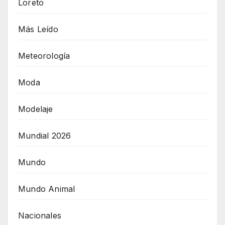
Loreto
Más Leído
Meteorología
Moda
Modelaje
Mundial 2026
Mundo
Mundo Animal
Nacionales