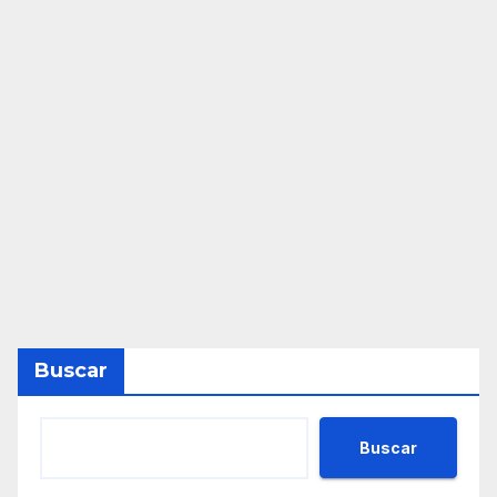
Buscar
Buscar