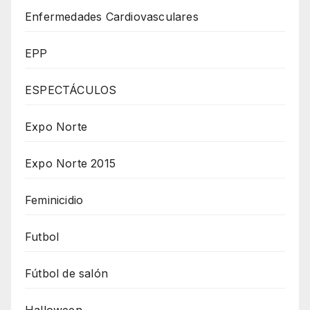
Enfermedades Cardiovasculares
EPP
ESPECTÁCULOS
Expo Norte
Expo Norte 2015
Feminicidio
Futbol
Fútbol de salón