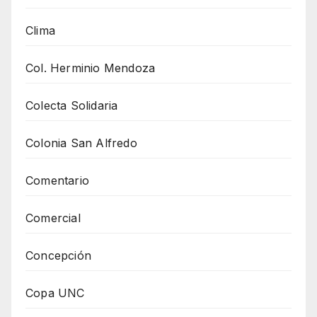
Clima
Col. Herminio Mendoza
Colecta Solidaria
Colonia San Alfredo
Comentario
Comercial
Concepción
Copa UNC