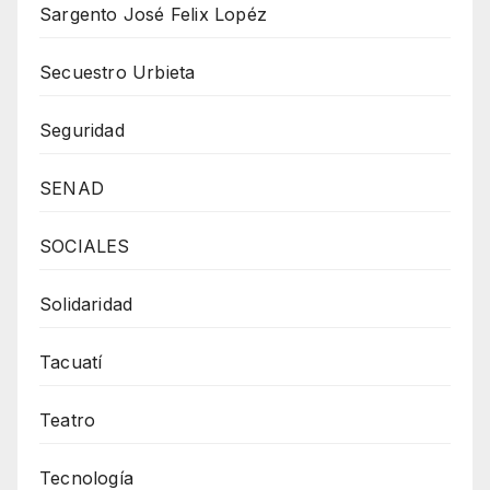
Sargento José Felix Lopéz
Secuestro Urbieta
Seguridad
SENAD
SOCIALES
Solidaridad
Tacuatí
Teatro
Tecnología