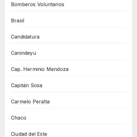
Bomberos Voluntarios
Brasil
Candidatura
Canindeyu
Cap. Herminio Mendoza
Capitán Sosa
Carmelo Peralta
Chaco
Ciudad del Este