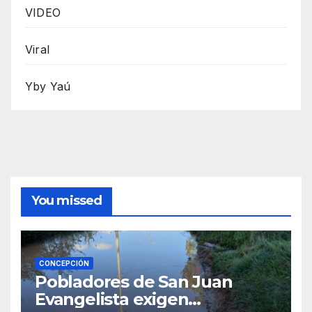
VIDEO
Viral
Yby Yaú
You missed
CONCEPCIÓN
Pobladores de San Juan
Evangelista exigen