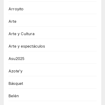
Arroyito
Arte
Arte y Cultura
Arte y espectáculos
Asu2025
Azote'y
Básquet
Belén