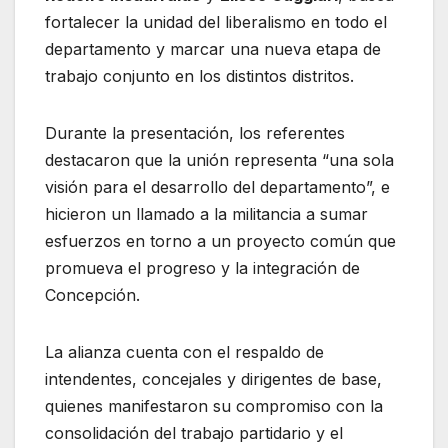
fortalecer la unidad del liberalismo en todo el
departamento y marcar una nueva etapa de
trabajo conjunto en los distintos distritos.
Durante la presentación, los referentes
destacaron que la unión representa “una sola
visión para el desarrollo del departamento”, e
hicieron un llamado a la militancia a sumar
esfuerzos en torno a un proyecto común que
promueva el progreso y la integración de
Concepción.
La alianza cuenta con el respaldo de
intendentes, concejales y dirigentes de base,
quienes manifestaron su compromiso con la
consolidación del trabajo partidario y el