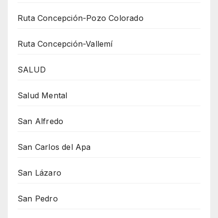
Ruta Concepción-Pozo Colorado
Ruta Concepción-Vallemí
SALUD
Salud Mental
San Alfredo
San Carlos del Apa
San Lázaro
San Pedro