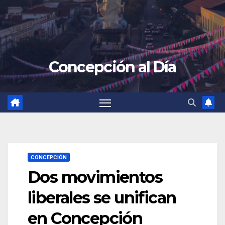
Concepción al Día
CONCEPCIÓN
Dos movimientos
liberales se unifican
en Concepción