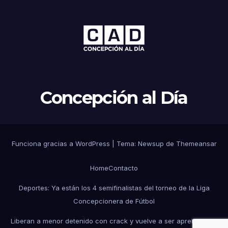
Concepción al Día
Funciona gracias a WordPress
|
Tema: Newsup de
Themeansar
Home
Contacto
Deportes: Ya están los 4 semifinalistas del torneo de la Liga
Concepcionera de Fútbol
Liberan a menor detenido con crack y vuelve a ser aprehendido