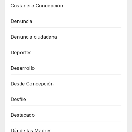
Costanera Concepción
Denuncia
Denuncia ciudadana
Deportes
Desarrollo
Desde Concepción
Desfile
Destacado
Día de las Madres