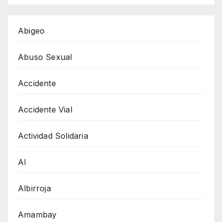
Abigeo
Abuso Sexual
Accidente
Accidente Vial
Actividad Solidaria
AI
Albirroja
Amambay