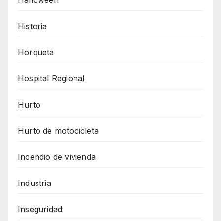
Halloween
Historia
Horqueta
Hospital Regional
Hurto
Hurto de motocicleta
Incendio de vivienda
Industria
Inseguridad