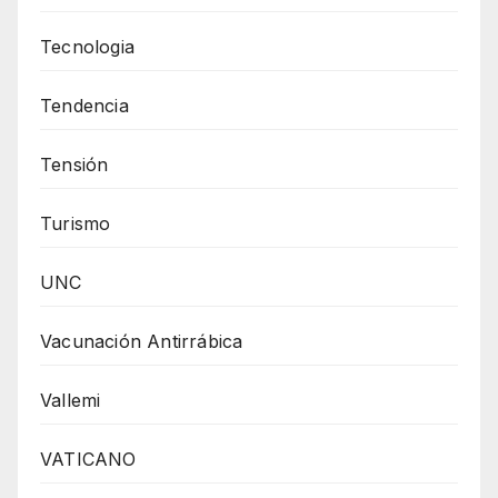
Tecnologia
Tendencia
Tensión
Turismo
UNC
Vacunación Antirrábica
Vallemi
VATICANO