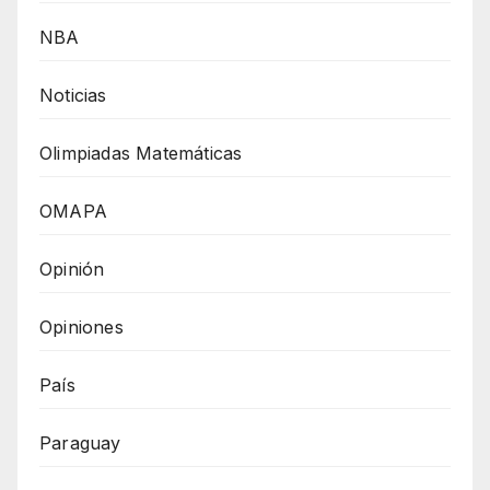
NBA
Noticias
Olimpiadas Matemáticas
OMAPA
Opinión
Opiniones
País
Paraguay