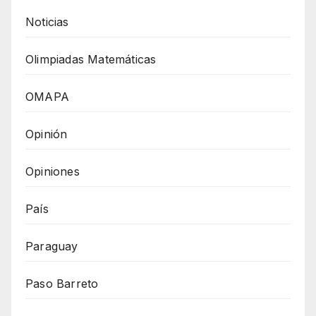
Noticias
Olimpiadas Matemáticas
OMAPA
Opinión
Opiniones
País
Paraguay
Paso Barreto