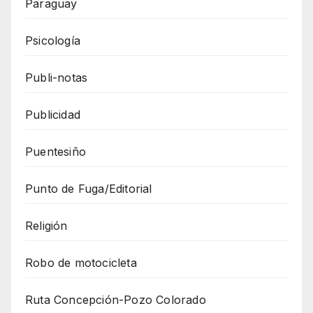
Paraguay
Psicología
Publi-notas
Publicidad
Puentesiño
Punto de Fuga/Editorial
Religión
Robo de motocicleta
Ruta Concepción-Pozo Colorado