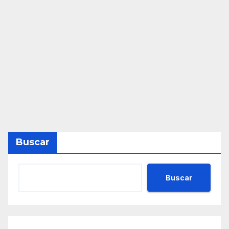
Buscar
Buscar