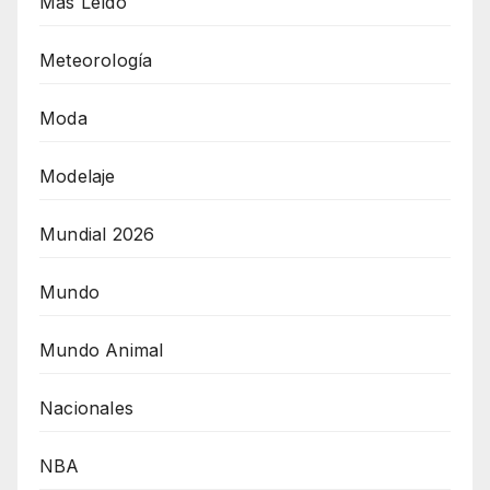
Más Leído
Meteorología
Moda
Modelaje
Mundial 2026
Mundo
Mundo Animal
Nacionales
NBA