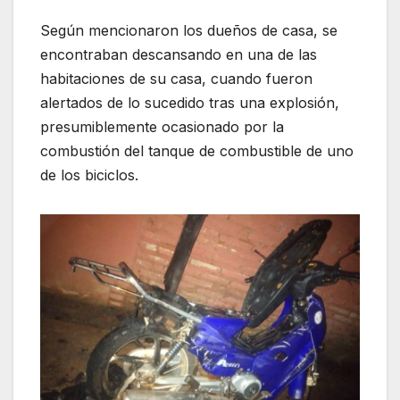
Según mencionaron los dueños de casa, se
encontraban descansando en una de las
habitaciones de su casa, cuando fueron
alertados de lo sucedido tras una explosión,
presumiblemente ocasionado por la
combustión del tanque de combustible de uno
de los biciclos.