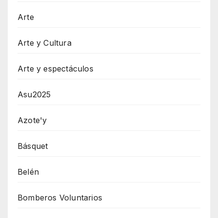
Arte
Arte y Cultura
Arte y espectáculos
Asu2025
Azote'y
Básquet
Belén
Bomberos Voluntarios