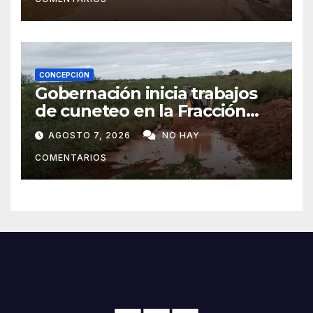
CONCEPCIÓN
Gobernación inicia trabajos
de cuneteo en la Fracción
José Félix
AGOSTO 7, 2026
NO HAY
COMENTARIOS