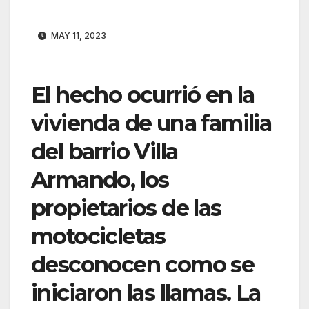
MAY 11, 2023
El hecho ocurrió en la
vivienda de una familia
del barrio Villa
Armando, los
propietarios de las
motocicletas
desconocen como se
iniciaron las llamas. La