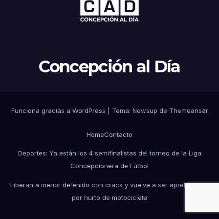
Concepción al Día
Funciona gracias a WordPress
|
Tema: Newsup de
Themeansar
Home
Contacto
Deportes: Ya están los 4 semifinalistas del torneo de la Liga
Concepcionera de Fútbol
Liberan a menor detenido con crack y vuelve a ser aprehendido
por hurto de motocicleta