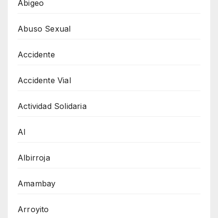
Abigeo
Abuso Sexual
Accidente
Accidente Vial
Actividad Solidaria
AI
Albirroja
Amambay
Arroyito