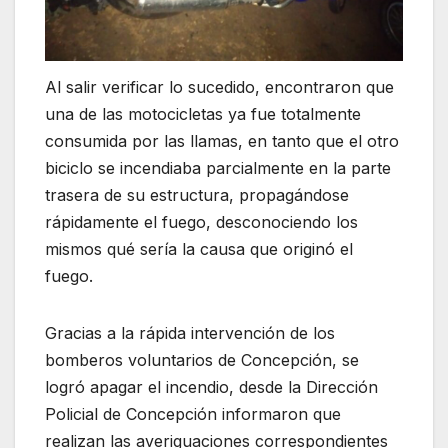
Al salir verificar lo sucedido, encontraron que
una de las motocicletas ya fue totalmente
consumida por las llamas, en tanto que el otro
biciclo se incendiaba parcialmente en la parte
trasera de su estructura, propagándose
rápidamente el fuego, desconociendo los
mismos qué sería la causa que originó el
fuego.
Gracias a la rápida intervención de los
bomberos voluntarios de Concepción, se
logró apagar el incendio, desde la Dirección
Policial de Concepción informaron que
realizan las averiguaciones correspondientes