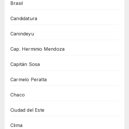
Brasil
Candidatura
Canindeyu
Cap. Herminio Mendoza
Capitán Sosa
Carmelo Peralta
Chaco
Ciudad del Este
Clima