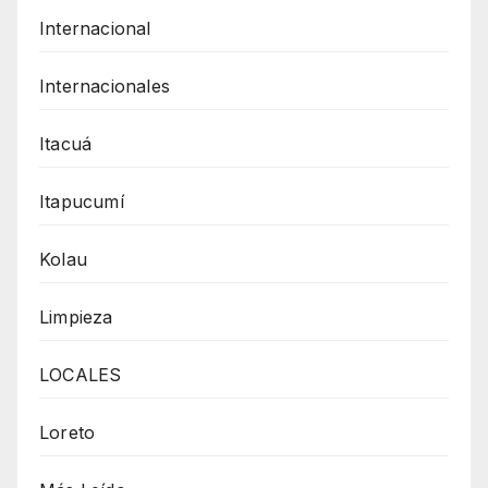
Internacional
Internacionales
Itacuá
Itapucumí
Kolau
Limpieza
LOCALES
Loreto