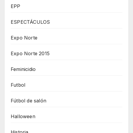
EPP
ESPECTÁCULOS
Expo Norte
Expo Norte 2015
Feminicidio
Futbol
Fútbol de salón
Halloween
Historia