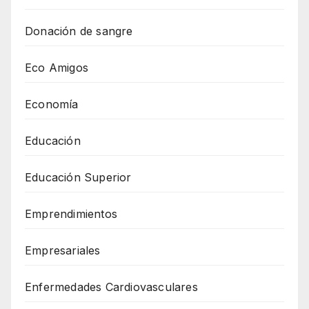
Donación de sangre
Eco Amigos
Economía
Educación
Educación Superior
Emprendimientos
Empresariales
Enfermedades Cardiovasculares