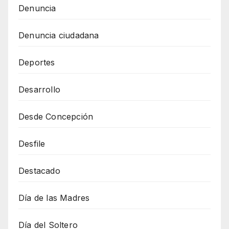
Denuncia
Denuncia ciudadana
Deportes
Desarrollo
Desde Concepción
Desfile
Destacado
Día de las Madres
Día del Soltero