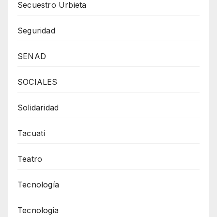
Secuestro Urbieta
Seguridad
SENAD
SOCIALES
Solidaridad
Tacuatí
Teatro
Tecnología
Tecnologia