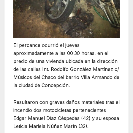
El percance ocurrió el jueves
aproximadamente a las 00:30 horas, en el
predio de una vivienda ubicada en la dirección
de las calles Int. Rodolfo González Martínez c/
Músicos del Chaco del barrio Villa Armando de
la ciudad de Concepción.
Resultaron con graves daños materiales tras el
incendio dos motocicletas pertenecientes
Edgar Manuel Díaz Céspedes (42) y su esposa
Leticia Mariela Núñez Marín (32).