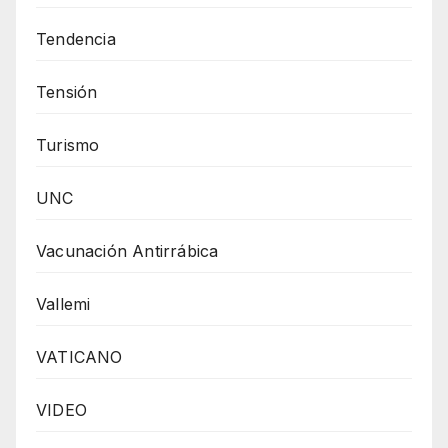
Tendencia
Tensión
Turismo
UNC
Vacunación Antirrábica
Vallemi
VATICANO
VIDEO