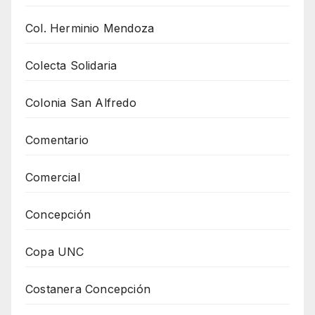
Col. Herminio Mendoza
Colecta Solidaria
Colonia San Alfredo
Comentario
Comercial
Concepción
Copa UNC
Costanera Concepción