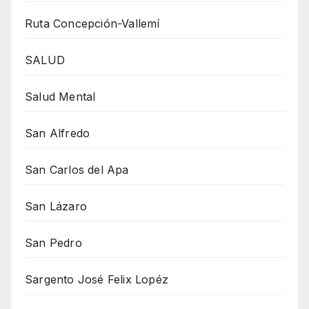
Ruta Concepción-Vallemí
SALUD
Salud Mental
San Alfredo
San Carlos del Apa
San Lázaro
San Pedro
Sargento José Felix Lopéz