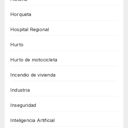
Horqueta
Hospital Regional
Hurto
Hurto de motocicleta
Incendio de vivienda
Industria
Inseguridad
Inteligencia Artificial