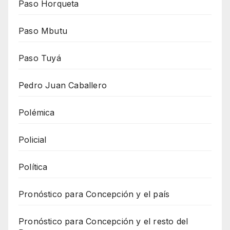
Paso Horqueta
Paso Mbutu
Paso Tuyá
Pedro Juan Caballero
Polémica
Policial
Política
Pronóstico para Concepción y el país
Pronóstico para Concepción y el resto del