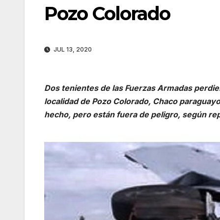
Pozo Colorado
JUL 13, 2020
Dos tenientes de las Fuerzas Armadas perdiero
localidad de Pozo Colorado, Chaco paraguayo.
hecho, pero están fuera de peligro, según r