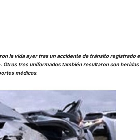
n la vida ayer tras un accidente de tránsito registrado e
 Otros tres uniformados también resultaron con heridas 
eportes médicos
.