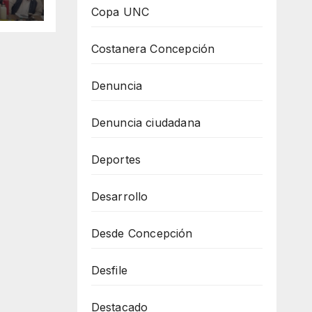
Copa UNC
Costanera Concepción
Denuncia
Denuncia ciudadana
Deportes
Desarrollo
Desde Concepción
Desfile
Destacado