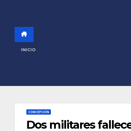
INICIO
CONCEPCIÓN
Dos militares falle