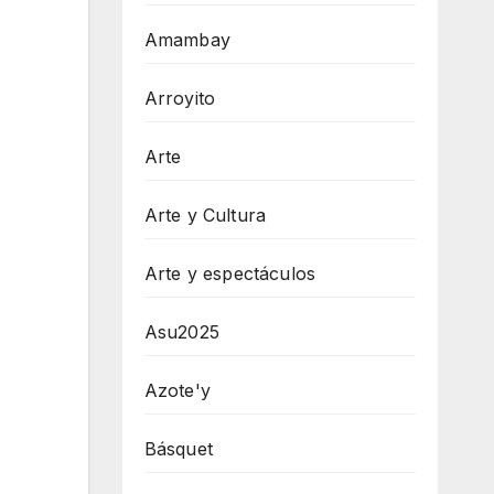
Amambay
Arroyito
Arte
Arte y Cultura
Arte y espectáculos
Asu2025
Azote'y
Básquet