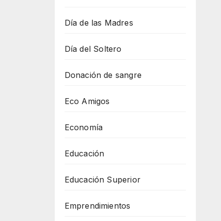
Día de las Madres
Día del Soltero
Donación de sangre
Eco Amigos
Economía
Educación
Educación Superior
Emprendimientos