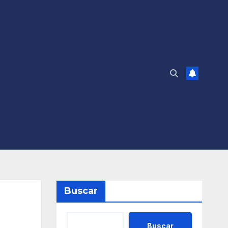
Buscar
Buscar