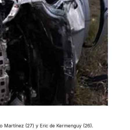
do Martínez (27) y Eric de Kermenguy (26).