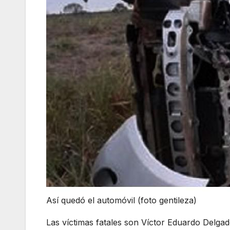
Así quedó el automóvil (foto gentileza)
Las víctimas fatales son Víctor Eduardo Delga