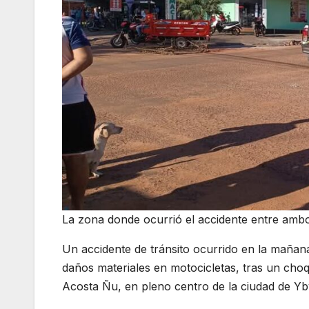
La zona donde ocurrió el accidente entre ambo
Un accidente de tránsito ocurrido en la mañan
daños materiales en motocicletas, tras un choq
Acosta Ñu, en pleno centro de la ciudad de Yb