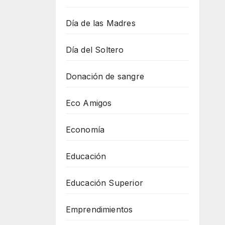
Día de las Madres
Día del Soltero
Donación de sangre
Eco Amigos
Economía
Educación
Educación Superior
Emprendimientos