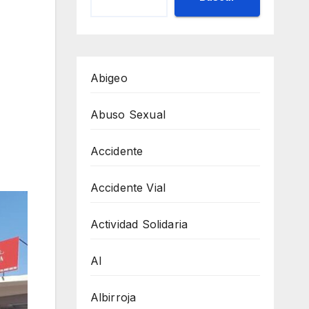
Abigeo
Abuso Sexual
Accidente
Accidente Vial
Actividad Solidaria
AI
Albirroja