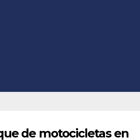
que de motocicletas en