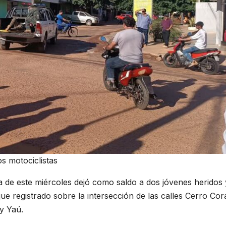
s motociclistas
a de este miércoles dejó como saldo a dos jóvenes heridos 
ue registrado sobre la intersección de las calles Cerro Cor
y Yaú.