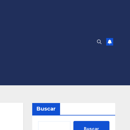
Buscar
Buscar