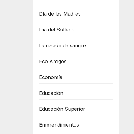
Día de las Madres
Día del Soltero
Donación de sangre
Eco Amigos
Economía
Educación
Educación Superior
Emprendimientos