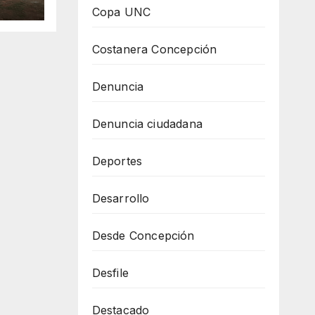
Copa UNC
es
Costanera Concepción
Denuncia
Denuncia ciudadana
Deportes
Desarrollo
Desde Concepción
Desfile
Destacado