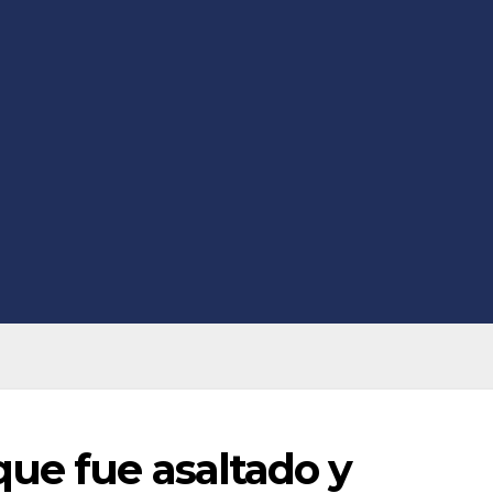
ue fue asaltado y