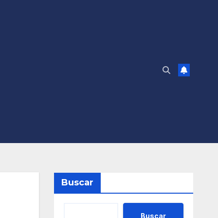
Buscar
Buscar