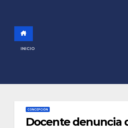
INICIO
CONCEPCIÓN
Docente denuncia q