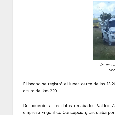
De esta 
Dire
El hecho se registró el lunes cerca de las 13:
altura del km 220.
De acuerdo a los datos recabados Valdeir Am
empresa Frigorífico Concepción, circulaba por l