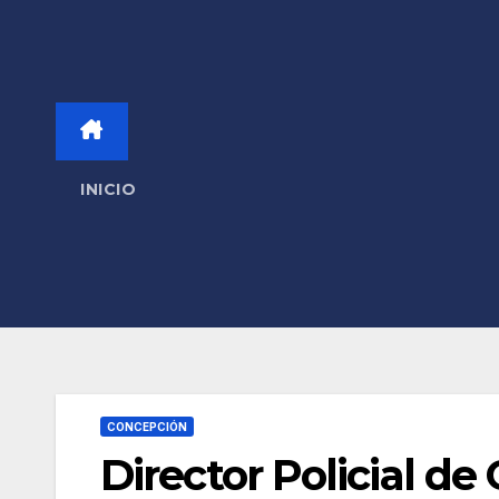
INICIO
CONCEPCIÓN
Director Policial d