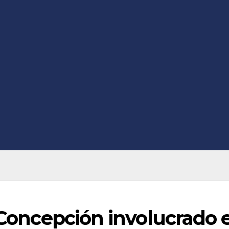
e Concepción involucrado 