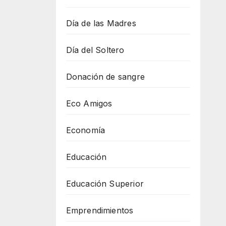
Día de las Madres
Día del Soltero
Donación de sangre
Eco Amigos
Economía
Educación
Educación Superior
Emprendimientos