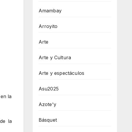
Amambay
Arroyito
Arte
Arte y Cultura
Arte y espectáculos
Asu2025
 en la
Azote'y
Básquet
de la