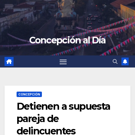
Concepción al Día
CONCEPCIÓN
Detienen a supuesta
pareja de
delincuentes