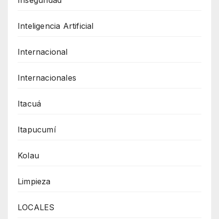
Inseguridad
Inteligencia Artificial
Internacional
Internacionales
Itacuá
Itapucumí
Kolau
Limpieza
LOCALES