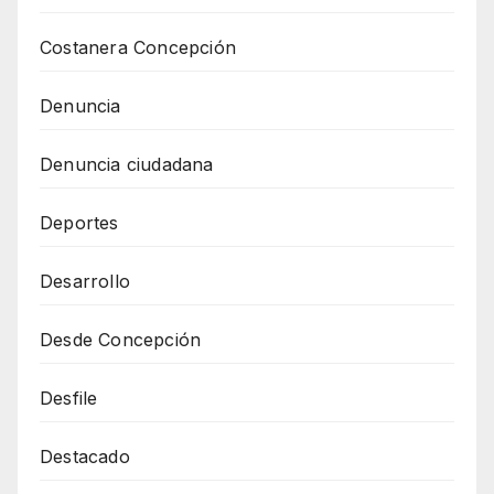
Costanera Concepción
Denuncia
Denuncia ciudadana
Deportes
Desarrollo
Desde Concepción
Desfile
Destacado