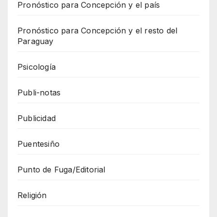
Pronóstico para Concepción y el país
Pronóstico para Concepción y el resto del
Paraguay
Psicología
Publi-notas
Publicidad
Puentesiño
Punto de Fuga/Editorial
Religión