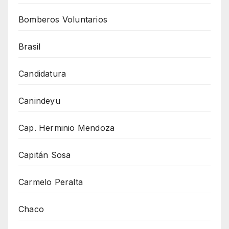
Bomberos Voluntarios
Brasil
Candidatura
Canindeyu
Cap. Herminio Mendoza
Capitán Sosa
Carmelo Peralta
Chaco