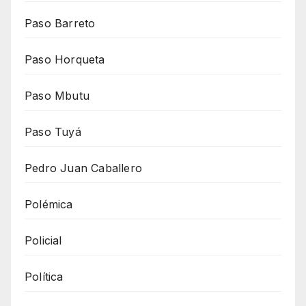
Paso Barreto
Paso Horqueta
Paso Mbutu
Paso Tuyá
Pedro Juan Caballero
Polémica
Policial
Política