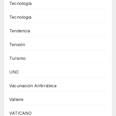
Tecnología
Tecnologia
Tendencia
Tensión
Turismo
UNC
Vacunación Antirrábica
Vallemi
VATICANO