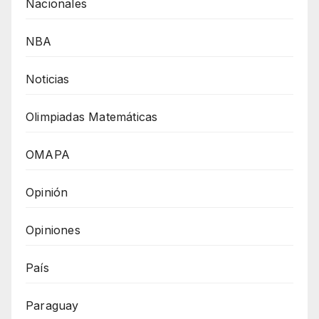
Nacionales
NBA
Noticias
Olimpiadas Matemáticas
OMAPA
Opinión
Opiniones
País
Paraguay