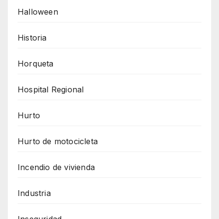
Halloween
Historia
Horqueta
Hospital Regional
Hurto
Hurto de motocicleta
Incendio de vivienda
Industria