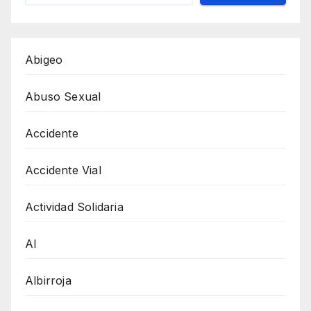
Abigeo
Abuso Sexual
Accidente
Accidente Vial
Actividad Solidaria
AI
Albirroja