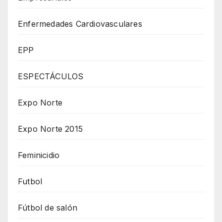
Enfermedades Cardiovasculares
EPP
ESPECTÁCULOS
Expo Norte
Expo Norte 2015
Feminicidio
Futbol
Fútbol de salón