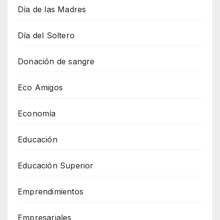
Día de las Madres
Día del Soltero
Donación de sangre
Eco Amigos
Economía
Educación
Educación Superior
Emprendimientos
Empresariales