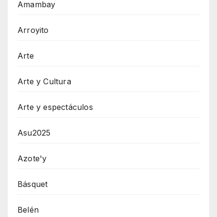
Amambay
Arroyito
Arte
Arte y Cultura
Arte y espectáculos
Asu2025
Azote'y
Básquet
Belén