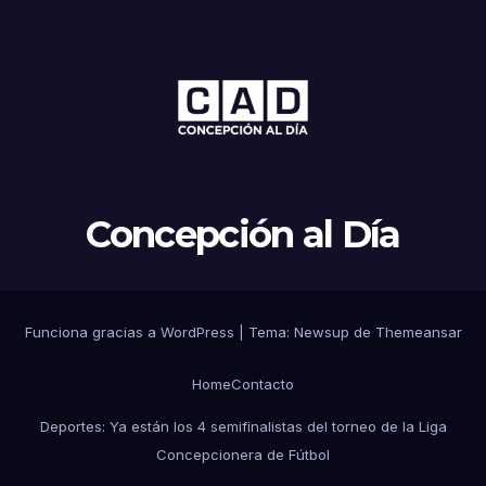
Concepción al Día
Funciona gracias a WordPress
|
Tema: Newsup de
Themeansar
Home
Contacto
Deportes: Ya están los 4 semifinalistas del torneo de la Liga
Concepcionera de Fútbol