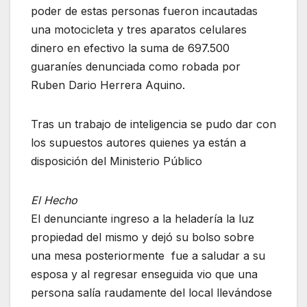
poder de estas personas fueron incautadas
una motocicleta y tres aparatos celulares
dinero en efectivo la suma de 697.500
guaraníes denunciada como robada por
Ruben Dario Herrera Aquino.
Tras un trabajo de inteligencia se pudo dar con
los supuestos autores quienes ya están a
disposición del Ministerio Público
El Hecho
El denunciante ingreso a la heladería la luz
propiedad del mismo y dejó su bolso sobre
una mesa posteriormente fue a saludar a su
esposa y al regresar enseguida vio que una
persona salía raudamente del local llevándose