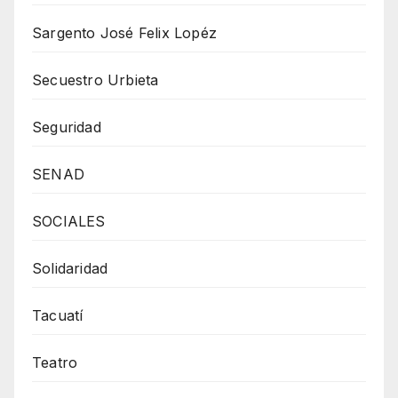
Sargento José Felix Lopéz
Secuestro Urbieta
Seguridad
SENAD
SOCIALES
Solidaridad
Tacuatí
Teatro