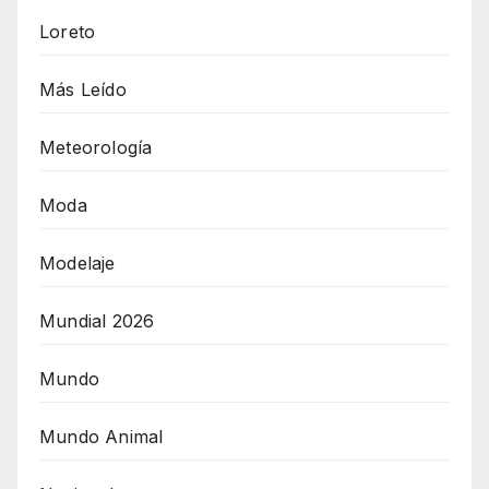
Loreto
Más Leído
Meteorología
Moda
Modelaje
Mundial 2026
Mundo
Mundo Animal