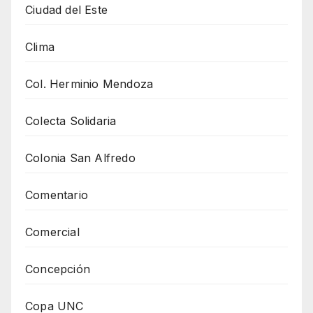
Ciudad del Este
Clima
Col. Herminio Mendoza
Colecta Solidaria
Colonia San Alfredo
Comentario
Comercial
Concepción
Copa UNC