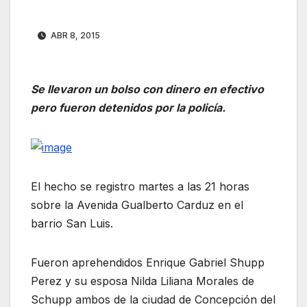
ABR 8, 2015
Se llevaron un bolso con dinero en efectivo
pero fueron detenidos por la policía.
El hecho se registro martes a las 21 horas
sobre la Avenida Gualberto Carduz en el
barrio San Luis.
Fueron aprehendidos Enrique Gabriel Shupp
Perez y su esposa Nilda Liliana Morales de
Schupp ambos de la ciudad de Concepción del