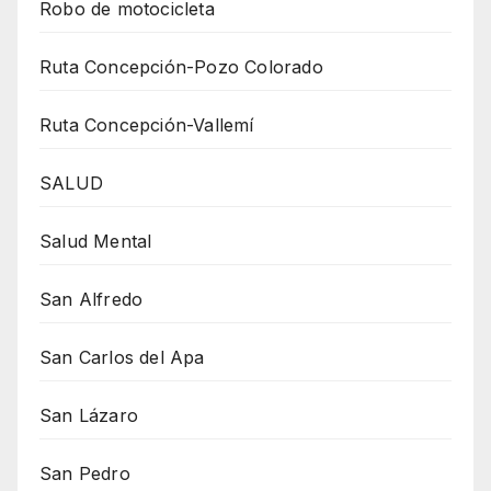
Robo de motocicleta
Ruta Concepción-Pozo Colorado
Ruta Concepción-Vallemí
SALUD
Salud Mental
San Alfredo
San Carlos del Apa
San Lázaro
San Pedro