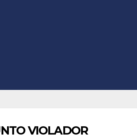
UNTO VIOLADOR