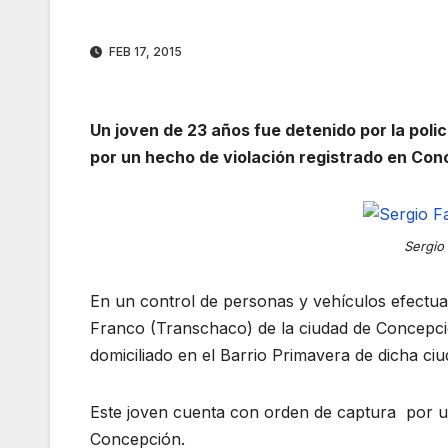
FEB 17, 2015
Un joven de 23 años fue detenido por la pol
por un hecho de violación registrado en Con
Sergio
En un control de personas y vehículos efectuad
Franco (Transchaco) de la ciudad de Concepció
domiciliado en el Barrio Primavera de dicha ciu
Este joven cuenta con orden de captura por un
Concepción.