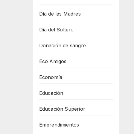
Día de las Madres
Día del Soltero
Donación de sangre
Eco Amigos
Economía
Educación
Educación Superior
Emprendimientos