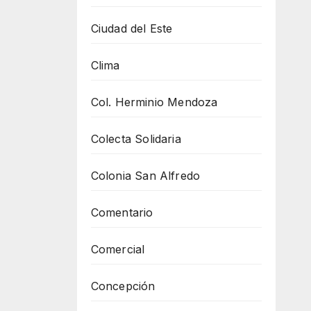
Ciudad del Este
Clima
Col. Herminio Mendoza
Colecta Solidaria
Colonia San Alfredo
Comentario
Comercial
Concepción