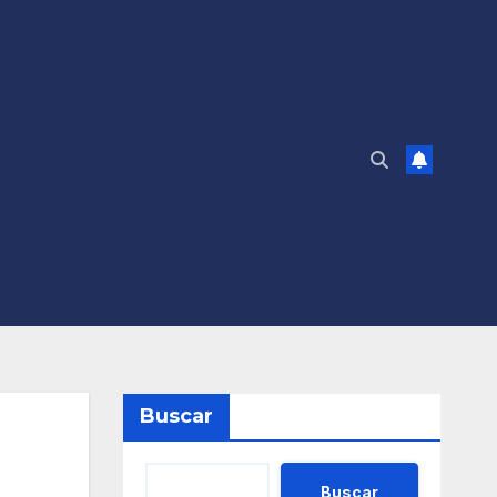
Buscar
Buscar