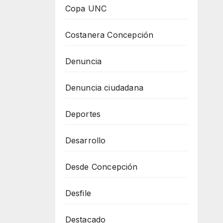
Copa UNC
Costanera Concepción
Denuncia
Denuncia ciudadana
Deportes
Desarrollo
Desde Concepción
Desfile
Destacado