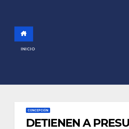
INICIO
CONCEPCIÓN
DETIENEN A PRES