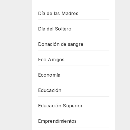
Día de las Madres
Día del Soltero
Donación de sangre
Eco Amigos
Economía
Educación
Educación Superior
Emprendimientos