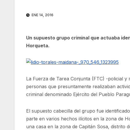
ENE 14, 2016
Un supuesto grupo criminal que actuaba iden
Horqueta.
La Fuerza de Tarea Conjunta (FTC) -policial y 
personas que presuntamente realizaban activi
criminal denominado Ejército del Pueblo Parag
El supuesto cabecilla del grupo fue identifica
parte en varios hechos ilícitos en la zona de 
una casa en la zona de Capitán Sosa, distrito