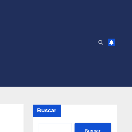
Buscar
Buscar