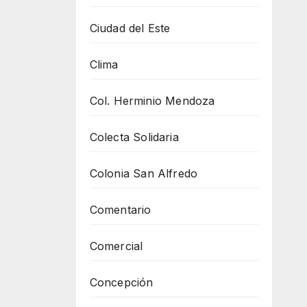
Ciudad del Este
Clima
Col. Herminio Mendoza
Colecta Solidaria
Colonia San Alfredo
Comentario
Comercial
Concepción