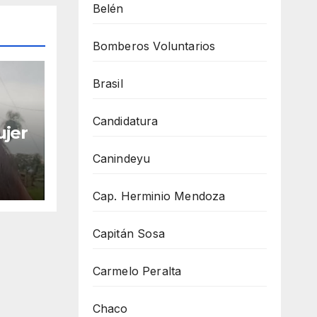
Belén
Bomberos Voluntarios
Brasil
Candidatura
ujer
Canindeyu
Cap. Herminio Mendoza
Capitán Sosa
Carmelo Peralta
Chaco