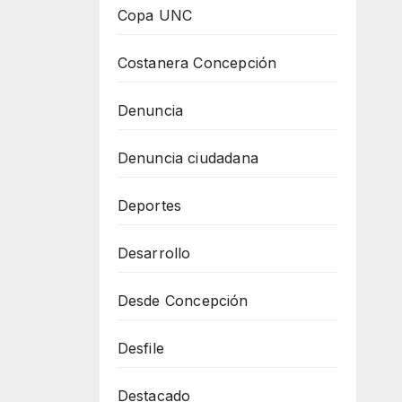
Copa UNC
Costanera Concepción
Denuncia
Denuncia ciudadana
Deportes
Desarrollo
Desde Concepción
Desfile
Destacado