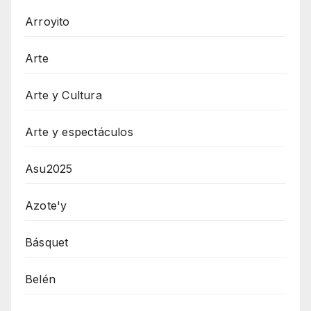
Arroyito
Arte
Arte y Cultura
Arte y espectáculos
Asu2025
Azote'y
Básquet
Belén