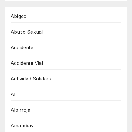
Abigeo
Abuso Sexual
Accidente
Accidente Vial
Actividad Solidaria
AI
Albirroja
Amambay