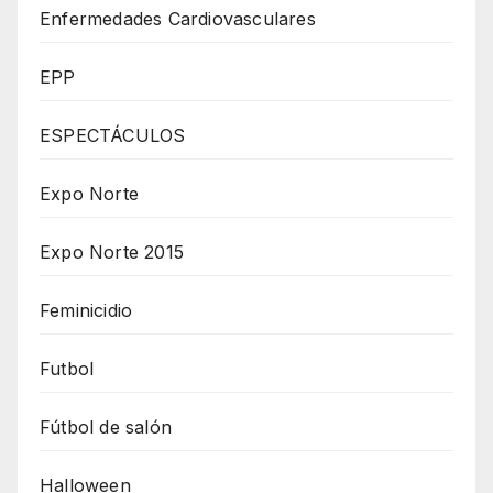
Enfermedades Cardiovasculares
EPP
ESPECTÁCULOS
Expo Norte
Expo Norte 2015
Feminicidio
Futbol
Fútbol de salón
Halloween