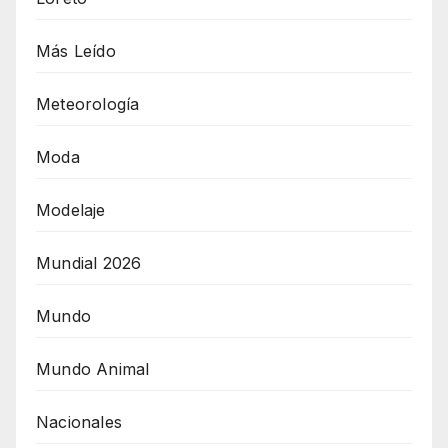
Más Leído
Meteorología
Moda
Modelaje
Mundial 2026
Mundo
Mundo Animal
Nacionales