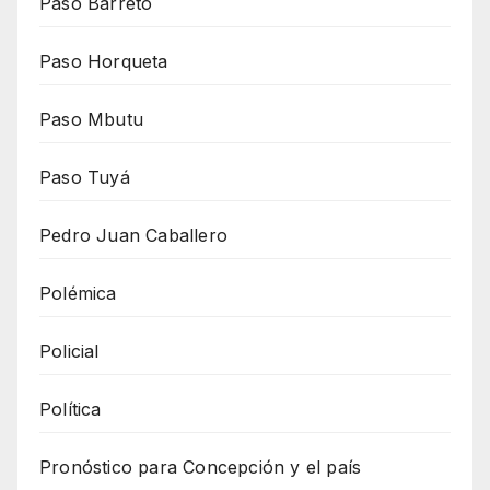
Paso Barreto
Paso Horqueta
Paso Mbutu
Paso Tuyá
Pedro Juan Caballero
Polémica
Policial
Política
Pronóstico para Concepción y el país