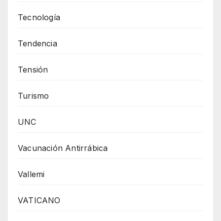
Tecnología
Tendencia
Tensión
Turismo
UNC
Vacunación Antirrábica
Vallemi
VATICANO