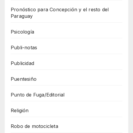
Pronóstico para Concepción y el resto del
Paraguay
Psicología
Publi-notas
Publicidad
Puentesiño
Punto de Fuga/Editorial
Religión
Robo de motocicleta