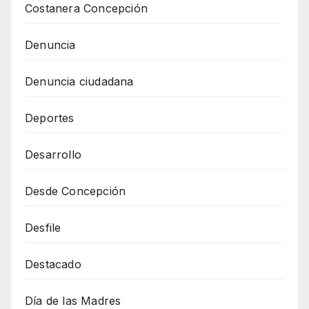
Costanera Concepción
Denuncia
Denuncia ciudadana
Deportes
Desarrollo
Desde Concepción
Desfile
Destacado
Día de las Madres