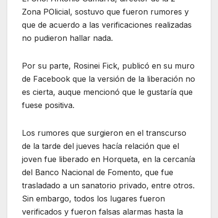
Zona POlicial, sostuvo que fueron rumores y
que de acuerdo a las verificaciones realizadas
no pudieron hallar nada.
Por su parte, Rosinei Fick, publicó en su muro
de Facebook que la versión de la liberación no
es cierta, auque mencionó que le gustaría que
fuese positiva.
Los rumores que surgieron en el transcurso
de la tarde del jueves hacía relación que el
joven fue liberado en Horqueta, en la cercanía
del Banco Nacional de Fomento, que fue
trasladado a un sanatorio privado, entre otros.
Sin embargo, todos los lugares fueron
verificados y fueron falsas alarmas hasta la