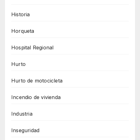
Historia
Horqueta
Hospital Regional
Hurto
Hurto de motocicleta
Incendio de vivienda
Industria
Inseguridad