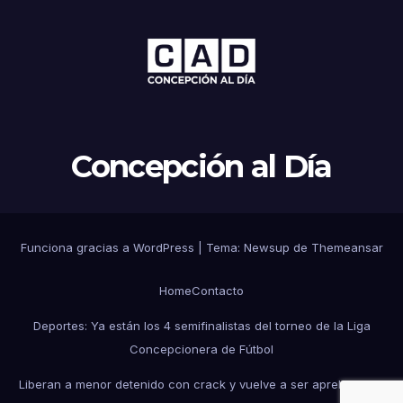
Concepción al Día
Funciona gracias a WordPress
|
Tema: Newsup de
Themeansar
Home
Contacto
Deportes: Ya están los 4 semifinalistas del torneo de la Liga
Concepcionera de Fútbol
Liberan a menor detenido con crack y vuelve a ser aprehendido