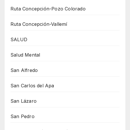
Ruta Concepción-Pozo Colorado
Ruta Concepción-Vallemí
SALUD
Salud Mental
San Alfredo
San Carlos del Apa
San Lázaro
San Pedro