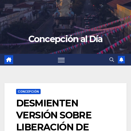
Concepción al Día
CONCEPCIÓN
DESMIENTEN
VERSIÓN SOBRE
LIBERACIÓN DE