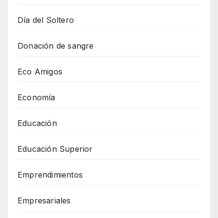
Día del Soltero
Donación de sangre
Eco Amigos
Economía
Educación
Educación Superior
Emprendimientos
Empresariales