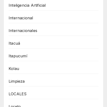
Inteligencia Artificial
Internacional
Internacionales
Itacuá
Itapucumí
Kolau
Limpieza
LOCALES
Loreto