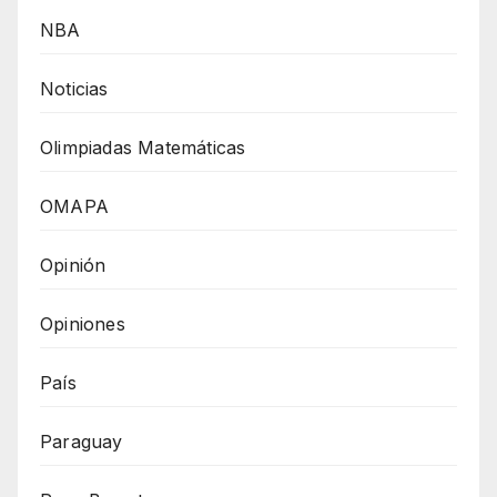
NBA
Noticias
Olimpiadas Matemáticas
OMAPA
Opinión
Opiniones
País
Paraguay