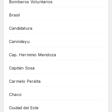
Bomberos Voluntarios
Brasil
Candidatura
Canindeyu
Cap. Herminio Mendoza
Capitán Sosa
Carmelo Peralta
Chaco
Ciudad del Este