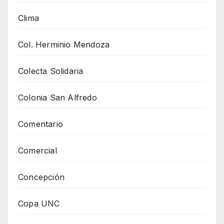
Clima
Col. Herminio Mendoza
Colecta Solidaria
Colonia San Alfredo
Comentario
Comercial
Concepción
Copa UNC