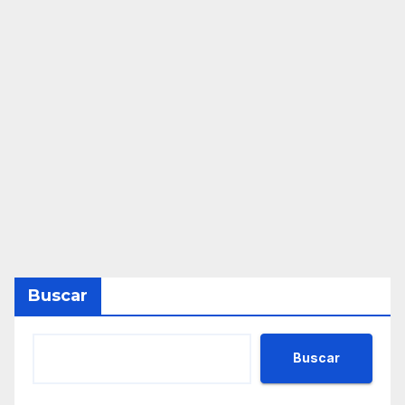
Buscar
Buscar