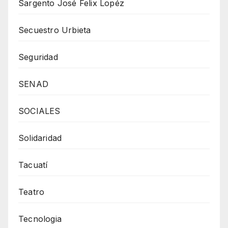
Sargento José Felix Lopéz
Secuestro Urbieta
Seguridad
SENAD
SOCIALES
Solidaridad
Tacuatí
Teatro
Tecnologia