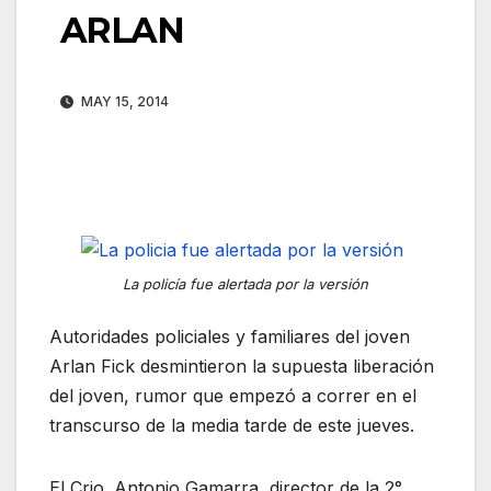
ARLAN
MAY 15, 2014
La policía fue alertada por la versión
Autoridades policiales y familiares del joven
Arlan Fick desmintieron la supuesta liberación
del joven, rumor que empezó a correr en el
transcurso de la media tarde de este jueves.
El Crio. Antonio Gamarra, director de la 2°