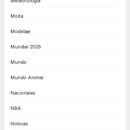
Meteorología
Moda
Modelaje
Mundial 2026
Mundo
Mundo Animal
Nacionales
NBA
Noticias