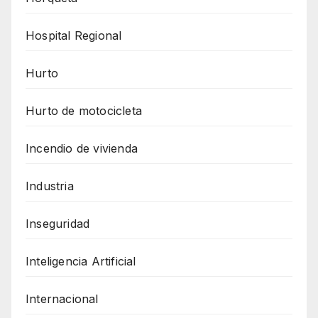
Hospital Regional
Hurto
Hurto de motocicleta
Incendio de vivienda
Industria
Inseguridad
Inteligencia Artificial
Internacional