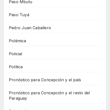
Paso Mbutu
Paso Tuyá
Pedro Juan Caballero
Polémica
Policial
Política
Pronóstico para Concepción y el país
Pronóstico para Concepción y el resto del
Paraguay