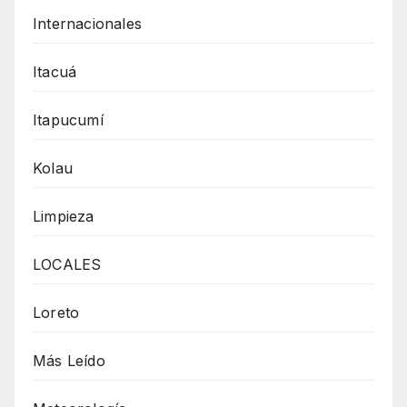
Internacionales
Itacuá
Itapucumí
Kolau
Limpieza
LOCALES
Loreto
Más Leído