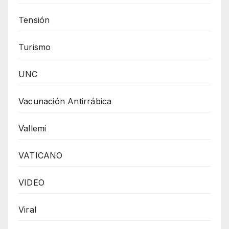
Tensión
Turismo
UNC
Vacunación Antirrábica
Vallemi
VATICANO
VIDEO
Viral