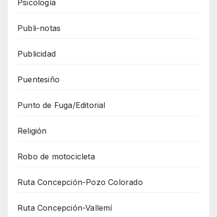
Psicología
Publi-notas
Publicidad
Puentesiño
Punto de Fuga/Editorial
Religión
Robo de motocicleta
Ruta Concepción-Pozo Colorado
Ruta Concepción-Vallemí