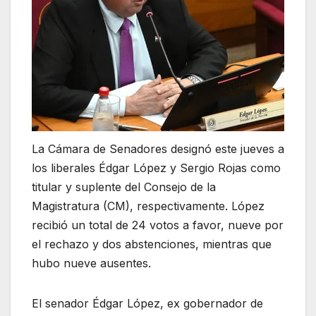
La Cámara de Senadores designó este jueves a
los liberales Édgar López y Sergio Rojas como
titular y suplente del Consejo de la
Magistratura (CM), respectivamente. López
recibió un total de 24 votos a favor, nueve por
el rechazo y dos abstenciones, mientras que
hubo nueve ausentes.
El senador Édgar López, ex gobernador de