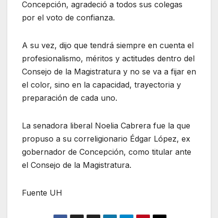
Concepción, agradeció a todos sus colegas
por el voto de confianza.
A su vez, dijo que tendrá siempre en cuenta el
profesionalismo, méritos y actitudes dentro del
Consejo de la Magistratura y no se va a fijar en
el color, sino en la capacidad, trayectoria y
preparación de cada uno.
La senadora liberal Noelia Cabrera fue la que
propuso a su correligionario Édgar López, ex
gobernador de Concepción, como titular ante
el Consejo de la Magistratura.
Fuente UH