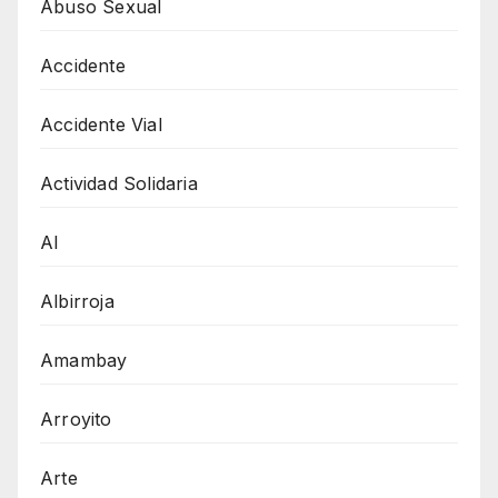
Abuso Sexual
Accidente
Accidente Vial
Actividad Solidaria
AI
Albirroja
Amambay
Arroyito
Arte