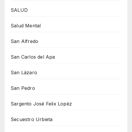
SALUD
Salud Mental
San Alfredo
San Carlos del Apa
San Lázaro
San Pedro
Sargento José Felix Lopéz
Secuestro Urbieta