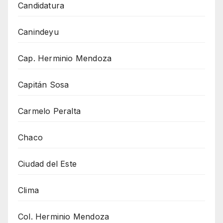
Candidatura
Canindeyu
Cap. Herminio Mendoza
Capitán Sosa
Carmelo Peralta
Chaco
Ciudad del Este
Clima
Col. Herminio Mendoza