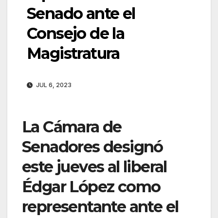
Senado ante el
Consejo de la
Magistratura
JUL 6, 2023
La Cámara de
Senadores designó
este jueves al liberal
Édgar López como
representante ante el