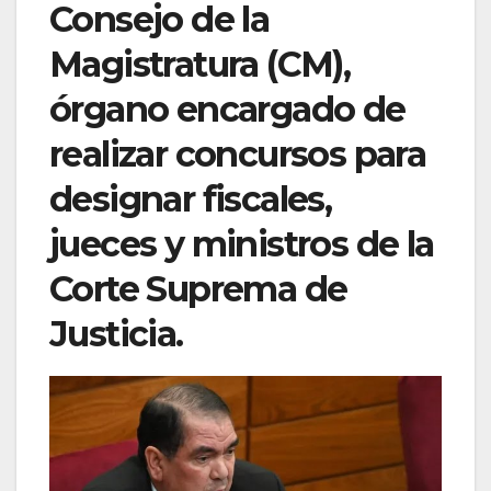
Consejo de la
Magistratura (CM),
órgano encargado de
realizar concursos para
designar fiscales,
jueces y ministros de la
Corte Suprema de
Justicia.