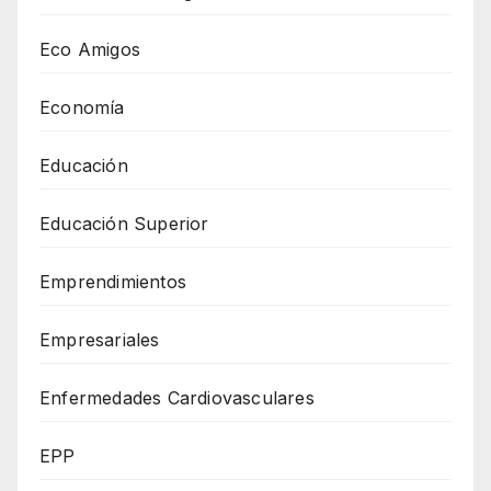
Eco Amigos
Economía
Educación
Educación Superior
Emprendimientos
Empresariales
Enfermedades Cardiovasculares
EPP