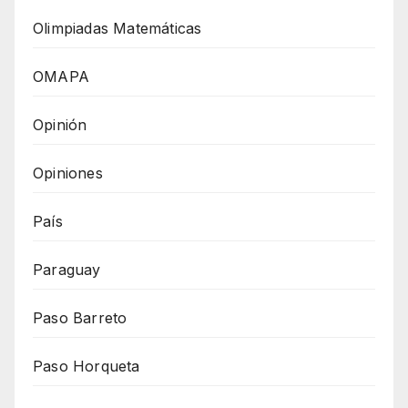
Olimpiadas Matemáticas
OMAPA
Opinión
Opiniones
País
Paraguay
Paso Barreto
Paso Horqueta