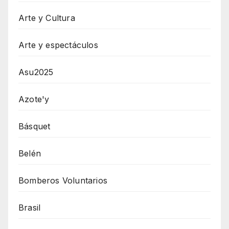
Arte y Cultura
Arte y espectáculos
Asu2025
Azote'y
Básquet
Belén
Bomberos Voluntarios
Brasil