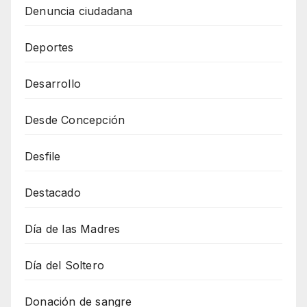
Denuncia ciudadana
Deportes
Desarrollo
Desde Concepción
Desfile
Destacado
Día de las Madres
Día del Soltero
Donación de sangre