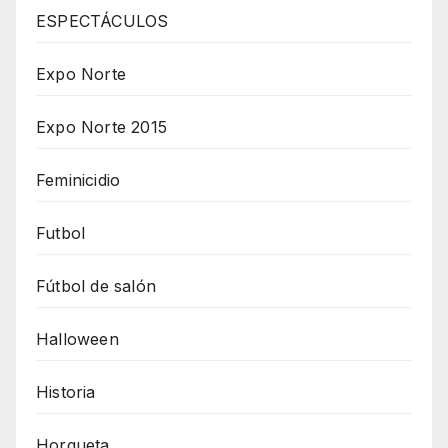
ESPECTÁCULOS
Expo Norte
Expo Norte 2015
Feminicidio
Futbol
Fútbol de salón
Halloween
Historia
Horqueta