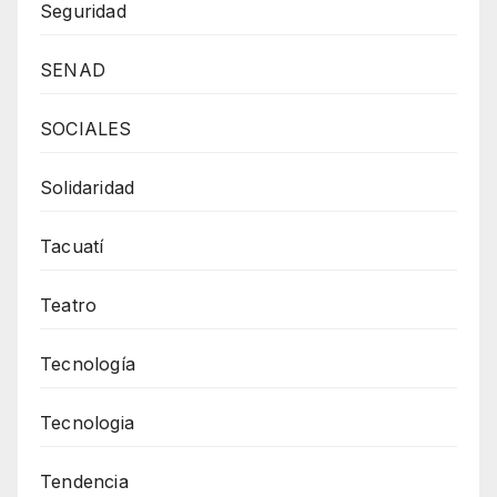
Seguridad
SENAD
SOCIALES
Solidaridad
Tacuatí
Teatro
Tecnología
Tecnologia
Tendencia