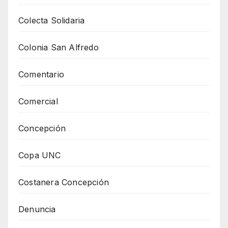
Colecta Solidaria
Colonia San Alfredo
Comentario
Comercial
Concepción
Copa UNC
Costanera Concepción
Denuncia