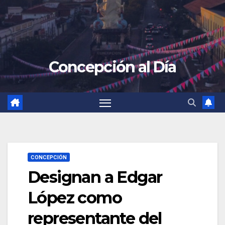
Concepción al Día
CONCEPCIÓN
Designan a Edgar
López como
representante del