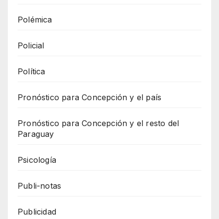
Polémica
Policial
Política
Pronóstico para Concepción y el país
Pronóstico para Concepción y el resto del
Paraguay
Psicología
Publi-notas
Publicidad