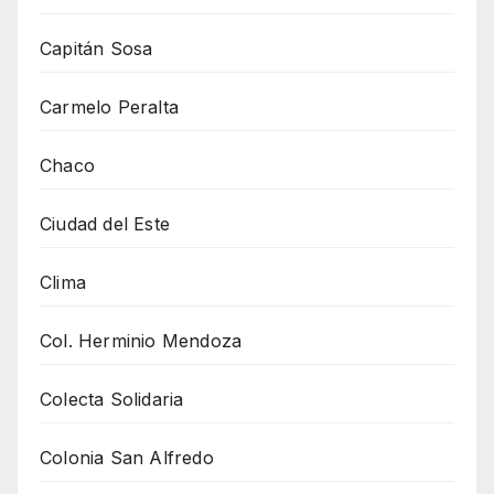
Capitán Sosa
Carmelo Peralta
Chaco
Ciudad del Este
Clima
Col. Herminio Mendoza
Colecta Solidaria
Colonia San Alfredo