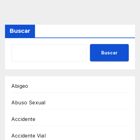
Buscar
Buscar
Abigeo
Abuso Sexual
Accidente
Accidente Vial