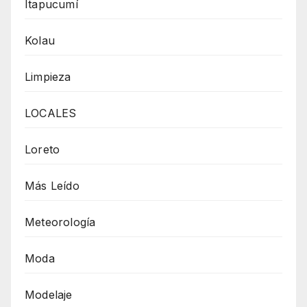
Itapucumí
Kolau
Limpieza
LOCALES
Loreto
Más Leído
Meteorología
Moda
Modelaje