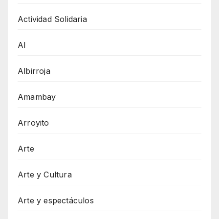
Actividad Solidaria
AI
Albirroja
Amambay
Arroyito
Arte
Arte y Cultura
Arte y espectáculos