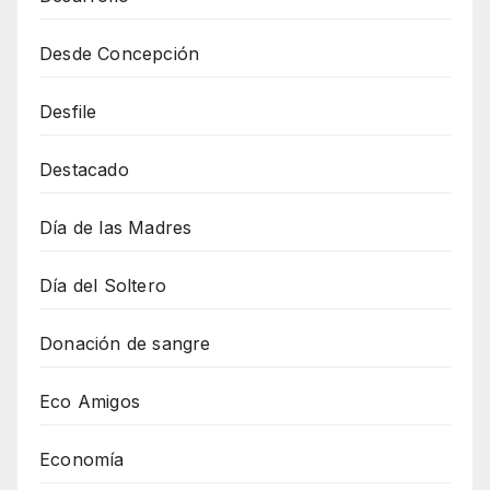
Desde Concepción
Desfile
Destacado
Día de las Madres
Día del Soltero
Donación de sangre
Eco Amigos
Economía