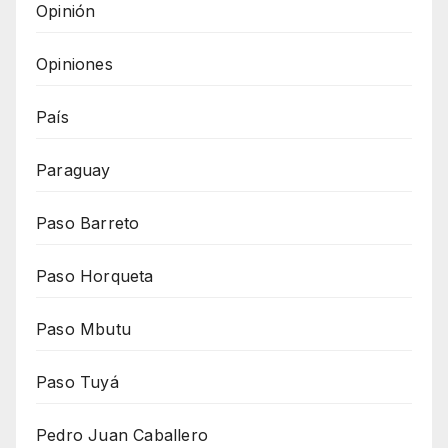
Opinión
Opiniones
País
Paraguay
Paso Barreto
Paso Horqueta
Paso Mbutu
Paso Tuyá
Pedro Juan Caballero