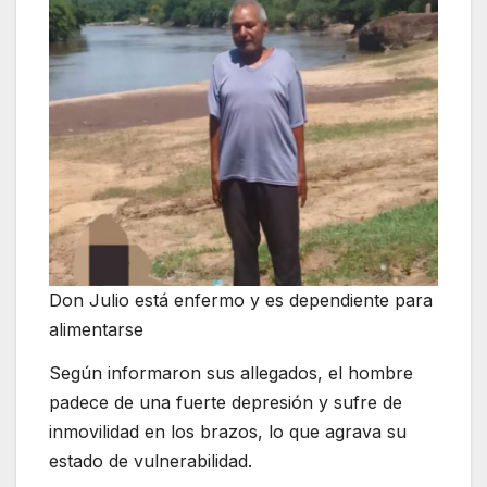
Don Julio está enfermo y es dependiente para
alimentarse
Según informaron sus allegados, el hombre
padece de una fuerte depresión y sufre de
inmovilidad en los brazos, lo que agrava su
estado de vulnerabilidad.