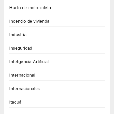
Hurto de motocicleta
Incendio de vivienda
Industria
Inseguridad
Inteligencia Artificial
Internacional
Internacionales
Itacuá