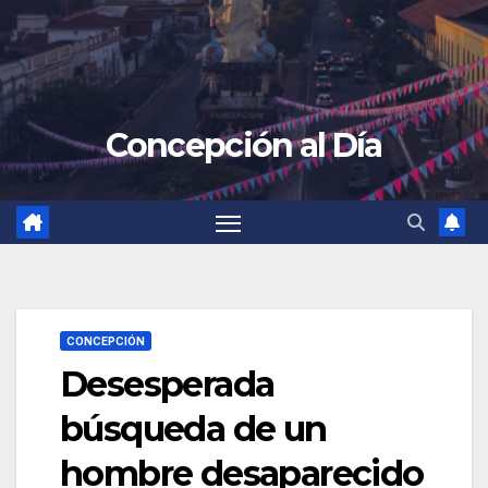
Concepción al Día
CONCEPCIÓN
Desesperada
búsqueda de un
hombre desaparecido