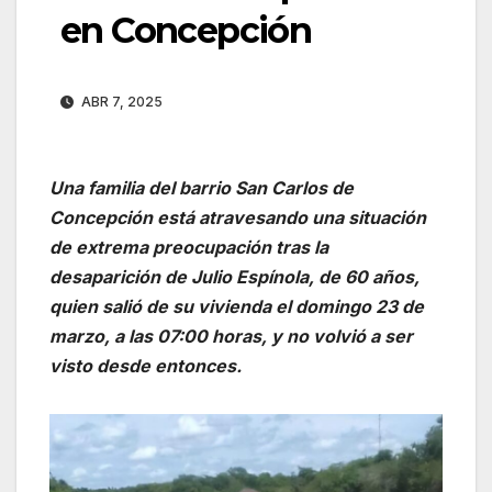
en Concepción
ABR 7, 2025
Una familia del barrio San Carlos de
Concepción está atravesando una situación
de extrema preocupación tras la
desaparición de Julio Espínola, de 60 años,
quien salió de su vivienda el domingo 23 de
marzo, a las 07:00 horas, y no volvió a ser
visto desde entonces.