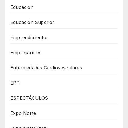
Educación
Educación Superior
Emprendimientos
Empresariales
Enfermedades Cardiovasculares
EPP
ESPECTÁCULOS
Expo Norte