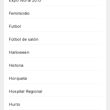
Expo Norte 2015
Feminicidio
Futbol
Fútbol de salón
Halloween
Historia
Horqueta
Hospital Regional
Hurto