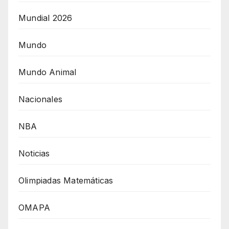
Mundial 2026
Mundo
Mundo Animal
Nacionales
NBA
Noticias
Olimpiadas Matemáticas
OMAPA