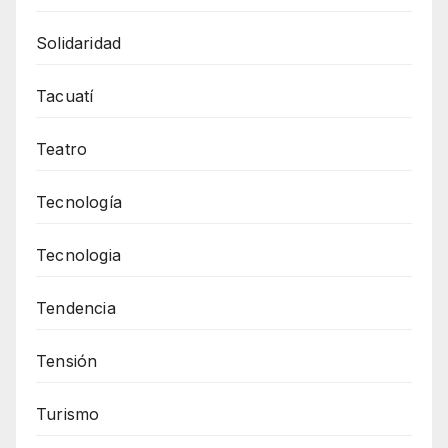
Solidaridad
Tacuatí
Teatro
Tecnología
Tecnologia
Tendencia
Tensión
Turismo