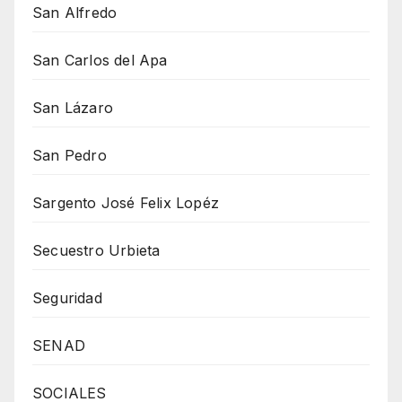
San Alfredo
San Carlos del Apa
San Lázaro
San Pedro
Sargento José Felix Lopéz
Secuestro Urbieta
Seguridad
SENAD
SOCIALES