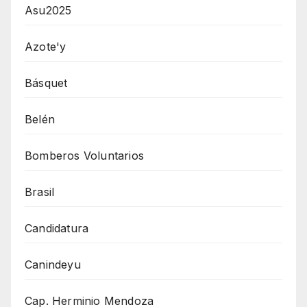
Asu2025
Azote'y
Básquet
Belén
Bomberos Voluntarios
Brasil
Candidatura
Canindeyu
Cap. Herminio Mendoza