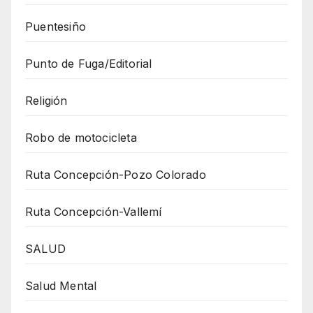
Puentesiño
Punto de Fuga/Editorial
Religión
Robo de motocicleta
Ruta Concepción-Pozo Colorado
Ruta Concepción-Vallemí
SALUD
Salud Mental