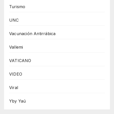
Turismo
UNC
Vacunación Antirrábica
Vallemi
VATICANO
VIDEO
Viral
Yby Yaú