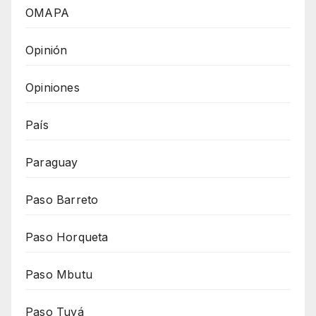
OMAPA
Opinión
Opiniones
País
Paraguay
Paso Barreto
Paso Horqueta
Paso Mbutu
Paso Tuyá