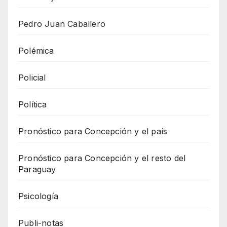
Pedro Juan Caballero
Polémica
Policial
Política
Pronóstico para Concepción y el país
Pronóstico para Concepción y el resto del
Paraguay
Psicología
Publi-notas