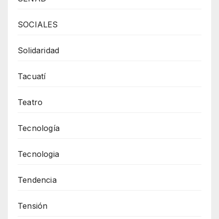
SOCIALES
Solidaridad
Tacuatí
Teatro
Tecnología
Tecnologia
Tendencia
Tensión