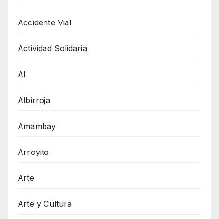
Accidente Vial
Actividad Solidaria
AI
Albirroja
Amambay
Arroyito
Arte
Arte y Cultura