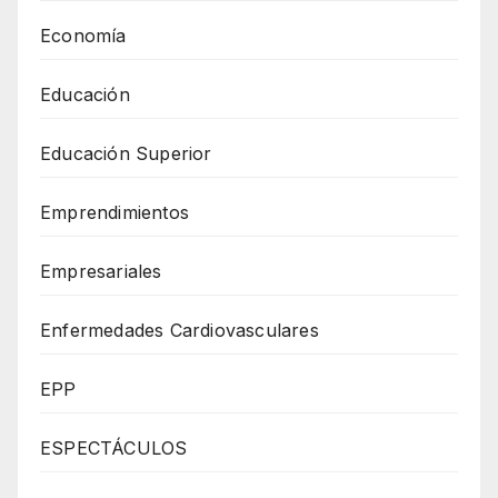
Economía
Educación
Educación Superior
Emprendimientos
Empresariales
Enfermedades Cardiovasculares
EPP
ESPECTÁCULOS