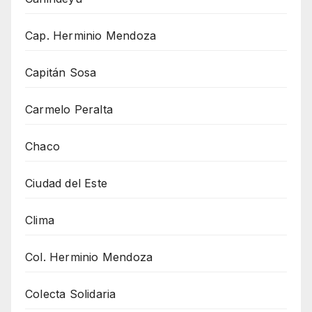
Cap. Herminio Mendoza
Capitán Sosa
Carmelo Peralta
Chaco
Ciudad del Este
Clima
Col. Herminio Mendoza
Colecta Solidaria