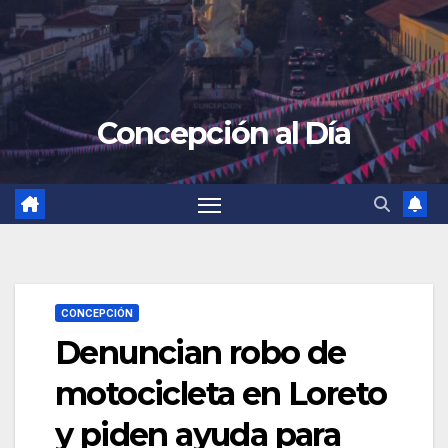
Concepción al Día
CONCEPCIÓN
Denuncian robo de
motocicleta en Loreto
y piden ayuda para