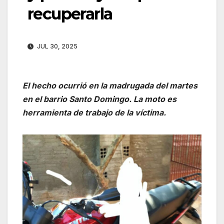
recuperarla
JUL 30, 2025
El hecho ocurrió en la madrugada del martes
en el barrio Santo Domingo. La moto es
herramienta de trabajo de la víctima.