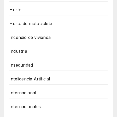
Hurto
Hurto de motocicleta
Incendio de vivienda
Industria
Inseguridad
Inteligencia Artificial
Internacional
Internacionales