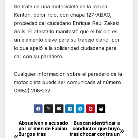
Se trata de una motocicleta de la marca
Kenton, color rojo, con chapa 127-ABAO,
propiedad del ciudadano Enrique Raúl Zakaki
Solís. El afectado manifestó que el biciclo es
un elemento clave para su trabajo diario, por
lo que apeló a la solidaridad ciudadana para
dar con su paradero.
Cualquier información sobre el paradero de la
motocicleta puede ser comunicada al número
(0982) 208-232.
Absuelven a acusado
Buscan identificar a
Navegación
por crimen de Fabián
conductor que huyó
Burgos tras
tras chocar contra un