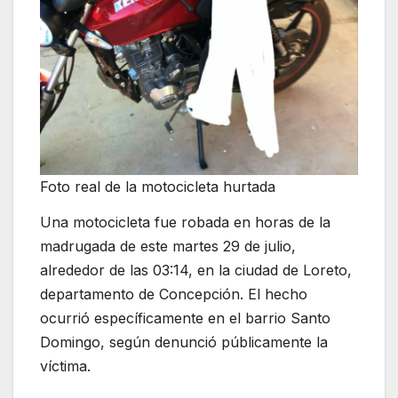
Foto real de la motocicleta hurtada
Una motocicleta fue robada en horas de la
madrugada de este martes 29 de julio,
alrededor de las 03:14, en la ciudad de Loreto,
departamento de Concepción. El hecho
ocurrió específicamente en el barrio Santo
Domingo, según denunció públicamente la
víctima.