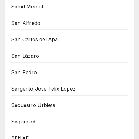
Salud Mental
San Alfredo
San Carlos del Apa
San Lázaro
San Pedro
Sargento José Felix Lopéz
Secuestro Urbieta
Seguridad
SENAD