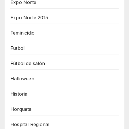
Expo Norte
Expo Norte 2015
Feminicidio
Futbol
Fútbol de salón
Halloween
Historia
Horqueta
Hospital Regional