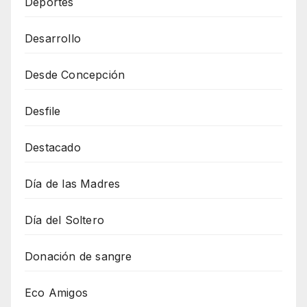
Deportes
Desarrollo
Desde Concepción
Desfile
Destacado
Día de las Madres
Día del Soltero
Donación de sangre
Eco Amigos