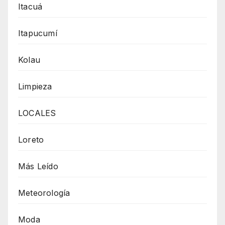
Itacuá
Itapucumí
Kolau
Limpieza
LOCALES
Loreto
Más Leído
Meteorología
Moda