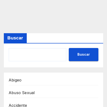
Buscar
Buscar
Abigeo
Abuso Sexual
Accidente