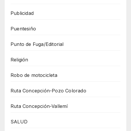
Publicidad
Puentesiño
Punto de Fuga/Editorial
Religión
Robo de motocicleta
Ruta Concepción-Pozo Colorado
Ruta Concepción-Vallemí
SALUD