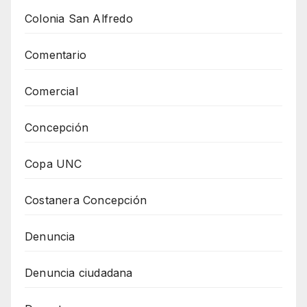
Colonia San Alfredo
Comentario
Comercial
Concepción
Copa UNC
Costanera Concepción
Denuncia
Denuncia ciudadana