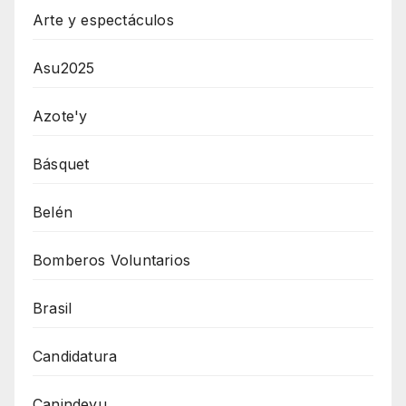
Arte y espectáculos
Asu2025
Azote'y
Básquet
Belén
Bomberos Voluntarios
Brasil
Candidatura
Canindeyu