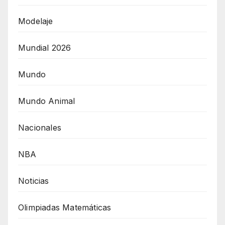
Modelaje
Mundial 2026
Mundo
Mundo Animal
Nacionales
NBA
Noticias
Olimpiadas Matemáticas