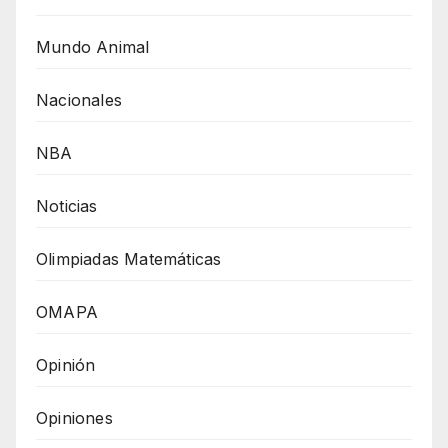
Mundo Animal
Nacionales
NBA
Noticias
Olimpiadas Matemáticas
OMAPA
Opinión
Opiniones