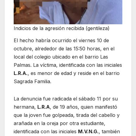
Indicios de la agresión recibida (gentileza)
El hecho habría ocurrido el viernes 10 de
octubre, alrededor de las 15:50 horas, en el
local del colegio ubicado en el barrio Las
Palmas. La víctima, identificada con las iniciales
L.R.A.
, es menor de edad y reside en el barrio
Sagrada Familia.
La denuncia fue radicada el sábado 11 por su
hermana,
L.R.A
, de 19 años, quien manifestó
que la joven fue golpeada, tirada del cabello y
arañada en la oreja por otra estudiante,
identificada con las iniciales
M.V.N.G.
, también