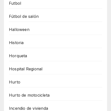
Futbol
Fútbol de salón
Halloween
Historia
Horqueta
Hospital Regional
Hurto
Hurto de motocicleta
Incendio de vivienda