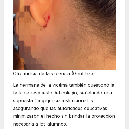
Otro indicio de la violencia (Gentileza)
La hermana de la víctima también cuestionó la
falta de respuesta del colegio, señalando una
supuesta “negligencia institucional” y
asegurando que las autoridades educativas
minimizaron el hecho sin brindar la protección
necesaria a los alumnos.