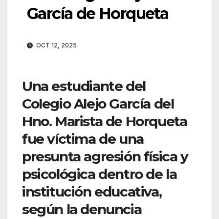
García de Horqueta
OCT 12, 2025
Una estudiante del
Colegio Alejo García del
Hno. Marista de Horqueta
fue víctima de una
presunta agresión física y
psicológica dentro de la
institución educativa,
según la denuncia