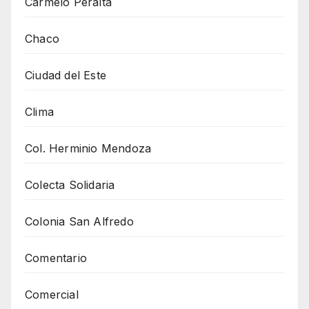
Carmelo Peralta
Chaco
Ciudad del Este
Clima
Col. Herminio Mendoza
Colecta Solidaria
Colonia San Alfredo
Comentario
Comercial