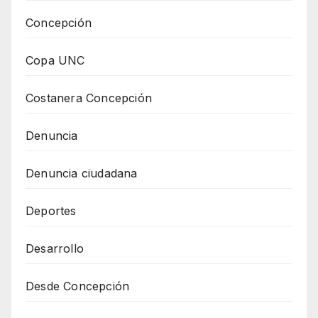
Concepción
Copa UNC
Costanera Concepción
Denuncia
Denuncia ciudadana
Deportes
Desarrollo
Desde Concepción