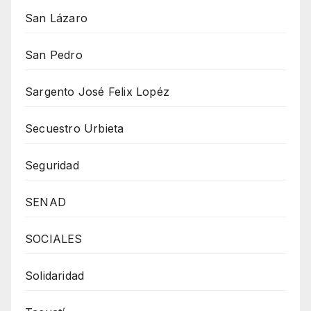
San Lázaro
San Pedro
Sargento José Felix Lopéz
Secuestro Urbieta
Seguridad
SENAD
SOCIALES
Solidaridad