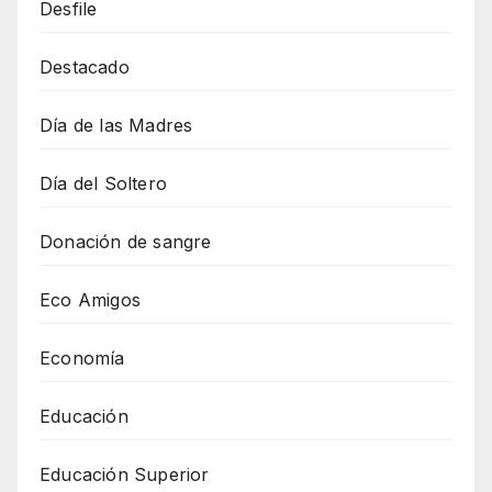
Desfile
Destacado
Día de las Madres
Día del Soltero
Donación de sangre
Eco Amigos
Economía
Educación
Educación Superior