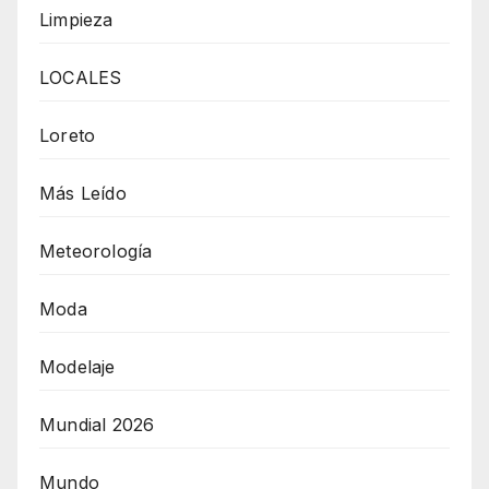
Limpieza
LOCALES
Loreto
Más Leído
Meteorología
Moda
Modelaje
Mundial 2026
Mundo