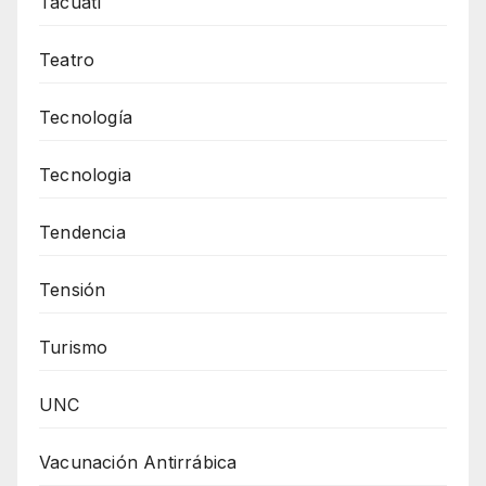
Tacuatí
Teatro
Tecnología
Tecnologia
Tendencia
Tensión
Turismo
UNC
Vacunación Antirrábica