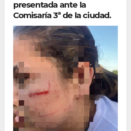
presentada ante la
Comisaría 3ª de la ciudad.