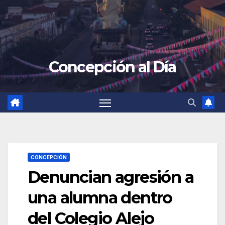
Concepción al Día
CONCEPCIÓN
Denuncian agresión a
una alumna dentro
del Colegio Alejo