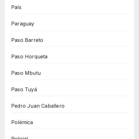
País
Paraguay
Paso Barreto
Paso Horqueta
Paso Mbutu
Paso Tuyá
Pedro Juan Caballero
Polémica
Policial