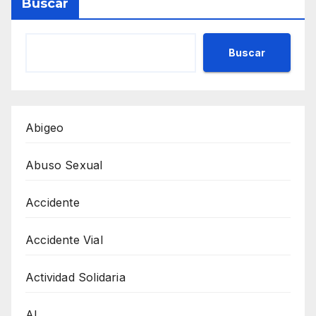
Buscar
Buscar
Abigeo
Abuso Sexual
Accidente
Accidente Vial
Actividad Solidaria
AI