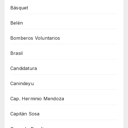
Básquet
Belén
Bomberos Voluntarios
Brasil
Candidatura
Canindeyu
Cap. Herminio Mendoza
Capitán Sosa