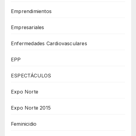
Emprendimientos
Empresariales
Enfermedades Cardiovasculares
EPP
ESPECTÁCULOS
Expo Norte
Expo Norte 2015
Feminicidio