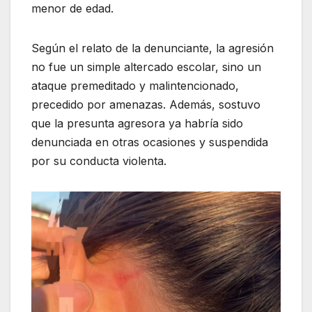
menor de edad.
Según el relato de la denunciante, la agresión
no fue un simple altercado escolar, sino un
ataque premeditado y malintencionado,
precedido por amenazas. Además, sostuvo
que la presunta agresora ya habría sido
denunciada en otras ocasiones y suspendida
por su conducta violenta.