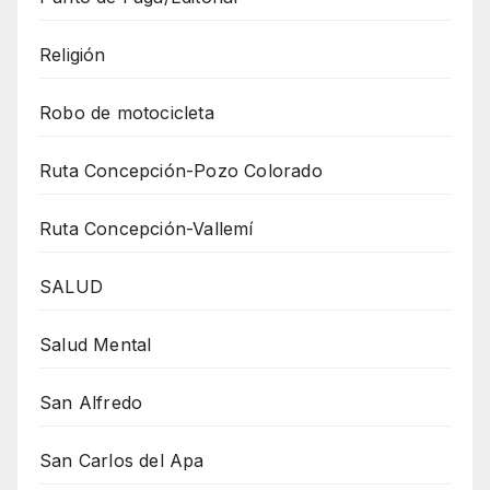
Religión
Robo de motocicleta
Ruta Concepción-Pozo Colorado
Ruta Concepción-Vallemí
SALUD
Salud Mental
San Alfredo
San Carlos del Apa