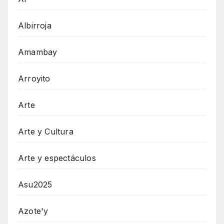
Albirroja
Amambay
Arroyito
Arte
Arte y Cultura
Arte y espectáculos
Asu2025
Azote'y