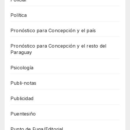
Política
Pronóstico para Concepción y el país
Pronóstico para Concepción y el resto del
Paraguay
Psicología
Publi-notas
Publicidad
Puentesiño
Punto de Fuga/Editorial