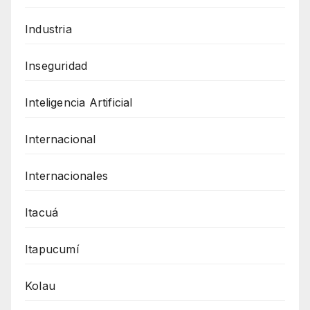
Industria
Inseguridad
Inteligencia Artificial
Internacional
Internacionales
Itacuá
Itapucumí
Kolau