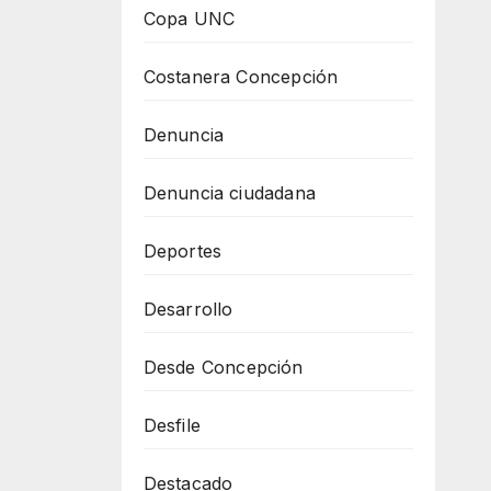
Copa UNC
Costanera Concepción
Denuncia
Denuncia ciudadana
Deportes
Desarrollo
Desde Concepción
Desfile
Destacado