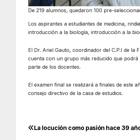
De 219 alumnos, quedaron 100 pre-selecciona
Los aspirantes a estudiantes de medicina, rind
introducción a la biología, introducción a la 
El Dr. Ariel Gauto, coordinador del C.P.I de l
cuenta con un grupo más reducido que podrá r
parte de los docentes.
El examen final se realizará a finales de este 
consejo directivo de la casa de estudios.
La locución como pasión hace 39 añ
Navegación