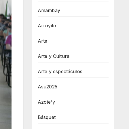
Amambay
Arroyito
Arte
Arte y Cultura
Arte y espectáculos
Asu2025
Azote'y
Básquet