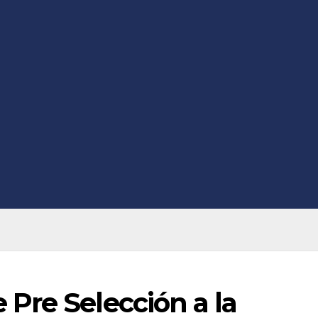
Pre Selección a la