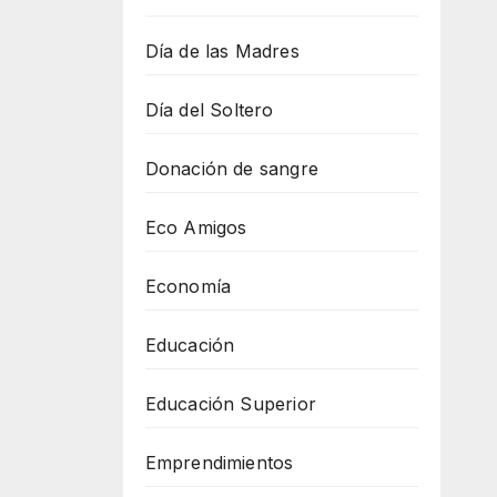
Día de las Madres
Día del Soltero
Donación de sangre
Eco Amigos
Economía
Educación
Educación Superior
Emprendimientos