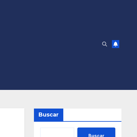
Buscar
Buscar