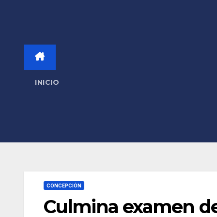
INICIO
CONCEPCIÓN
Culmina examen de 