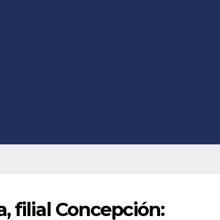
 filial Concepción: