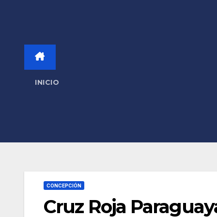
INICIO
CONCEPCIÓN
Cruz Roja Paraguaya,