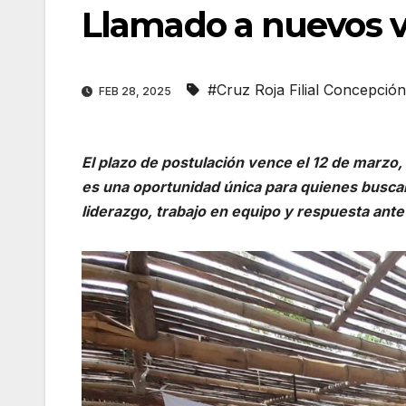
Llamado a nuevos v
#Cruz Roja Filial Concepción
FEB 28, 2025
El plazo de postulación vence el 12 de marzo,
es una oportunidad única para quienes buscan
liderazgo, trabajo en equipo y respuesta ant