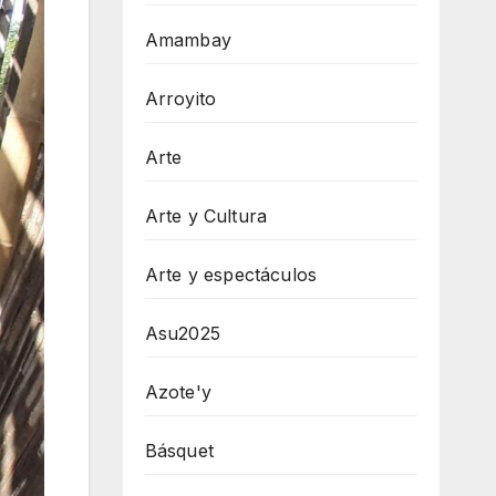
Amambay
Arroyito
Arte
Arte y Cultura
Arte y espectáculos
Asu2025
Azote'y
Básquet