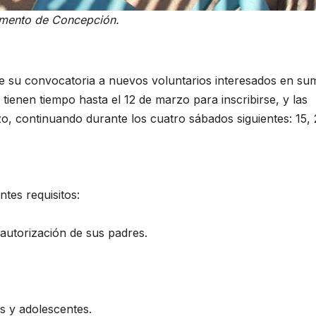
tamento de Concepción.
re su convocatoria a nuevos voluntarios interesados en su
 tienen tiempo hasta el 12 de marzo para inscribirse, y las
, continuando durante los cuatro sábados siguientes: 15, 
ntes requisitos:
autorización de sus padres.
as y adolescentes.