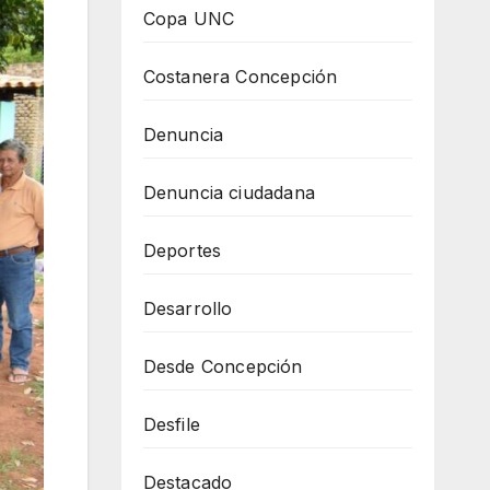
Copa UNC
Costanera Concepción
Denuncia
Denuncia ciudadana
Deportes
Desarrollo
Desde Concepción
Desfile
Destacado