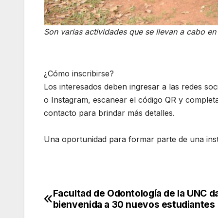
Son varias actividades que se llevan a cabo en 
¿Cómo inscribirse?
Los interesados deben ingresar a las redes soc
o Instagram, escanear el código QR y completar
contacto para brindar más detalles.
Una oportunidad para formar parte de una inst
Facultad de Odontología de la UNC da
Navegación
bienvenida a 30 nuevos estudiantes
de