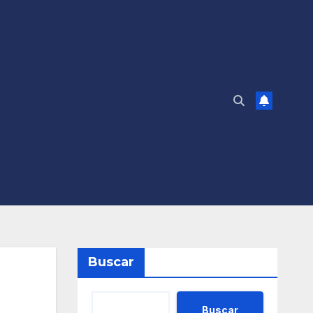
Buscar
Buscar