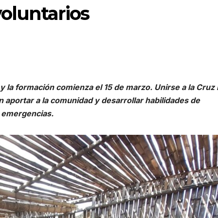
oluntarios
 y la formación comienza el 15 de marzo. Unirse a la Cruz 
 aportar a la comunidad y desarrollar habilidades de
e emergencias.