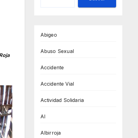
Abigeo
Abuso Sexual
Roja
Accidente
Accidente Vial
Actividad Solidaria
AI
Albirroja