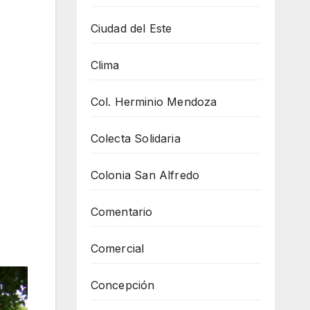
Ciudad del Este
Clima
Col. Herminio Mendoza
Colecta Solidaria
Colonia San Alfredo
Comentario
Comercial
Concepción