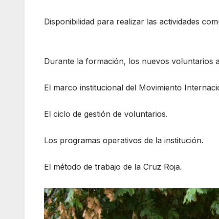
Disponibilidad para realizar las actividades com
Durante la formación, los nuevos voluntarios 
El marco institucional del Movimiento Internaci
El ciclo de gestión de voluntarios.
Los programas operativos de la institución.
El método de trabajo de la Cruz Roja.