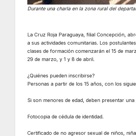
Durante una charla en la zona rural del depar
La Cruz Roja Paraguaya, filial Concepción, ab
a sus actividades comunitarias. Los postulantes
clases de formación comenzarán el 15 de marzo
29 de marzo, y 1 y 8 de abril.
¿Quiénes pueden inscribirse?
Personas a partir de los 15 años, con los siguie
Si son menores de edad, deben presentar una 
Fotocopia de cédula de identidad.
Certificado de no agresor sexual de niños, niñ